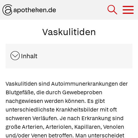
Hau
Vaskulitiden
Inhalt
Vaskulitiden
sind Autoimmunerkrankungen der
Blutgefäße, die durch Gewebeproben
nachgewiesen werden können. Es gibt
unterschiedlichste Krankheitsbilder mit oft
schweren Verläufen. Je nach Erkrankung sind
große Arterien, Arteriolen, Kapillaren, Venolen
und/oder Venen betroffen. Man unterscheidet