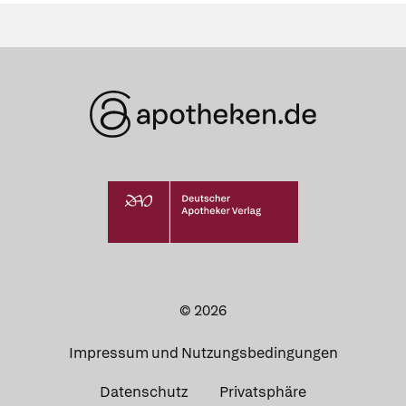
© 2026
Impressum und Nutzungsbedingungen
Datenschutz
Privatsphäre