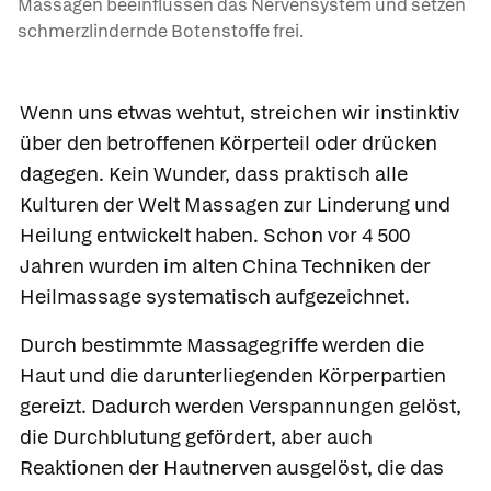
Massagen beeinflussen das Nervensystem und setzen
schmerzlindernde Botenstoffe frei.
Wenn uns etwas wehtut, streichen wir instinktiv
über den betroffenen Körperteil oder drücken
dagegen. Kein Wunder, dass praktisch alle
Kulturen der Welt
Massagen
zur Linderung und
Heilung entwickelt haben. Schon vor 4 500
Jahren wurden im alten China Techniken der
Heilmassage systematisch aufgezeichnet.
Durch bestimmte Massagegriffe werden die
Haut und die darunterliegenden Körperpartien
gereizt. Dadurch werden Verspannungen gelöst,
die Durchblutung gefördert, aber auch
Reaktionen der Hautnerven ausgelöst, die das