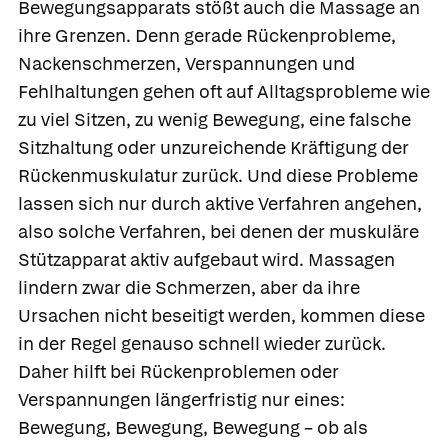
Bewegungsapparats stößt auch die Massage an
ihre Grenzen. Denn gerade Rückenprobleme,
Nackenschmerzen, Verspannungen und
Fehlhaltungen gehen oft auf Alltagsprobleme wie
zu viel Sitzen, zu wenig Bewegung, eine falsche
Sitzhaltung oder unzureichende Kräftigung der
Rückenmuskulatur zurück. Und diese Probleme
lassen sich nur durch aktive Verfahren angehen,
also solche Verfahren, bei denen der muskuläre
Stützapparat aktiv aufgebaut wird. Massagen
lindern zwar die Schmerzen, aber da ihre
Ursachen nicht beseitigt werden, kommen diese
in der Regel genauso schnell wieder zurück.
Daher hilft bei Rückenproblemen oder
Verspannungen längerfristig nur eines:
Bewegung, Bewegung, Bewegung – ob als