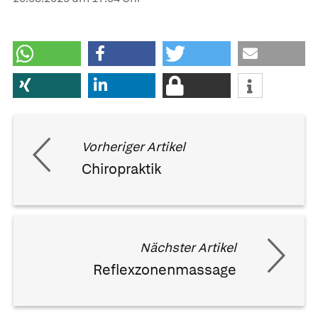
Vorheriger Artikel
Chiropraktik
Nächster Artikel
Reflexzonenmassage