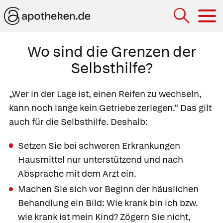
Hau
Wo sind die Grenzen der
Selbsthilfe?
„Wer in der Lage ist, einen Reifen zu wechseln,
kann noch lange kein Getriebe zerlegen.“ Das gilt
auch für die Selbsthilfe. Deshalb:
Setzen Sie bei schweren Erkrankungen
Hausmittel nur unterstützend und nach
Absprache mit dem Arzt ein.
Machen Sie sich vor Beginn der häuslichen
Behandlung ein Bild: Wie krank bin ich bzw.
wie krank ist mein Kind? Zögern Sie nicht,