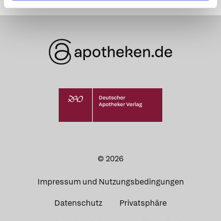
© 2026
Impressum und Nutzungsbedingungen
Datenschutz
Privatsphäre