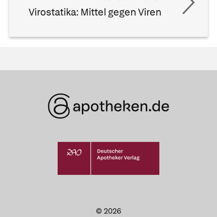
Virostatika: Mittel gegen Viren
© 2026