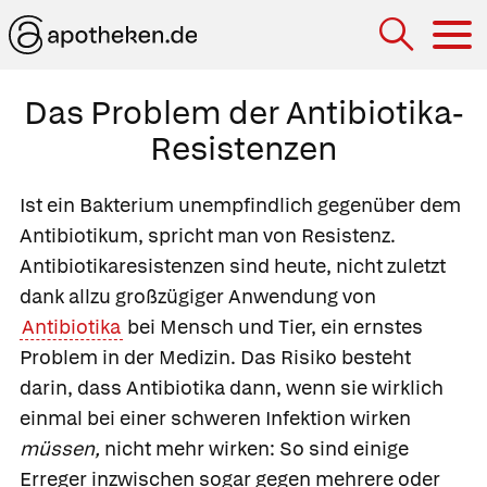
Hau
Das Problem der Antibiotika-
Resistenzen
Ist ein Bakterium unempfindlich gegenüber dem
Antibiotikum, spricht man von
Resistenz.
Antibiotikaresistenzen sind heute, nicht zuletzt
dank allzu großzügiger Anwendung von
Antibiotika
bei Mensch und Tier, ein ernstes
Problem in der Medizin. Das Risiko besteht
darin, dass Antibiotika dann, wenn sie wirklich
einmal bei einer schweren Infektion wirken
müssen,
nicht mehr wirken: So sind einige
Erreger inzwischen sogar gegen mehrere oder