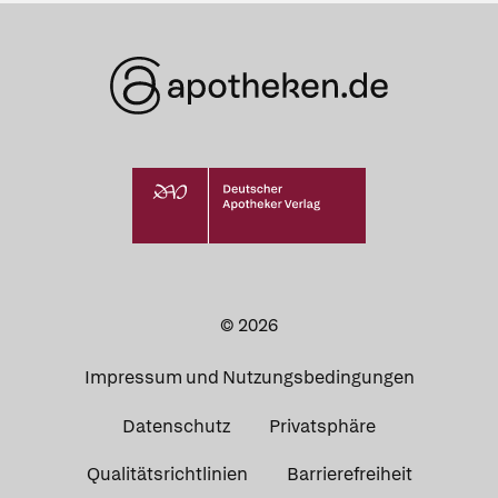
© 2026
Impressum und Nutzungsbedingungen
Datenschutz
Privatsphäre
Qualitätsrichtlinien
Barrierefreiheit