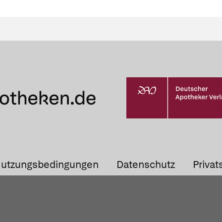
utzungsbedingungen
Datenschutz
Privat
Barrierefreiheit