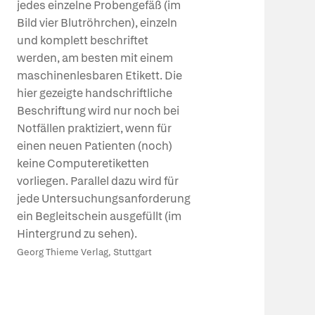
jedes einzelne Probengefäß (im
Bild vier Blutröhrchen), einzeln
und komplett beschriftet
werden, am besten mit einem
maschinenlesbaren Etikett. Die
hier gezeigte handschriftliche
Beschriftung wird nur noch bei
Notfällen praktiziert, wenn für
einen neuen Patienten (noch)
keine Computeretiketten
vorliegen. Parallel dazu wird für
jede Untersuchungsanforderung
ein Begleitschein ausgefüllt (im
Hintergrund zu sehen).
Georg Thieme Verlag, Stuttgart