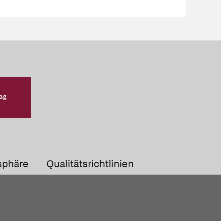
sphäre
Qualitätsrichtlinien