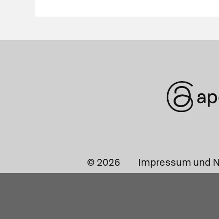
© 2026
Impressum und N