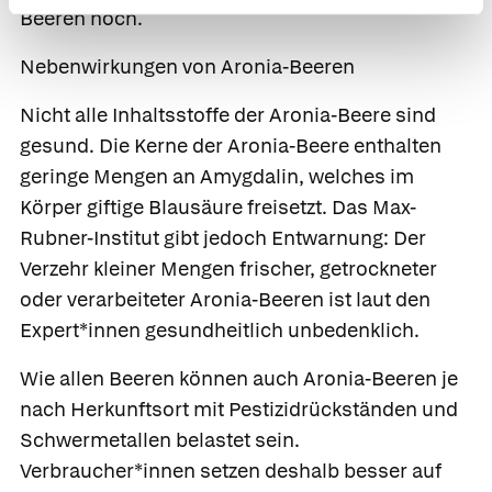
Beeren noch.
Nebenwirkungen von Aronia-Beeren
Nicht alle Inhaltsstoffe der Aronia-Beere sind
gesund. Die Kerne der Aronia-Beere enthalten
geringe Mengen an Amygdalin, welches im
Körper giftige Blausäure freisetzt. Das Max-
Rubner-Institut gibt jedoch Entwarnung: Der
Verzehr kleiner Mengen frischer, getrockneter
oder verarbeiteter Aronia-Beeren ist laut den
Expert*innen gesundheitlich unbedenklich.
Wie allen Beeren können auch Aronia-Beeren je
nach Herkunftsort mit Pestizidrückständen und
Schwermetallen belastet sein.
Verbraucher*innen setzen deshalb besser auf