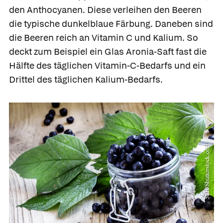
den Anthocyanen. Diese verleihen den Beeren
die typische dunkelblaue Färbung. Daneben sind
die Beeren reich an Vitamin C und Kalium. So
deckt zum Beispiel ein Glas Aronia-Saft fast die
Hälfte des täglichen Vitamin-C-Bedarfs und ein
Drittel des täglichen Kalium-Bedarfs.