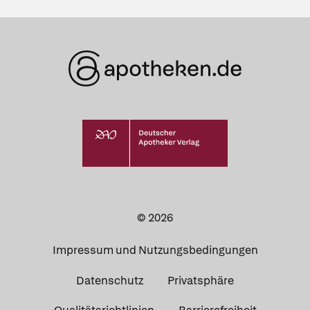
© 2026
Impressum und Nutzungsbedingungen
Datenschutz
Privatsphäre