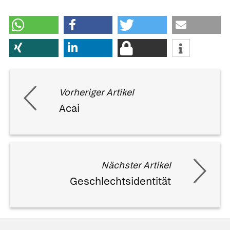
Vorheriger Artikel
Acai
Nächster Artikel
Geschlechtsidentität