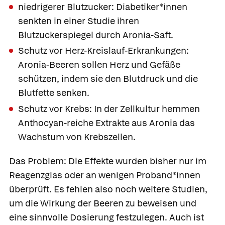
niedrigerer Blutzucker: Diabetiker*innen
senkten in einer Studie ihren
Blutzuckerspiegel durch Aronia-Saft.
Schutz vor Herz-Kreislauf-Erkrankungen:
Aronia-Beeren sollen Herz und Gefäße
schützen, indem sie den Blutdruck und die
Blutfette senken.
Schutz vor Krebs: In der Zellkultur hemmen
Anthocyan-reiche Extrakte aus Aronia das
Wachstum von Krebszellen.
Das Problem: Die Effekte wurden bisher nur im
Reagenzglas oder an wenigen Proband*innen
überprüft. Es fehlen also noch weitere Studien,
um die Wirkung der Beeren zu beweisen und
eine sinnvolle Dosierung festzulegen. Auch ist