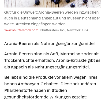
Gut für die Umwelt: Aronia-Beeren werden inzwischen
auch in Deutschland angebaut und müssen nicht über
weite Strecken eingeflogen werden.
www.shutterstock.com
, Shutterstock Inc., New York, USA
Aronia-Beeren als Nahrungsergänzungsmittel
Aronia-Beeren sind als Saft, Marmelade oder als
Trockenfrüchte erhältlich. Aronia-Extrakte gibt es
als Kapseln als Nahrungsergänzungsmittel.
Beliebt sind die Produkte vor allem wegen ihres
hohen Anthocyan-Gehaltes. Diese sekundären
Pflanzenstoffe haben in Studien
gesundheitsfördernde Wirkungen gezeigt: