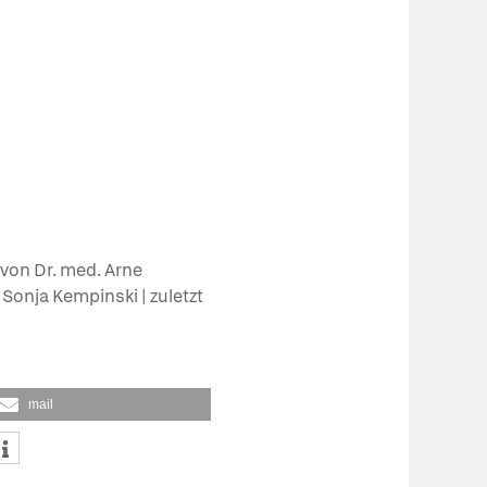
 von Dr. med. Arne
. Sonja Kempinski | zuletzt
mail