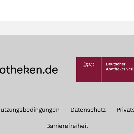
utzungsbedingungen
Datenschutz
Privat
Barrierefreiheit