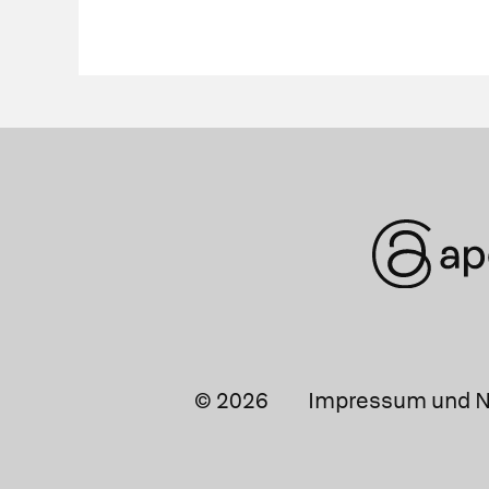
© 2026
Impressum und N