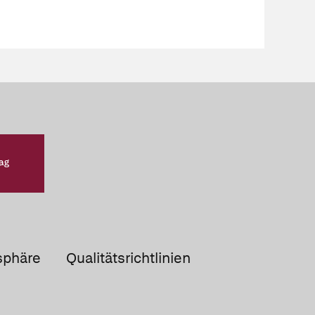
sphäre
Qualitätsrichtlinien