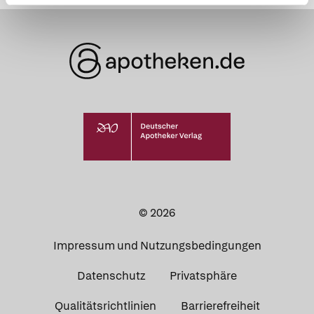
© 2026
Impressum und Nutzungsbedingungen
Datenschutz
Privatsphäre
Qualitätsrichtlinien
Barrierefreiheit