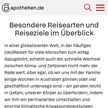
Hau
Besondere Reisearten und
Reiseziele im Überblick
In einer globalisierten Welt, in der häufiges
(Ver)Reisen für viele Menschen zum Alltag
dazugehört, scheint auch der schnelle Wechsel
zwischen Klima- und Zeitzonen nicht mehr der
Rede wert. Aber egal, ob wir uns mit der Familie
einige Wochen in Australien gönnen oder viel
geschäftlich unterwegs sind – wir geraten leicht
in Gefahr, unseren Körper zu überfordern, indem
wir ihm ein permanentes Umschalten und
enorme klimatische Anpassungsleistungen