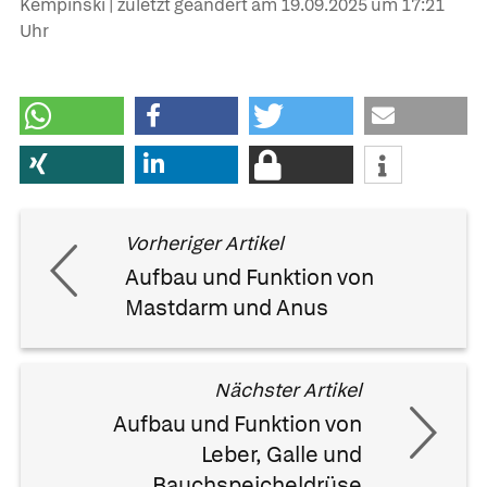
Kempinski | zuletzt geändert am
19.09.2025
um 17:21
Uhr
Vorheriger Artikel
Aufbau und Funktion von
Mastdarm und Anus
Nächster Artikel
Aufbau und Funktion von
Leber, Galle und
Bauchspeicheldrüse