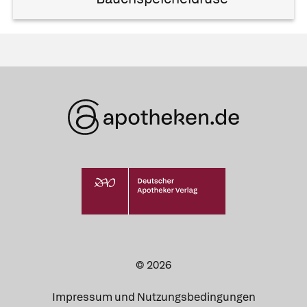
© 2026
Impressum und Nutzungsbedingungen