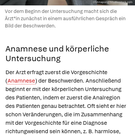
Chinnapong/Shutterstock.com
Vor dem Beginn der Untersuchung macht sich die
Ärzt*in zunächst in einem ausführlichen Gespräch ein
Bild der Beschwerden.
Anamnese und körperliche
Untersuchung
Der Arzt erfragt zuerst die Vorgeschichte
(
Anamnese
) der Beschwerden. Anschließend
beginnt er mit der körperlichen Untersuchung
des Patienten, indem er zuerst die Analregion
des Patienten genau betrachtet. Oft sieht er hier
schon Veränderungen, die im Zusammenhang
mit der Vorgeschichte für eine Diagnose
richtungweisend sein können, z. B. harmlose,