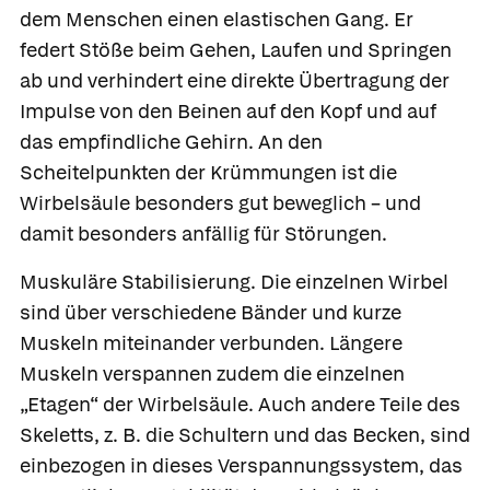
dem Menschen einen elastischen Gang. Er
federt Stöße beim Gehen, Laufen und Springen
ab und verhindert eine direkte Übertragung der
Impulse von den Beinen auf den Kopf und auf
das empfindliche Gehirn. An den
Scheitelpunkten der Krümmungen ist die
Wirbelsäule besonders gut beweglich – und
damit besonders anfällig für Störungen.
Muskuläre Stabilisierung.
Die einzelnen Wirbel
sind über verschiedene Bänder und kurze
Muskeln miteinander verbunden. Längere
Muskeln verspannen zudem die einzelnen
„Etagen“ der Wirbelsäule. Auch andere Teile des
Skeletts, z. B. die Schultern und das Becken, sind
einbezogen in dieses Verspannungssystem, das