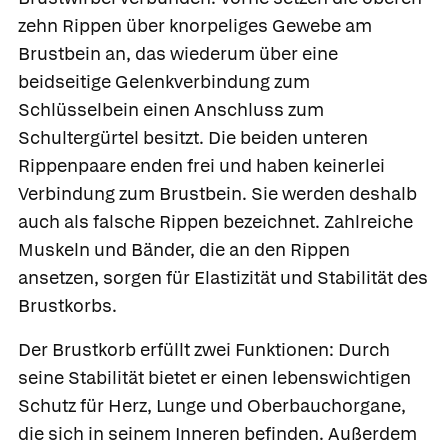
zehn Rippen über knorpeliges Gewebe am
Brustbein
an, das wiederum über eine
beidseitige Gelenkverbindung zum
Schlüsselbein einen Anschluss zum
Schultergürtel besitzt. Die beiden unteren
Rippenpaare enden frei und haben keinerlei
Verbindung zum Brustbein. Sie werden deshalb
auch als falsche Rippen bezeichnet. Zahlreiche
Muskeln und Bänder, die an den Rippen
ansetzen, sorgen für Elastizität und Stabilität des
Brustkorbs.
Der Brustkorb erfüllt zwei Funktionen: Durch
seine Stabilität bietet er einen lebenswichtigen
Schutz für Herz, Lunge und Oberbauchorgane,
die sich in seinem Inneren befinden. Außerdem