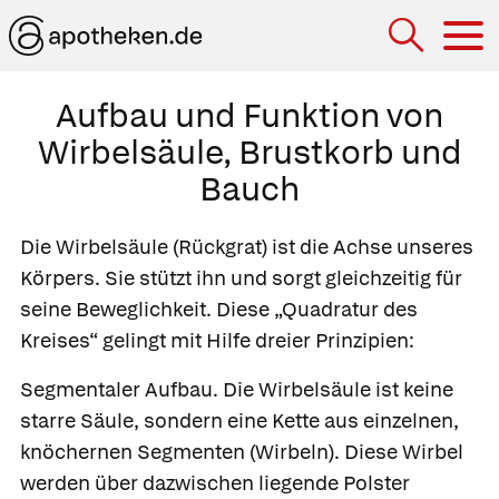
Hau
Aufbau und Funktion von
Wirbelsäule, Brustkorb und
Bauch
Die
Wirbelsäule
(Rückgrat) ist die Achse unseres
Körpers. Sie stützt ihn und sorgt gleichzeitig für
seine Beweglichkeit. Diese „Quadratur des
Kreises“ gelingt mit Hilfe dreier Prinzipien:
Segmentaler Aufbau.
Die Wirbelsäule ist keine
starre Säule, sondern eine Kette aus einzelnen,
knöchernen Segmenten
(
Wirbeln
). Diese Wirbel
werden über dazwischen liegende Polster