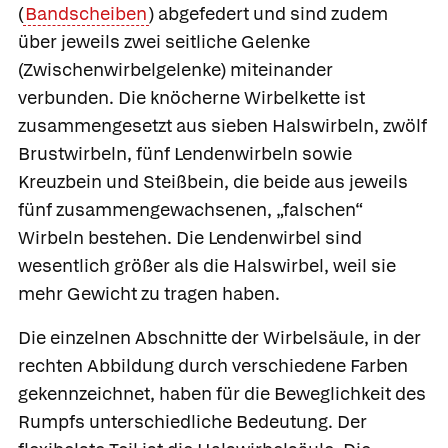
(
Bandscheiben
) abgefedert und sind zudem
über jeweils zwei seitliche Gelenke
(
Zwischenwirbelgelenke
) miteinander
verbunden. Die knöcherne Wirbelkette ist
zusammengesetzt aus sieben
Halswirbeln, zwölf
Brustwirbeln, fünf
Lendenwirbeln sowie
Kreuzbein und
Steißbein, die beide aus jeweils
fünf zusammengewachsenen, „falschen“
Wirbeln bestehen. Die Lendenwirbel sind
wesentlich größer als die Halswirbel, weil sie
mehr Gewicht zu tragen haben.
Die einzelnen Abschnitte der Wirbelsäule, in der
rechten Abbildung durch verschiedene Farben
gekennzeichnet, haben für die Beweglichkeit des
Rumpfs unterschiedliche Bedeutung. Der