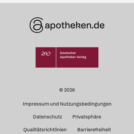
© 2026
Impressum und Nutzungsbedingungen
Datenschutz
Privatsphäre
Qualitätsrichtlinien
Barrierefreiheit