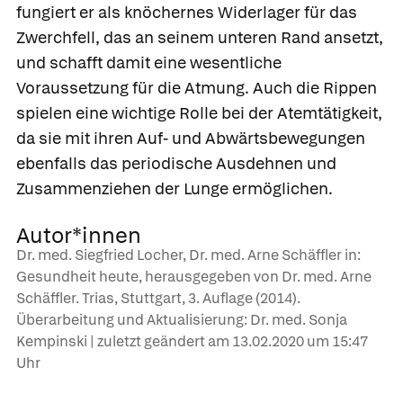
fungiert er als knöchernes Widerlager für das
Zwerchfell, das an seinem unteren Rand ansetzt,
und schafft damit eine wesentliche
Voraussetzung für die Atmung. Auch die Rippen
spielen eine wichtige Rolle bei der Atemtätigkeit,
da sie mit ihren Auf- und Abwärtsbewegungen
ebenfalls das periodische Ausdehnen und
Zusammenziehen der Lunge ermöglichen.
Autor*innen
Dr. med. Siegfried Locher, Dr. med. Arne Schäffler in:
Gesundheit heute, herausgegeben von Dr. med. Arne
Schäffler. Trias, Stuttgart, 3. Auflage (2014).
Überarbeitung und Aktualisierung: Dr. med. Sonja
Kempinski | zuletzt geändert am
13.02.2020
um 15:47
Uhr