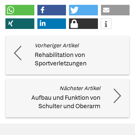
Vorheriger Artikel
Rehabilitation von
Sportverletzungen
Nächster Artikel
Aufbau und Funktion von
Schulter und Oberarm