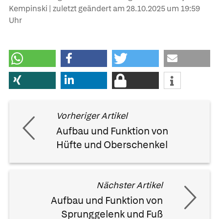
Kempinski | zuletzt geändert am
28.10.2025
um 19:59
Uhr
Vorheriger Artikel
Aufbau und Funktion von
Hüfte und Oberschenkel
Nächster Artikel
Aufbau und Funktion von
Sprunggelenk und Fuß