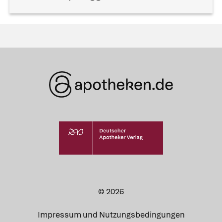
© 2026
Impressum und Nutzungsbedingungen