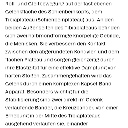
Roll- und Gleitbewegung auf der fast ebenen
Gelenkfläche des Schienbeinkopfs, dem
Tibiaplateau
(Schienbeinplateau) aus. An den
beiden Außenseiten des Tibiaplateaus befinden
sich zwei halbmondförmige knorpelige Gebilde,
die
Menisken.
Sie verbessern den Kontakt
zwischen den abgerundeten Kondylen und dem
flachen Plateau und sorgen gleichzeitig durch
ihre Elastizität für eine effektive Dämpfung von
harten Stößen. Zusammengehalten wird das
Gelenk durch einen komplexen Kapsel-Band-
Apparat. Besonders wichtig für die
Stabilisierung sind zwei direkt im Gelenk
verlaufende Bänder, die
Kreuzbänder.
Von einer
Erhebung in der Mitte des Tibiaplateaus
ausgehend verlaufen sie, einander