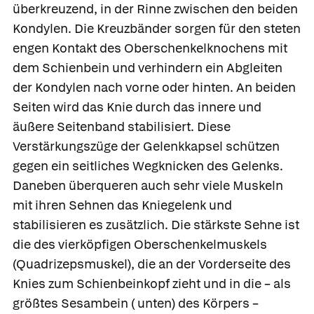
überkreuzend, in der Rinne zwischen den beiden
Kondylen. Die Kreuzbänder sorgen für den steten
engen Kontakt des Oberschenkelknochens mit
dem Schienbein und verhindern ein Abgleiten
der Kondylen nach vorne oder hinten. An beiden
Seiten wird das Knie durch das
innere
und
äußere Seitenband
stabilisiert. Diese
Verstärkungszüge der Gelenkkapsel schützen
gegen ein seitliches Wegknicken des Gelenks.
Daneben überqueren auch sehr viele Muskeln
mit ihren Sehnen das Kniegelenk und
stabilisieren es zusätzlich. Die stärkste Sehne ist
die des vierköpfigen Oberschenkelmuskels
(Quadrizepsmuskel), die an der Vorderseite des
Knies zum Schienbeinkopf zieht und in die – als
größtes Sesambein ( unten) des Körpers –