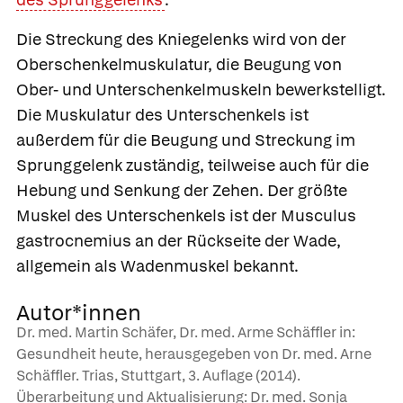
Die Streckung des Kniegelenks wird von der
Oberschenkelmuskulatur, die Beugung von
Ober- und Unterschenkelmuskeln bewerkstelligt.
Die Muskulatur des Unterschenkels ist
außerdem für die Beugung und Streckung im
Sprunggelenk zuständig, teilweise auch für die
Hebung und Senkung der Zehen. Der größte
Muskel des Unterschenkels ist der Musculus
gastrocnemius an der Rückseite der Wade,
allgemein als
Wadenmuskel
bekannt.
Autor*innen
Dr. med. Martin Schäfer, Dr. med. Arme Schäffler in:
Gesundheit heute, herausgegeben von Dr. med. Arne
Schäffler. Trias, Stuttgart, 3. Auflage (2014).
Überarbeitung und Aktualisierung: Dr. med. Sonja