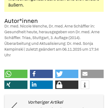
äußern.
Autor*innen
Dr. med. Nicole Menche, Dr. med. Arne Schäffler in:
Gesundheit heute, herausgegeben von Dr. med. Arne
Schäffler. Trias, Stuttgart, 3. Auflage (2014).
Überarbeitung und Aktualisierung: Dr. med. Sonja
Kempinski | zuletzt geändert am
06.11.2025
um 17:34
Uhr
Vorheriger Artikel