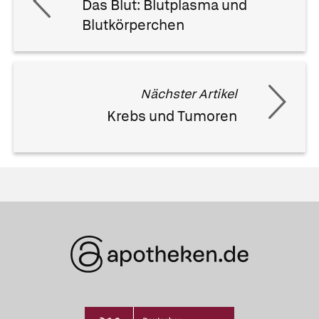
Das Blut: Blutplasma und
Blutkörperchen
Nächster Artikel
Krebs und Tumoren