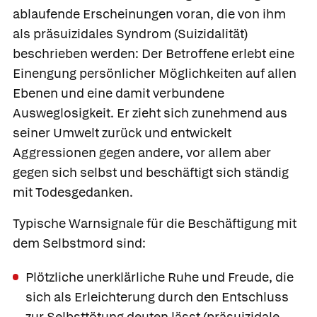
ablaufende Erscheinungen voran, die von ihm
als
präsuizidales Syndrom
(Suizidalität)
beschrieben werden: Der Betroffene erlebt eine
Einengung persönlicher Möglichkeiten auf allen
Ebenen und eine damit verbundene
Ausweglosigkeit. Er zieht sich zunehmend aus
seiner Umwelt zurück und entwickelt
Aggressionen gegen andere, vor allem aber
gegen sich selbst und beschäftigt sich ständig
mit Todesgedanken.
Typische Warnsignale für die Beschäftigung mit
dem Selbstmord sind:
Plötzliche unerklärliche Ruhe und Freude, die
sich als Erleichterung durch den Entschluss
zur Selbsttötung deuten lässt
(präsuizidale