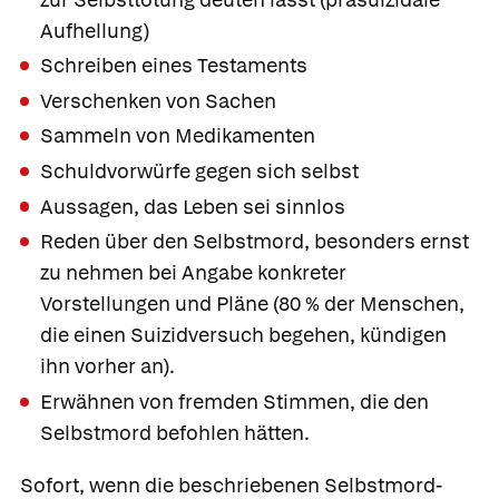
Aufhellung)
Schreiben eines Testaments
Verschenken von Sachen
Sammeln von Medikamenten
Schuldvorwürfe gegen sich selbst
Aussagen, das Leben sei sinnlos
Reden über den Selbstmord, besonders ernst
zu nehmen bei Angabe konkreter
Vorstellungen und Pläne (80 % der Menschen,
die einen Suizidversuch begehen, kündigen
ihn vorher an).
Erwähnen von fremden Stimmen, die den
Selbstmord befohlen hätten.
Sofort, wenn die beschriebenen Selbstmord-