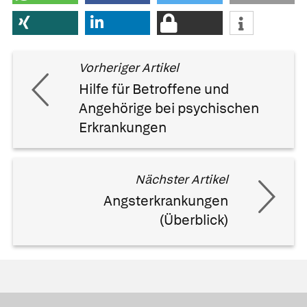
Vorheriger Artikel
Hilfe für Betroffene und
Angehörige bei psychischen
Erkrankungen
Nächster Artikel
Angsterkrankungen
(Überblick)