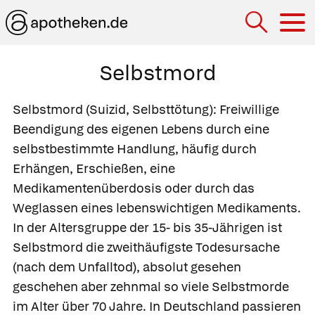
Hau
Selbstmord
Selbstmord
(Suizid, Selbsttötung): Freiwillige
Beendigung des eigenen Lebens durch eine
selbstbestimmte Handlung, häufig durch
Erhängen, Erschießen, eine
Medikamentenüberdosis oder durch das
Weglassen eines lebenswichtigen Medikaments.
In der Altersgruppe der 15- bis 35-Jährigen ist
Selbstmord die zweithäufigste Todesursache
(nach dem Unfalltod), absolut gesehen
geschehen aber zehnmal so viele Selbstmorde
im Alter über 70 Jahre. In Deutschland passieren