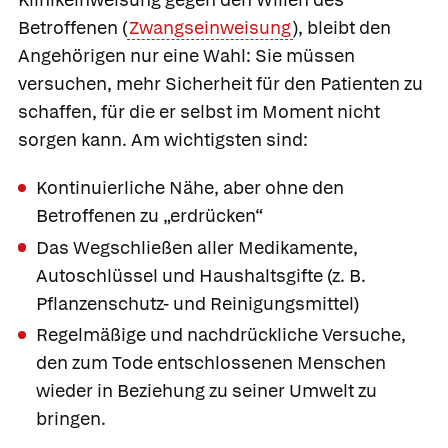
Betroffenen (
Zwangseinweisung
), bleibt den
Angehörigen nur eine Wahl: Sie müssen
versuchen, mehr Sicherheit für den Patienten zu
schaffen, für die er selbst im Moment nicht
sorgen kann. Am wichtigsten sind:
Kontinuierliche Nähe, aber ohne den
Betroffenen zu „erdrücken“
Das Wegschließen aller Medikamente,
Autoschlüssel und Haushaltsgifte (z. B.
Pflanzenschutz- und Reinigungsmittel)
Regelmäßige und nachdrückliche Versuche,
den zum Tode entschlossenen Menschen
wieder in Beziehung zu seiner Umwelt zu
bringen.