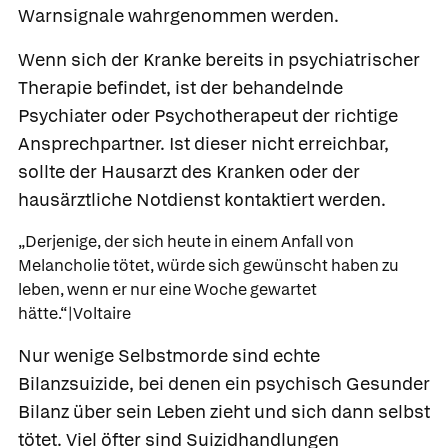
Warnsignale wahrgenommen werden.
Wenn sich der Kranke bereits in psychiatrischer
Therapie befindet, ist der behandelnde
Psychiater oder Psychotherapeut der richtige
Ansprechpartner. Ist dieser nicht erreichbar,
sollte der Hausarzt des Kranken oder der
hausärztliche Notdienst kontaktiert werden.
„Derjenige, der sich heute in einem Anfall von
Melancholie tötet, würde sich gewünscht haben zu
leben, wenn er nur eine Woche gewartet
hätte.“|Voltaire
Nur wenige Selbstmorde sind echte
Bilanzsuizide, bei denen ein psychisch Gesunder
Bilanz über sein Leben zieht und sich dann selbst
tötet. Viel öfter sind Suizidhandlungen