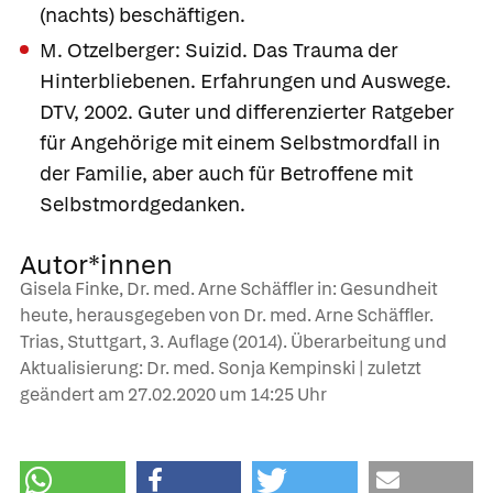
(nachts) beschäftigen.
M. Otzelberger: Suizid. Das Trauma der
Hinterbliebenen. Erfahrungen und Auswege.
DTV, 2002. Guter und differenzierter Ratgeber
für Angehörige mit einem Selbstmordfall in
der Familie, aber auch für Betroffene mit
Selbstmordgedanken.
Autor*innen
Gisela Finke, Dr. med. Arne Schäffler in: Gesundheit
heute, herausgegeben von Dr. med. Arne Schäffler.
Trias, Stuttgart, 3. Auflage (2014). Überarbeitung und
Aktualisierung: Dr. med. Sonja Kempinski | zuletzt
geändert am
27.02.2020
um 14:25 Uhr