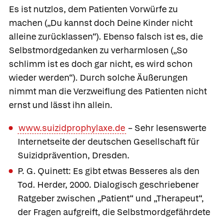
Es ist nutzlos, dem Patienten Vorwürfe zu
machen („Du kannst doch Deine Kinder nicht
alleine zurücklassen“). Ebenso falsch ist es, die
Selbstmordgedanken zu verharmlosen („So
schlimm ist es doch gar nicht, es wird schon
wieder werden“). Durch solche Äußerungen
nimmt man die Verzweiflung des Patienten nicht
ernst und lässt ihn allein.
www.suizidprophylaxe.de
– Sehr lesenswerte
Internetseite der deutschen Gesellschaft für
Suizidprävention, Dresden.
P. G. Quinett: Es gibt etwas Besseres als den
Tod. Herder, 2000. Dialogisch geschriebener
Ratgeber zwischen „Patient“ und „Therapeut“,
der Fragen aufgreift, die Selbstmordgefährdete