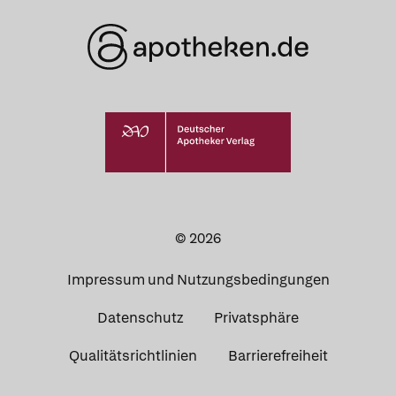
© 2026
Impressum und Nutzungsbedingungen
Datenschutz
Privatsphäre
Qualitätsrichtlinien
Barrierefreiheit