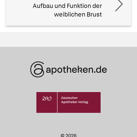
Aufbau und Funktion der
weiblichen Brust
© 2026