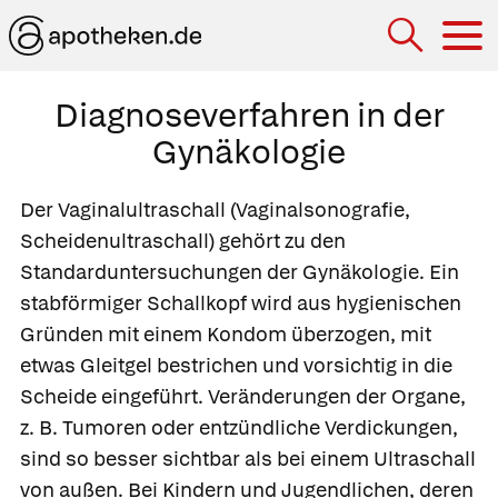
Hau
Diagnoseverfahren in der
Gynäkologie
Der
Vaginalultraschall
(Vaginalsonografie,
Scheidenultraschall) gehört zu den
Standarduntersuchungen der Gynäkologie. Ein
stabförmiger Schallkopf wird aus hygienischen
Gründen mit einem Kondom überzogen, mit
etwas Gleitgel bestrichen und vorsichtig in die
Scheide eingeführt. Veränderungen der Organe,
z. B. Tumoren oder entzündliche Verdickungen,
sind so besser sichtbar als bei einem Ultraschall
von außen. Bei Kindern und Jugendlichen, deren