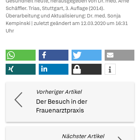
Gesundheit heute, herausgegeben von Dr. med. Arne
Schäffler. Trias, Stuttgart, 3. Auflage (2014).
Überarbeitung und Aktualisierung: Dr. med. Sonja
Kempinski | zuletzt geändert am
12.03.2020
um 16:31
Uhr
Vorheriger Artikel
Der Besuch in der
Frauenarztpraxis
Nächster Artikel