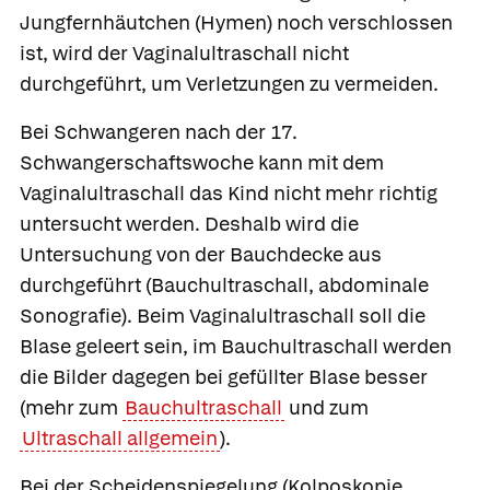
Jungfernhäutchen (Hymen) noch verschlossen
ist, wird der Vaginalultraschall nicht
durchgeführt, um Verletzungen zu vermeiden.
Bei Schwangeren nach der 17.
Schwangerschaftswoche kann mit dem
Vaginalultraschall das Kind nicht mehr richtig
untersucht werden. Deshalb wird die
Untersuchung von der Bauchdecke aus
durchgeführt
(Bauchultraschall, abdominale
Sonografie). Beim Vaginalultraschall soll die
Blase geleert sein, im Bauchultraschall werden
die Bilder dagegen bei gefüllter Blase besser
(mehr zum
Bauchultraschall
und zum
Ultraschall allgemein
).
Bei der
Scheidenspiegelung
(Kolposkopie,