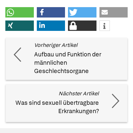
Vorheriger Artikel
Aufbau und Funktion der
männlichen
Geschlechtsorgane
Nächster Artikel
Was sind sexuell übertragbare
Erkrankungen?