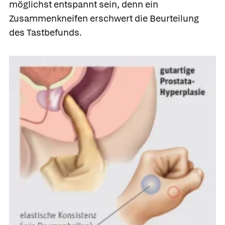
möglichst entspannt sein, denn ein
Zusammenkneifen erschwert die Beurteilung
des Tastbefunds.