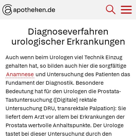
Hau
Diagnoseverfahren
urologischer Erkrankungen
Auch wenn beim Urologen viel Technik Einzug
gehalten hat, so bilden auch hier die sorgfältige
Anamnese
und Untersuchung des Patienten das
Fundament der Diagnostik. Besondere
Bedeutung hat für den Urologen die
Prostata-
Tastuntersuchung
([Digitale] rektale
Untersuchung DRU, transrektale Palpation): Sie
liefert dem Arzt vor allem bei Erkrankungen der
Prostata wertvolle Anhaltspunkte. Der Urologe
tastet bei dieser Untersuchung durch den