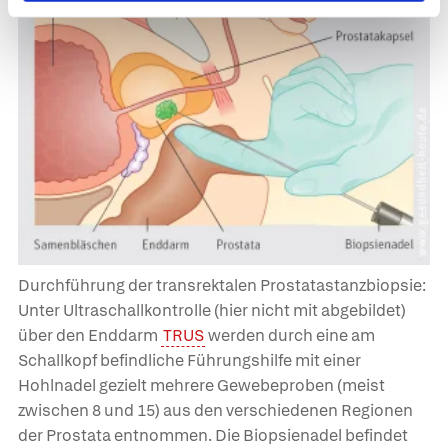
Durchführung der transrektalen Prostatastanzbiopsie:
Unter Ultraschallkontrolle (hier nicht mit abgebildet)
über den Enddarm
TRUS
werden durch eine am
Schallkopf befindliche Führungshilfe mit einer
Hohlnadel gezielt mehrere Gewebeproben (meist
zwischen 8 und 15) aus den verschiedenen Regionen
der Prostata entnommen. Die Biopsienadel befindet