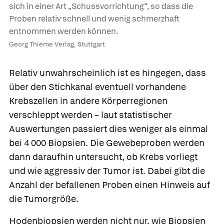
sich in einer Art „Schussvorrichtung“, so dass die
Proben relativ schnell und wenig schmerzhaft
entnommen werden können.
Georg Thieme Verlag, Stuttgart
Relativ unwahrscheinlich ist es hingegen, dass
über den Stichkanal eventuell vorhandene
Krebszellen in andere Körperregionen
verschleppt werden – laut statistischer
Auswertungen passiert dies weniger als einmal
bei 4 000 Biopsien. Die Gewebeproben werden
dann daraufhin untersucht, ob Krebs vorliegt
und wie aggressiv der Tumor ist. Dabei gibt die
Anzahl der befallenen Proben einen Hinweis auf
die Tumorgröße.
Hodenbiopsien werden nicht nur, wie Biopsien