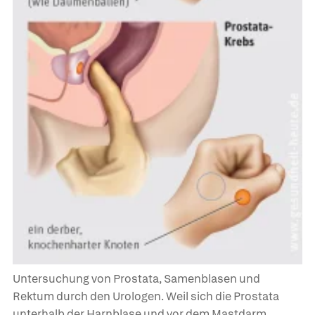
Untersuchung von Prostata, Samenblasen und
Rektum durch den Urologen. Weil sich die Prostata
unterhalb der Harnblase und vor dem Mastdarm