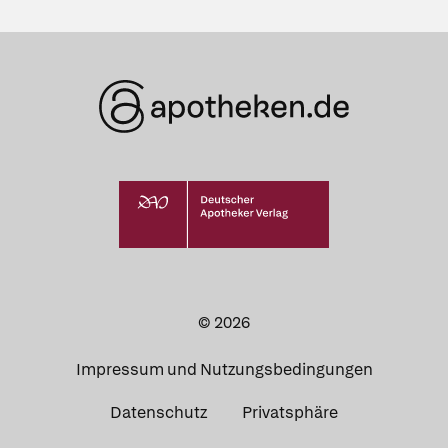
© 2026
Impressum und Nutzungsbedingungen
Datenschutz
Privatsphäre