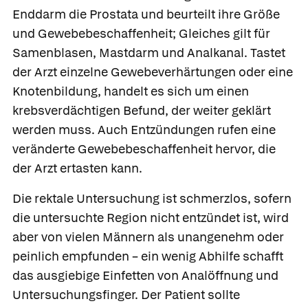
Enddarm die Prostata und beurteilt ihre Größe
und Gewebebeschaffenheit; Gleiches gilt für
Samenblasen, Mastdarm und Analkanal. Tastet
der Arzt einzelne Gewebeverhärtungen oder eine
Knotenbildung, handelt es sich um einen
krebsverdächtigen Befund, der weiter geklärt
werden muss. Auch Entzündungen rufen eine
veränderte Gewebebeschaffenheit hervor, die
der Arzt ertasten kann.
Die rektale Untersuchung ist schmerzlos, sofern
die untersuchte Region nicht entzündet ist, wird
aber von vielen Männern als unangenehm oder
peinlich empfunden – ein wenig Abhilfe schafft
das ausgiebige Einfetten von Analöffnung und
Untersuchungsfinger. Der Patient sollte