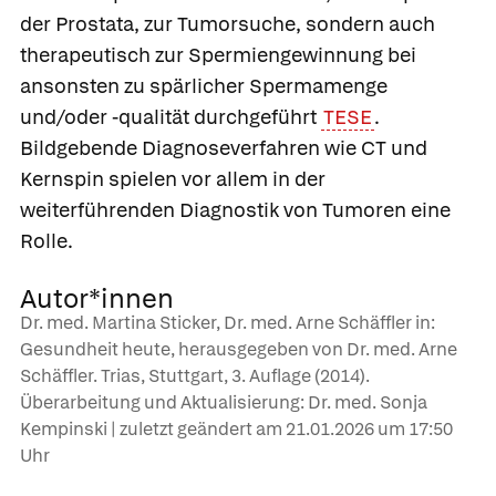
der Prostata, zur Tumorsuche, sondern auch
therapeutisch zur Spermiengewinnung bei
ansonsten zu spärlicher Spermamenge
und/oder -qualität durchgeführt
TESE
.
Bildgebende Diagnoseverfahren wie CT und
Kernspin spielen vor allem in der
weiterführenden Diagnostik von Tumoren eine
Rolle.
Autor*innen
Dr. med. Martina Sticker, Dr. med. Arne Schäffler in:
Gesundheit heute, herausgegeben von Dr. med. Arne
Schäffler. Trias, Stuttgart, 3. Auflage (2014).
Überarbeitung und Aktualisierung: Dr. med. Sonja
Kempinski | zuletzt geändert am
21.01.2026
um 17:50
Uhr