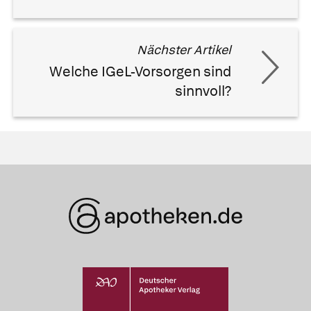
Nächster Artikel
Welche IGeL-Vorsorgen sind
sinnvoll?