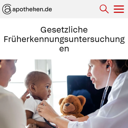
Hau
Gesetzliche
Früherkennungsuntersuchung
en