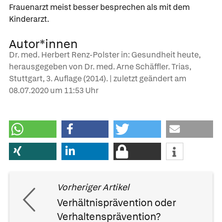
Frauenarzt meist besser besprechen als mit dem
Kinderarzt.
Autor*innen
Dr. med. Herbert Renz-Polster in: Gesundheit heute,
herausgegeben von Dr. med. Arne Schäffler. Trias,
Stuttgart, 3. Auflage (2014). | zuletzt geändert am
08.07.2020
um 11:53 Uhr
Vorheriger Artikel
Verhältnisprävention oder
Verhaltensprävention?