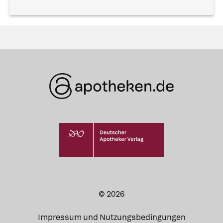
© 2026
Impressum und Nutzungsbedingungen