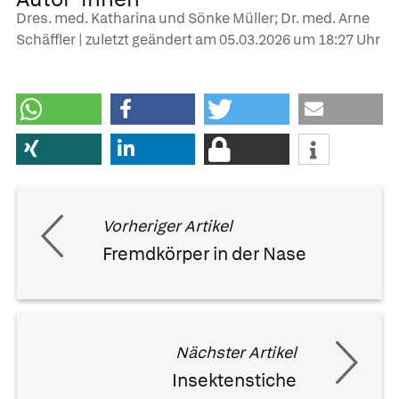
Dres. med. Katharina und Sönke Müller; Dr. med. Arne
Schäffler | zuletzt geändert am
05.03.2026
um 18:27 Uhr
Vorheriger Artikel
Fremdkörper in der Nase
Nächster Artikel
Insektenstiche