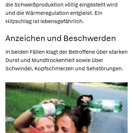
die Schweißproduktion völlig eingestellt wird
und die Wärmeregulation entgleist. Ein
Hitzschlag ist lebensgefährlich.
Anzeichen und Beschwerden
In beiden Fällen klagt der Betroffene über starken
Durst und Mundtrockenheit sowie über
Schwindel, Kopfschmerzen und Sehstörungen.