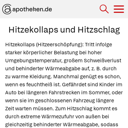
Hau
Hitzekollaps und Hitzschlag
Hitzekollaps
(Hitzeerschöpfung): Tritt infolge
starker körperlicher Belastung bei hoher
Umgebungstemperatur, großem Schweißverlust
und behinderter Wärmeabgabe auf, z. B. durch
zu warme Kleidung. Manchmal genügt es schon,
wenn es feuchtheiß ist. Gefährdet sind Kinder im
Auto bei längeren Fahrstrecken im Sommer, oder
wenn sie im geschlossenen Fahrzeug längere
Zeit warten müssen.
Zum
Hitzschlag
kommt es
durch extreme Wärmezufuhr von außen bei
gleichzeitig behinderter Wärmeabgabe, sodass