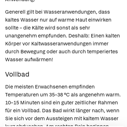
Generell gilt bei Wasseranwendungen, dass
kaltes Wasser nur auf warme Haut einwirken
sollte – die Kälte wird sonst als sehr
unangenehm empfunden. Deshalb: Einen kalten
Körper vor Kaltwasseranwendungen immer
durch Bewegung oder auch durch temperiertes
Wasser aufwärmen!
Vollbad
Die meisten Erwachsenen empfinden
Temperaturen um 35–38 °C als angenehm warm.
10–15 Minuten sind ein guter zeitlicher Rahmen
für ein
Vollbad.
Das Bad wirkt länger nach, wenn
Sie sich vor dem Aussteigen mit kaltem Wasser
kurz abduschen. Am rechten Bein beginnen,