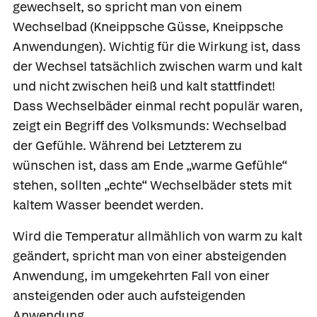
gewechselt, so spricht man von einem
Wechselbad
(Kneippsche Güsse, Kneippsche
Anwendungen). Wichtig für die Wirkung ist, dass
der Wechsel tatsächlich zwischen warm und kalt
und nicht zwischen heiß und kalt stattfindet!
Dass Wechselbäder einmal recht populär waren,
zeigt ein Begriff des Volksmunds: Wechselbad
der Gefühle. Während bei Letzterem zu
wünschen ist, dass am Ende „warme Gefühle“
stehen, sollten „echte“ Wechselbäder stets mit
kaltem Wasser beendet werden.
Wird die Temperatur allmählich von warm zu kalt
geändert, spricht man von einer
absteigenden
Anwendung, im umgekehrten Fall von einer
ansteigenden oder auch
aufsteigenden
Anwendung.