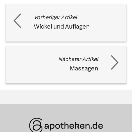
Vorheriger Artikel
Wickel und Auflagen
Nächster Artikel
Massagen