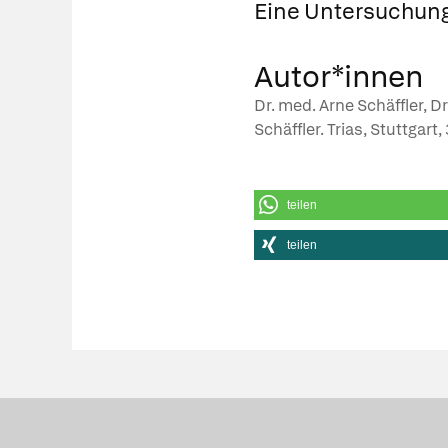
Eine Untersuchung 
Autor*innen
Dr. med. Arne Schäffler, 
Schäffler. Trias, Stuttgart,
teilen
teilen