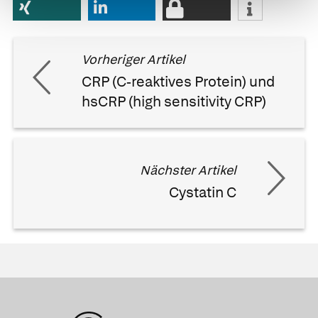
Vorheriger Artikel
CRP (C-reaktives Protein) und
hsCRP (high sensitivity CRP)
Nächster Artikel
Cystatin C