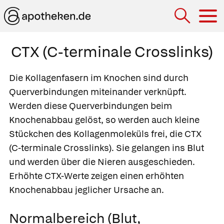
Hau
CTX (C-terminale Crosslinks)
Die Kollagenfasern im Knochen sind durch
Querverbindungen miteinander verknüpft.
Werden diese Querverbindungen beim
Knochenabbau gelöst, so werden auch kleine
Stückchen des Kollagenmoleküls frei, die CTX
(C-terminale Crosslinks). Sie gelangen ins Blut
und werden über die Nieren ausgeschieden.
Erhöhte CTX-Werte zeigen einen erhöhten
Knochenabbau jeglicher Ursache an.
Normalbereich (Blut,