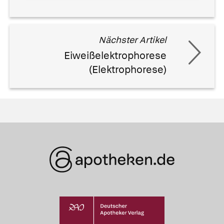
Nächster Artikel
Eiweißelektrophorese
(Elektrophorese)