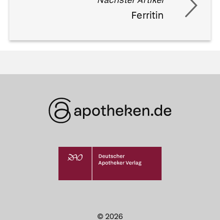
Ferritin
© 2026