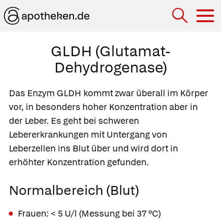
Hau
GLDH (Glutamat-
Dehydrogenase)
Das Enzym GLDH kommt zwar überall im Körper
vor, in besonders hoher Konzentration aber in
der Leber. Es geht bei schweren
Lebererkrankungen mit Untergang von
Leberzellen ins Blut über und wird dort in
erhöhter Konzentration gefunden.
Normalbereich (Blut)
Frauen: < 5 U/l (Messung bei 37 °C)