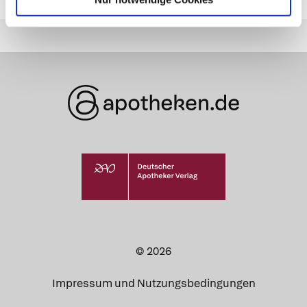
© 2026
Impressum und Nutzungsbedingungen