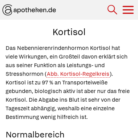
Hau
Kortisol
Das Nebennierenrindenhormon Kortisol hat
viele Wirkungen, ein Großteil davon erklärt sich
aus seiner Funktion als Leistungs- und
Stresshormon (
Abb. Kortisol-Regelkreis
).
Kortisol ist zu 97 % an Transporteiweiße
gebunden, biologisch aktiv ist aber nur das freie
Kortisol. Die Abgabe ins Blut ist sehr von der
Tageszeit abhängig, weshalb eine einzelne
Bestimmung wenig hilfreich ist.
Normalbereich