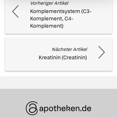
Vorheriger Artikel
Komplementsystem (C3-
Komplement, C4-
Komplement)
Nächster Artikel
Kreatinin (Creatinin)