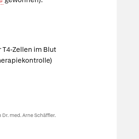
 T4-Zellen im Blut
erapiekontrolle)
 Dr. med. Arne Schäffler.