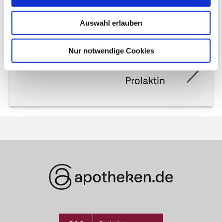
Porphyrine
Auswahl erlauben
Nur notwendige Cookies
Nächster Artikel
Prolaktin