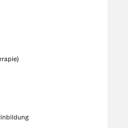
rapie)
inbildung