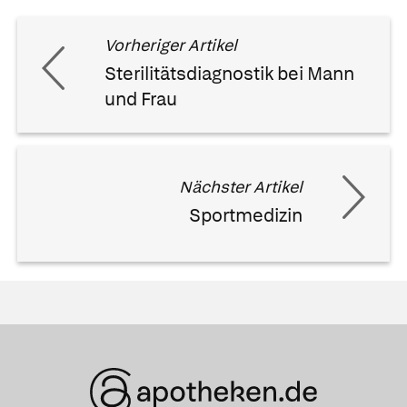
Vorheriger Artikel
Sterilitätsdiagnostik bei Mann
und Frau
Nächster Artikel
Sportmedizin