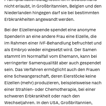
nicht erlaubt, in Großbritannien, Belgien und den
Niederlanden hingegen darf sie bei bestimmten
Erbkrankheiten angewandt werden.
Bei der
Eizellenspende
spendet eine anonyme
Spenderin an eine andere Frau eine Eizelle, die
im Rahmen einer IVF-Behandlung befruchtet und
als Embryo wieder eingesetzt wird. Der Samen
stammt im Normalfall vom Ehemann, kann bei
verringerter Samenqualität aber auch gespendet
sein. Das Verfahren ermöglicht auch den Frauen
eine Schwangerschaft, deren Eierstöcke keine
Eizellen (mehr) produzieren, beispielsweise nach
einer Strahlen- oder Chemotherapie, bei einer
schweren Erbkrankheit oder nach den
Wechseljahren. In den USA, Großbritannien,