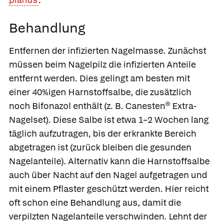
Behandlung
Entfernen der infizierten Nagelmasse
. Zunächst
müssen beim Nagelpilz die infizierten Anteile
entfernt werden. Dies gelingt am besten mit
einer 40%igen Harnstoffsalbe, die zusätzlich
noch
Bifonazol
enthält (z. B.
Canesten® Extra-
Nagelset
). Diese Salbe ist etwa 1–2 Wochen lang
täglich aufzutragen, bis der erkrankte Bereich
abgetragen ist (zurück bleiben die gesunden
Nagelanteile). Alternativ kann die Harnstoffsalbe
auch über Nacht auf den Nagel aufgetragen und
mit einem Pflaster geschützt werden. Hier reicht
oft schon eine Behandlung aus, damit die
verpilzten Nagelanteile verschwinden. Lehnt der