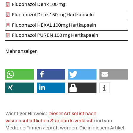
Fluconazol Denk 100 mg
Fluconazol Denk 150 mg Hartkapseln
Fluconazol HEXAL 100mg Hartkapseln
Fluconazol PUREN 100 mg Hartkapseln
Mehr anzeigen
Wichtiger Hinweis:
Dieser Artikel ist nach
wissenschaftlichen Standards verfasst
und von
Mediziner*innen geprüft worden. Die in diesem Artikel