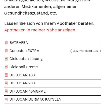
anderen Medikamenten, allgemeiner
Gesundheitsszustand, etc.
Lassen Sie sich von Ihrem Apotheker beraten.
Apotheken in meiner Nähe anzeigen
.
BATRAFEN
Canesten EXTRA
JETZT VORBESTELLEN
Ciclocutan Lösung
Ciclopoli Creme
DIFLUCAN 100
DIFLUCAN 200
DIFLUCAN 40MG/ML
DIFLUCAN DERM 50 KAPSELN