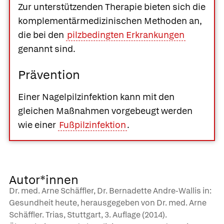
Zur unterstützenden Therapie bieten sich die
komplementärmedizinischen Methoden an,
die bei den
pilzbedingten Erkrankungen
genannt sind.
Prävention
Einer Nagelpilzinfektion kann mit den
gleichen Maßnahmen vorgebeugt werden
wie einer
Fußpilzinfektion
.
Autor*innen
Dr. med. Arne Schäffler, Dr. Bernadette Andre-Wallis in:
Gesundheit heute, herausgegeben von Dr. med. Arne
Schäffler. Trias, Stuttgart, 3. Auflage (2014).