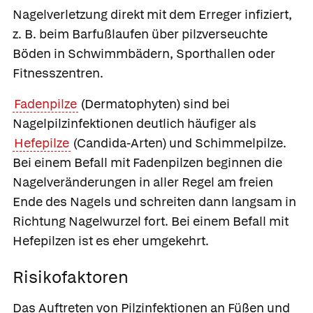
Nagelverletzung direkt mit dem Erreger infiziert,
z. B. beim Barfußlaufen über pilzverseuchte
Böden in Schwimmbädern, Sporthallen oder
Fitnesszentren.
Fadenpilze
(Dermatophyten) sind bei
Nagelpilzinfektionen deutlich häufiger als
Hefepilze
(Candida-Arten) und Schimmelpilze.
Bei einem Befall mit Fadenpilzen beginnen die
Nagelveränderungen in aller Regel am freien
Ende des Nagels und schreiten dann langsam in
Richtung Nagelwurzel fort. Bei einem Befall mit
Hefepilzen ist es eher umgekehrt.
Risikofaktoren
Das Auftreten von Pilzinfektionen an Füßen und