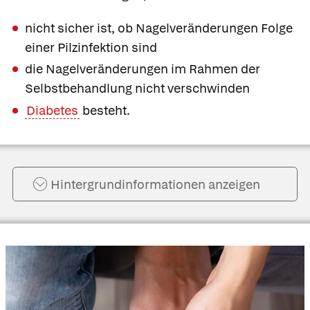
nicht sicher ist, ob Nagelveränderungen Folge
einer Pilzinfektion sind
die Nagelveränderungen im Rahmen der
Selbstbehandlung nicht verschwinden
Diabetes
besteht.
Hintergrund­informationen anzeigen