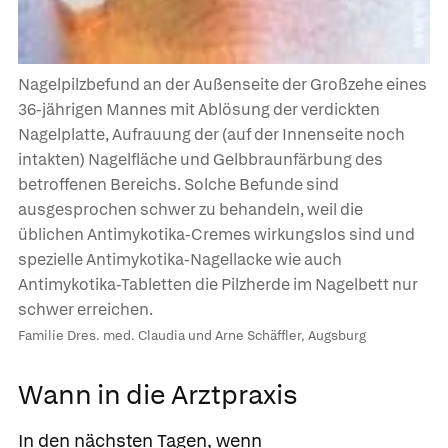
Nagelpilzbefund an der Außenseite der Großzehe eines
36-jährigen Mannes mit Ablösung der verdickten
Nagelplatte, Aufrauung der (auf der Innenseite noch
intakten) Nagelfläche und Gelbbraunfärbung des
betroffenen Bereichs. Solche Befunde sind
ausgesprochen schwer zu behandeln, weil die
üblichen Antimykotika-Cremes wirkungslos sind und
spezielle Antimykotika-Nagellacke wie auch
Antimykotika-Tabletten die Pilzherde im Nagelbett nur
schwer erreichen.
Familie Dres. med. Claudia und Arne Schäffler, Augsburg
Wann in die Arztpraxis
In den nächsten Tagen, wenn