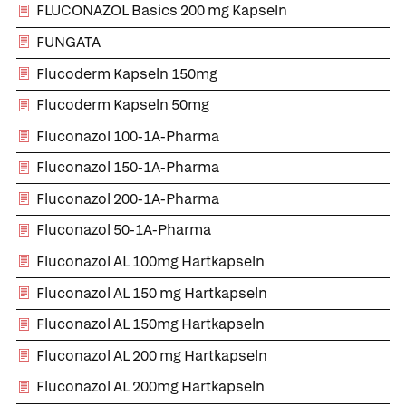
FLUCONAZOL Basics 200 mg Kapseln
FUNGATA
Flucoderm Kapseln 150mg
Flucoderm Kapseln 50mg
Fluconazol 100-1A-Pharma
Fluconazol 150-1A-Pharma
Fluconazol 200-1A-Pharma
Fluconazol 50-1A-Pharma
Fluconazol AL 100mg Hartkapseln
Fluconazol AL 150 mg Hartkapseln
Fluconazol AL 150mg Hartkapseln
Fluconazol AL 200 mg Hartkapseln
Fluconazol AL 200mg Hartkapseln