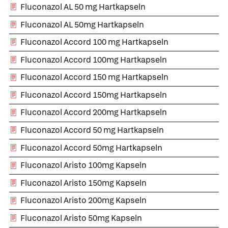
Fluconazol AL 50 mg Hartkapseln
Fluconazol AL 50mg Hartkapseln
Fluconazol Accord 100 mg Hartkapseln
Fluconazol Accord 100mg Hartkapseln
Fluconazol Accord 150 mg Hartkapseln
Fluconazol Accord 150mg Hartkapseln
Fluconazol Accord 200mg Hartkapseln
Fluconazol Accord 50 mg Hartkapseln
Fluconazol Accord 50mg Hartkapseln
Fluconazol Aristo 100mg Kapseln
Fluconazol Aristo 150mg Kapseln
Fluconazol Aristo 200mg Kapseln
Fluconazol Aristo 50mg Kapseln