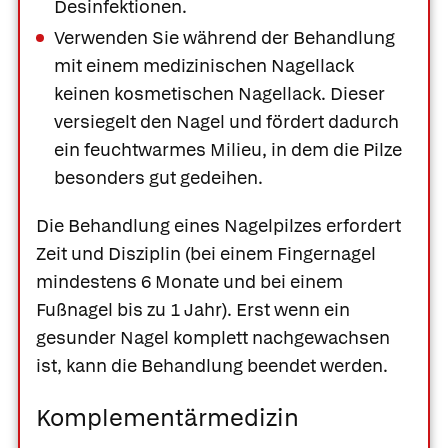
Desinfektionen.
Verwenden Sie während der Behandlung
mit einem medizinischen Nagellack
keinen kosmetischen Nagellack. Dieser
versiegelt den Nagel und fördert dadurch
ein feuchtwarmes Milieu, in dem die Pilze
besonders gut gedeihen.
Die Behandlung eines Nagelpilzes erfordert
Zeit und Disziplin (bei einem Fingernagel
mindestens 6 Monate und bei einem
Fußnagel bis zu 1 Jahr). Erst wenn ein
gesunder Nagel komplett nachgewachsen
ist, kann die Behandlung beendet werden.
Komplementärmedizin