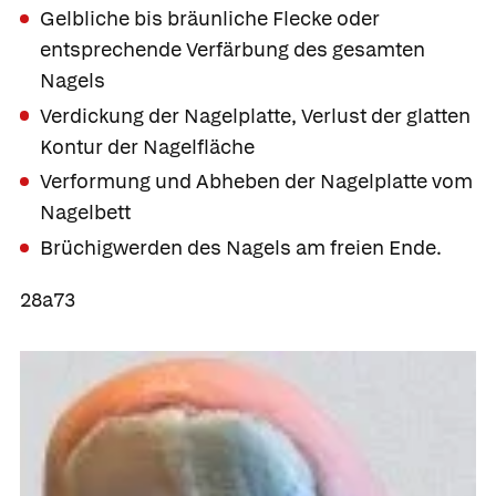
Gelbliche bis bräunliche Flecke oder
entsprechende Verfärbung des gesamten
Nagels
Verdickung der Nagelplatte, Verlust der glatten
Kontur der Nagelfläche
Verformung und Abheben der Nagelplatte vom
Nagelbett
Brüchigwerden des Nagels am freien Ende.
28a73