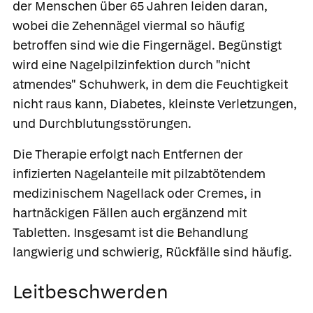
der Menschen über 65 Jahren leiden daran,
wobei die Zehennägel viermal so häufig
betroffen sind wie die Fingernägel. Begünstigt
wird eine Nagelpilzinfektion durch "nicht
atmendes" Schuhwerk, in dem die Feuchtigkeit
nicht raus kann, Diabetes, kleinste Verletzungen,
und Durchblutungsstörungen.
Die Therapie erfolgt nach Entfernen der
infizierten Nagelanteile mit pilzabtötendem
medizinischem Nagellack oder Cremes, in
hartnäckigen Fällen auch ergänzend mit
Tabletten. Insgesamt ist die Behandlung
langwierig und schwierig, Rückfälle sind häufig.
Leitbeschwerden