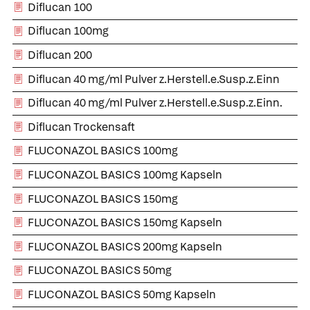
Diflucan 100
Diflucan 100mg
Diflucan 200
Diflucan 40 mg/ml Pulver z.Herstell.e.Susp.z.Einn
Diflucan 40 mg/ml Pulver z.Herstell.e.Susp.z.Einn.
Diflucan Trockensaft
FLUCONAZOL BASICS 100mg
FLUCONAZOL BASICS 100mg Kapseln
FLUCONAZOL BASICS 150mg
FLUCONAZOL BASICS 150mg Kapseln
FLUCONAZOL BASICS 200mg Kapseln
FLUCONAZOL BASICS 50mg
FLUCONAZOL BASICS 50mg Kapseln