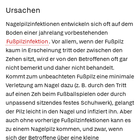
Ursachen
Nagelpilzinfektionen entwickeln sich oft auf dem
Boden einer jahrelang vorbestehenden
Fußpilzinfektion
. Vor allem, wenn der Fußpilz
kaum in Erscheinung tritt oder zwischen den
Zehen sitzt, wird er von den Betroffenen oft gar
nicht bemerkt und daher nicht behandelt.
Kommt zum unbeachteten Fußpilz eine minimale
Verletzung am Nagel dazu (z. B. durch den Tritt
auf einen Zeh beim Fußballspielen oder durch
unpassend sitzendes festes Schuhwerk), gelangt
der Pilz leicht in den Nagel und infiziert ihn. Aber
auch ohne vorherige Fußpilzinfektionen kann es
zu einem Nagelpilz kommen, und zwar, wenn
sich der Betroffene über eine kleine