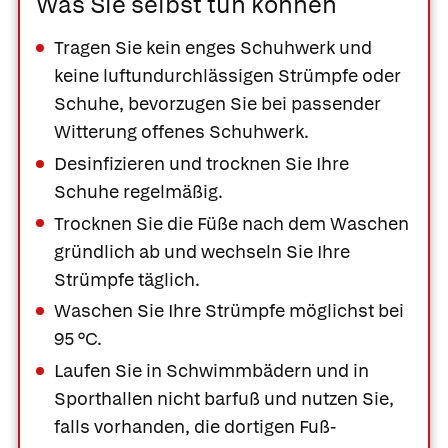
Was Sie selbst tun können
Tragen Sie kein enges Schuhwerk und
keine luftundurchlässigen Strümpfe oder
Schuhe, bevorzugen Sie bei passender
Witterung offenes Schuhwerk.
Desinfizieren und trocknen Sie Ihre
Schuhe regelmäßig.
Trocknen Sie die Füße nach dem Waschen
gründlich ab und wechseln Sie Ihre
Strümpfe täglich.
Waschen Sie Ihre Strümpfe möglichst bei
95 °C.
Laufen Sie in Schwimmbädern und in
Sporthallen nicht barfuß und nutzen Sie,
falls vorhanden, die dortigen Fuß-