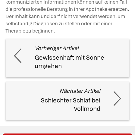
kommunizierten Informationen können auf keinen Fall
die professionelle Beratung in Ihrer Apotheke ersetzen.
Der Inhalt kann und darf nicht verwendet werden, um
selbständig Diagnosen zu stellen oder mit einer
Therapie zu beginnen.
Vorheriger Artikel
Gewissenhaft mit Sonne
umgehen
Nächster Artikel
Schlechter Schlaf bei
Vollmond