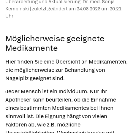
Überarbeitung und Aktualisierung: Dr. med. Sonja
Kempinski | zuletzt geändert am
24.06.2026
um 20:21
Uhr
Möglicherweise geeignete
Medikamente
Hier finden Sie eine Übersicht an Medikamenten,
die möglicherweise zur Behandlung von
Nagelpilz geeignet sind.
Jeder Mensch ist ein Individuum. Nur Ihr
Apotheker kann beurteilen, ob die Einnahme
eines bestimmten Medikamentes bei Ihnen
sinnvoll ist. Die Eignung hängt von vielen
Faktoren ab, wie z.B. mögliche
Unverträglichkeiten, Wechselwirkungen mit