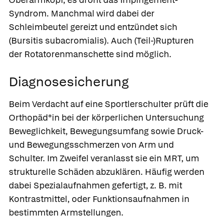
Syndrom. Manchmal wird dabei der
Schleimbeutel gereizt und entzündet sich
(Bursitis subacromialis). Auch (Teil-)Rupturen
der Rotatorenmanschette sind möglich.
Diagnosesicherung
Beim Verdacht auf eine Sportlerschulter prüft die
Orthopäd*in bei der körperlichen Untersuchung
Beweglichkeit, Bewegungsumfang sowie Druck-
und Bewegungsschmerzen von Arm und
Schulter. Im Zweifel veranlasst sie ein MRT, um
strukturelle Schäden abzuklären. Häufig werden
dabei Spezialaufnahmen gefertigt, z. B. mit
Kontrastmittel, oder Funktionsaufnahmen in
bestimmten Armstellungen.