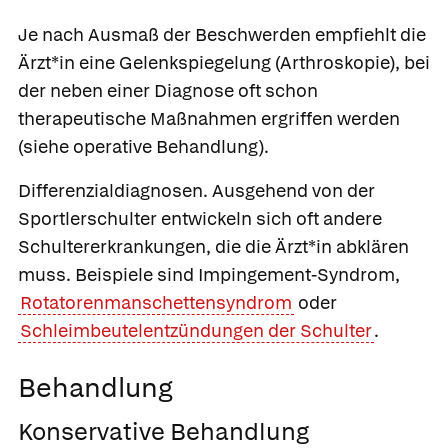
Je nach Ausmaß der Beschwerden empfiehlt die
Ärzt*in eine Gelenkspiegelung (Arthroskopie), bei
der neben einer Diagnose oft schon
therapeutische Maßnahmen ergriffen werden
(siehe operative Behandlung).
Differenzialdiagnosen.
Ausgehend von der
Sportlerschulter entwickeln sich oft andere
Schultererkrankungen, die die Ärzt*in abklären
muss. Beispiele sind Impingement-Syndrom,
Rotatorenmanschettensyndrom
oder
Schleimbeutelentzündungen der Schulter
.
Behandlung
Konservative Behandlung