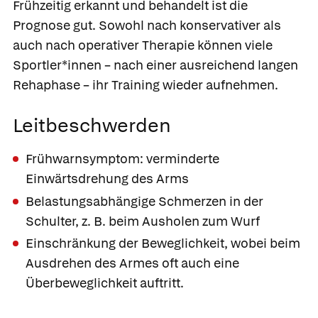
Frühzeitig erkannt und behandelt ist die
Prognose gut. Sowohl nach konservativer als
auch nach operativer Therapie können viele
Sportler*innen – nach einer ausreichend langen
Rehaphase – ihr Training wieder aufnehmen.
Leitbeschwerden
Frühwarnsymptom: verminderte
Einwärtsdrehung des Arms
Belastungsabhängige Schmerzen in der
Schulter, z. B. beim Ausholen zum Wurf
Einschränkung der Beweglichkeit, wobei beim
Ausdrehen des Armes oft auch eine
Überbeweglichkeit auftritt.