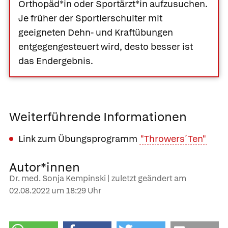
Orthopäd*in oder Sportärzt*in aufzusuchen.
Je früher der Sportlerschulter mit
geeigneten Dehn- und Kraftübungen
entgegengesteuert wird, desto besser ist
das Endergebnis.
Weiterführende Informationen
Link zum Übungsprogramm
"Throwers´Ten"
Autor*innen
Dr. med. Sonja Kempinski | zuletzt geändert am
02.08.2022
um 18:29 Uhr