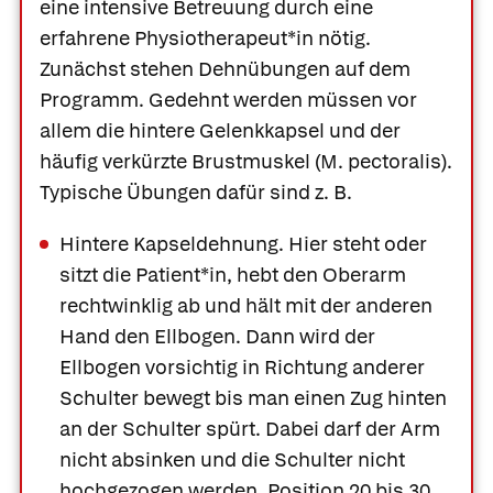
eine intensive Betreuung durch eine
erfahrene Physiotherapeut*in nötig.
Zunächst stehen Dehnübungen auf dem
Programm. Gedehnt werden müssen vor
allem die hintere Gelenkkapsel und der
häufig verkürzte Brustmuskel (M. pectoralis).
Typische Übungen dafür sind z. B.
Hintere Kapseldehnung.
Hier steht oder
sitzt die Patient*in, hebt den Oberarm
rechtwinklig ab und hält mit der anderen
Hand den Ellbogen. Dann wird der
Ellbogen vorsichtig in Richtung anderer
Schulter bewegt bis man einen Zug hinten
an der Schulter spürt. Dabei darf der Arm
nicht absinken und die Schulter nicht
hochgezogen werden. Position 20 bis 30