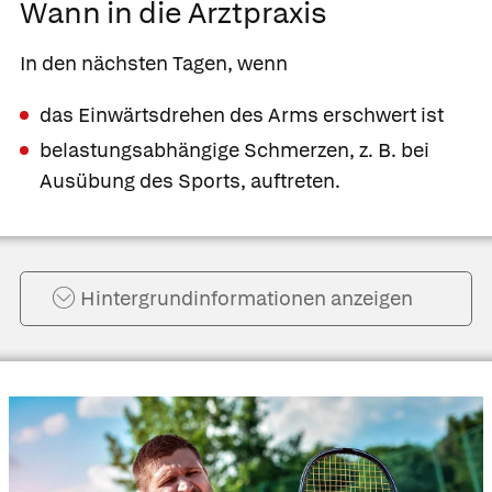
Wann in die Arztpraxis
In den nächsten Tagen, wenn
das Einwärtsdrehen des Arms erschwert ist
belastungsabhängige Schmerzen, z. B. bei
Ausübung des Sports, auftreten.
Hintergrund­informationen anzeigen