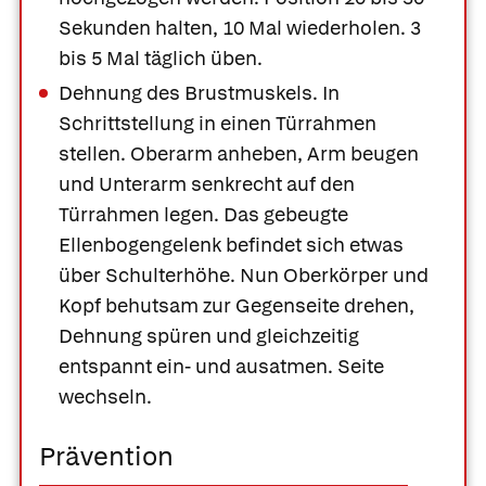
Sekunden halten, 10 Mal wiederholen. 3
bis 5 Mal täglich üben.
Dehnung des Brustmuskels.
In
Schrittstellung in einen Türrahmen
stellen. Oberarm anheben, Arm beugen
und Unterarm senkrecht auf den
Türrahmen legen. Das gebeugte
Ellenbogengelenk befindet sich etwas
über Schulterhöhe. Nun Oberkörper und
Kopf behutsam zur Gegenseite drehen,
Dehnung spüren und gleichzeitig
entspannt ein- und ausatmen. Seite
wechseln.
Prävention