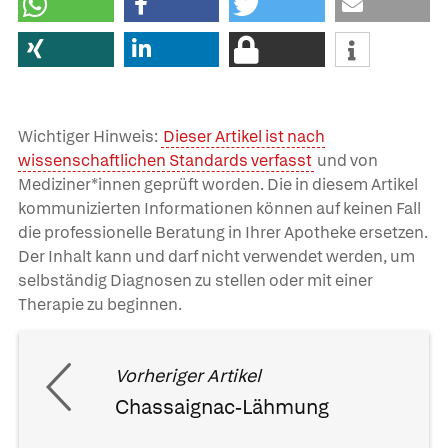
Wichtiger Hinweis:
Dieser Artikel ist nach
wissenschaftlichen Standards verfasst
und von
Mediziner*innen geprüft worden. Die in diesem Artikel
kommunizierten Informationen können auf keinen Fall
die professionelle Beratung in Ihrer Apotheke ersetzen.
Der Inhalt kann und darf nicht verwendet werden, um
selbständig Diagnosen zu stellen oder mit einer
Therapie zu beginnen.
Vorheriger Artikel
Chassaignac-Lähmung