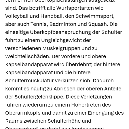
sind. Das betrifft alle Wurfsportarten wie
Volleyball und Handball, den Schwimmsport,
aber auch Tennis, Badminton und Squash. Die
einseitige Überkopfbeanspruchung der Schulter
führt zu einem Ungleichgewicht der
verschiedenen Muskelgruppen und zu
Weichteilschäden. Der vordere und obere
Kapselbandapparat wird überdehnt; der hintere
Kapselbandapparat und die hintere
Schultermuskulatur verkürzen sich. Dadurch
kommt es häufig zu Abrissen der oberen Anteile
der Schultergelenklippe. Diese Verletzungen
führen wiederum zu einem Höhertreten des
Oberarmkopfs und damit zu einer Einengung des
Raums zwischen Schulterhöhe und
Oberarmkopf, es droht das Impingement-