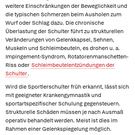
weitere Einschränkungen der Beweglichkeit und
die typischen Schmerzen beim Ausholen zum
Wurf oder Schlag dazu. Die chronische
Überlastung der Schulter führt zu strukturellen
Veränderungen von Gelenkkapsel, Sehnen,
Muskeln und Schleimbeuteln, es drohen u. a.
Impingement-Syndrom, Rotatorenmanschetten-
Riss oder
Schleimbeutelentzündungen der
Schulter
.
Wird die Sportlerschulter früh erkannt, lässt sich
mit geeigneter Krankengymnastik und
sportartspezifischer Schulung gegensteuern.
Strukturelle Schäden müssen je nach Ausmaß
operativ behandelt werden. Meist ist dies im
Rahmen einer Gelenkspiegelung möglich.