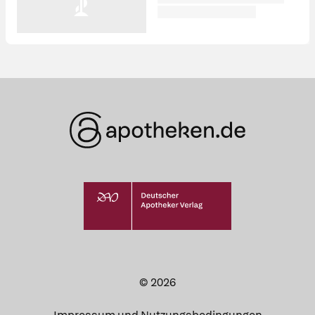
© 2026