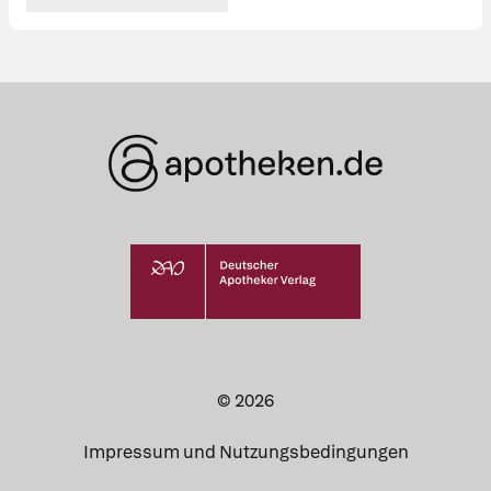
© 2026
Impressum und Nutzungsbedingungen