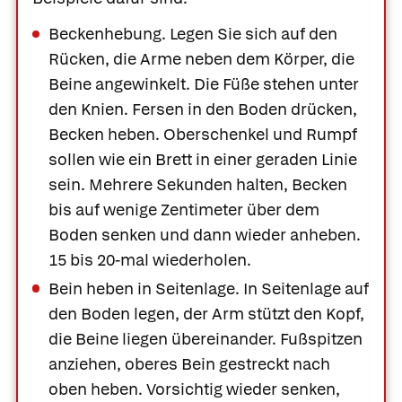
Beckenhebung.
Legen Sie sich auf den
Rücken, die Arme neben dem Körper, die
Beine angewinkelt. Die Füße stehen unter
den Knien. Fersen in den Boden drücken,
Becken heben. Oberschenkel und Rumpf
sollen wie ein Brett in einer geraden Linie
sein. Mehrere Sekunden halten, Becken
bis auf wenige Zentimeter über dem
Boden senken und dann wieder anheben.
15 bis 20-mal wiederholen.
Bein heben in Seitenlage.
In Seitenlage auf
den Boden legen, der Arm stützt den Kopf,
die Beine liegen übereinander. Fußspitzen
anziehen, oberes Bein gestreckt nach
oben heben. Vorsichtig wieder senken,