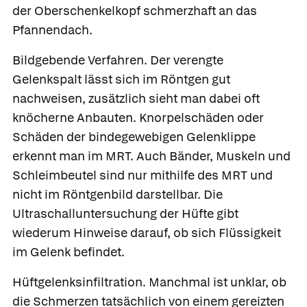
der Oberschenkelkopf schmerzhaft an das
Pfannendach.
Bildgebende Verfahren.
Der verengte
Gelenkspalt lässt sich im Röntgen gut
nachweisen, zusätzlich sieht man dabei oft
knöcherne Anbauten. Knorpelschäden oder
Schäden der bindegewebigen Gelenklippe
erkennt man im MRT. Auch Bänder, Muskeln und
Schleimbeutel sind nur mithilfe des MRT und
nicht im Röntgenbild darstellbar. Die
Ultraschalluntersuchung der Hüfte gibt
wiederum Hinweise darauf, ob sich Flüssigkeit
im Gelenk befindet.
Hüftgelenksinfiltration.
Manchmal ist unklar, ob
die Schmerzen tatsächlich von einem gereizten