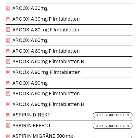
ARCOXIA 30mg
ARCOXIA 30mg Filmtabletten
ARCOXIA 60 mg Filmtabletten
ARCOXIA 60mg
ARCOXIA 60mg Filmtabletten
ARCOXIA 60mg Filmtabletten B
ARCOXIA 90 mg Filmtabletten
ARCOXIA 90mg
ARCOXIA 90mg Filmtabletten
ARCOXIA 90mg Filmtabletten B
ASPIRIN DIREKT
JETZT VORBESTELLEN
ASPIRIN EFFECT
JETZT VORBESTELLEN
ASPIRIN MIGRÄNE 500 mg