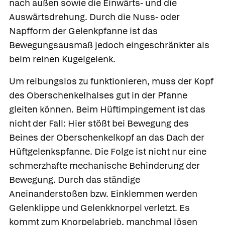
nach außen sowie die Einwärts- und die
Auswärtsdrehung. Durch die Nuss- oder
Napfform der Gelenkpfanne ist das
Bewegungsausmaß jedoch eingeschränkter als
beim reinen Kugelgelenk.
Um reibungslos zu funktionieren, muss der Kopf
des Oberschenkelhalses gut in der Pfanne
gleiten können. Beim Hüftimpingement ist das
nicht der Fall: Hier stößt bei Bewegung des
Beines der Oberschenkelkopf an das Dach der
Hüftgelenkspfanne. Die Folge ist nicht nur eine
schmerzhafte mechanische Behinderung der
Bewegung. Durch das ständige
Aneinanderstoßen bzw. Einklemmen werden
Gelenklippe und Gelenkknorpel verletzt. Es
kommt zum Knorpelabrieb, manchmal lösen