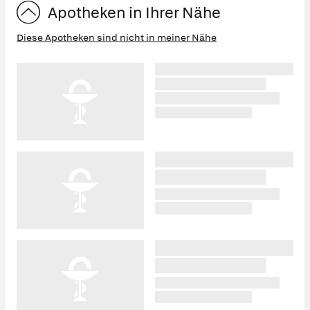
Apotheken in Ihrer Nähe
Diese Apotheken sind nicht in meiner Nähe