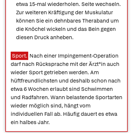
etwa 15-mal wiederholen. Seite wechseln.
Zur weiteren Kräftigung der Muskulatur
können Sie ein dehnbares Theraband um
die Knöchel wickeln und das Bein gegen
diesen Druck anheben.
Sport.
Nach einer Impingement-Operation
darf nach Rücksprache mit der Ärzt*in auch
wieder Sport getrieben werden. Am
hüftfreundlichsten und deshalb schon nach
etwa 6 Wochen erlaubt sind Schwimmen
und Radfahren. Wann belastende Sportarten
wieder möglich sind, hängt vom
individuellen Fall ab. Häufig dauert es etwa
ein halbes Jahr.