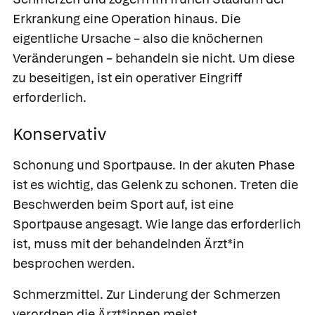
Erkrankung eine Operation hinaus. Die
eigentliche Ursache – also die knöchernen
Veränderungen – behandeln sie nicht. Um diese
zu beseitigen, ist ein operativer Eingriff
erforderlich.
Konservativ
Schonung und Sportpause.
In der akuten Phase
ist es wichtig, das Gelenk zu schonen. Treten die
Beschwerden beim Sport auf, ist eine
Sportpause angesagt. Wie lange das erforderlich
ist, muss mit der behandelnden Ärzt*in
besprochen werden.
Schmerzmittel.
Zur Linderung der Schmerzen
verordnen die Ärzt*innen meist