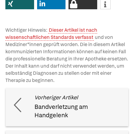
Wichtiger Hinweis:
Dieser Artikel ist nach
wissenschaftlichen Standards verfasst
und von
Mediziner*innen geprüft worden. Die in diesem Artikel
kommunizierten Informationen können auf keinen Fall
die professionelle Beratung in Ihrer Apotheke ersetzen.
Der Inhalt kann und darf nicht verwendet werden, um
selbständig Diagnosen zu stellen oder mit einer
Therapie zu beginnen.
Vorheriger Artikel
Bandverletzung am
Handgelenk