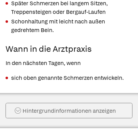
Später Schmerzen bei langem Sitzen,
Treppensteigen oder Bergauf-Laufen
Schonhaltung mit leicht nach außen
gedrehtem Bein.
Wann in die Arztpraxis
In den nächsten Tagen, wenn
sich oben genannte Schmerzen entwickeln.
Hintergrund­informationen anzeigen