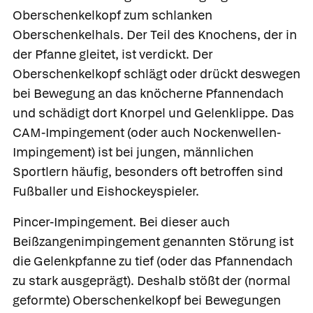
Oberschenkelkopf zum schlanken
Oberschenkelhals. Der Teil des Knochens, der in
der Pfanne gleitet, ist verdickt. Der
Oberschenkelkopf schlägt oder drückt deswegen
bei Bewegung an das knöcherne Pfannendach
und schädigt dort Knorpel und Gelenklippe. Das
CAM-Impingement (oder auch
Nockenwellen-
Impingement
) ist bei jungen, männlichen
Sportlern häufig, besonders oft betroffen sind
Fußballer und Eishockeyspieler.
Pincer-Impingement.
Bei dieser auch
Beißzangenimpingement
genannten Störung ist
die Gelenkpfanne zu tief (oder das Pfannendach
zu stark ausgeprägt). Deshalb stößt der (normal
geformte) Oberschenkelkopf bei Bewegungen