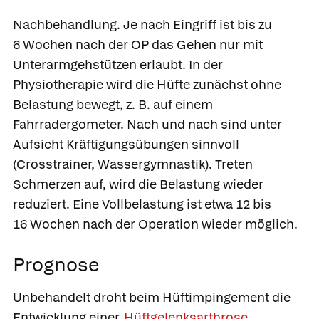
Nachbehandlung.
Je nach Eingriff ist bis zu
6 Wochen nach der OP das Gehen nur mit
Unterarmgehstützen erlaubt. In der
Physiotherapie wird die Hüfte zunächst ohne
Belastung bewegt, z. B. auf einem
Fahrradergometer. Nach und nach sind unter
Aufsicht Kräftigungsübungen sinnvoll
(Crosstrainer, Wassergymnastik). Treten
Schmerzen auf, wird die Belastung wieder
reduziert. Eine Vollbelastung ist etwa 12 bis
16 Wochen nach der Operation wieder möglich.
Prognose
Unbehandelt droht beim Hüftimpingement die
Entwicklung einer
Hüftgelenksarthrose
.