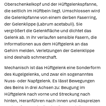
Oberschenkelkopf und der Hüftgelenkspfanne,
die seitlich im Hüftbein liegt. Umschlossen wird
die Gelenkpfanne von einem derben Faserring,
der Gelenklippe (Labrum acetabuli). Sie
vergrößert die Gelenkfläche und dichtet das
Gelenk ab. In ihr verlaufen sensible Fasern, die
Informationen aus dem Hüftgelenk an das
Gehirn melden. Verletzungen der Gelenklippe
sind deshalb schmerzhaft.
Mechanisch ist das Hüftgelenk eine Sonderform
des Kugelgelenks, und zwar ein sogenanntes
Nuss- oder Napfgelenk. Es lässt Bewegungen
des Beins in drei Achsen zu: Beugung im
Hüftgelenk nach vorne und Streckung nach
hinten, Heranführen nach innen und Abspreizen