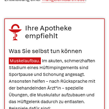
Ihre Apotheke
empfiehlt
Was Sie selbst tun können
Muskelaufbau.
Im akuten, schmerzhaften
Stadium eines Hüftimpingements sind
Sportpause und Schonung angesagt.
Ansonsten helfen – nach Rücksprache mit
der behandelnden Ärzt*in – spezielle
Übungen, die Muskulatur aufzubauen und
das Hüftgelenk dadurch zu entlasten.
Beispiele dafür sind: