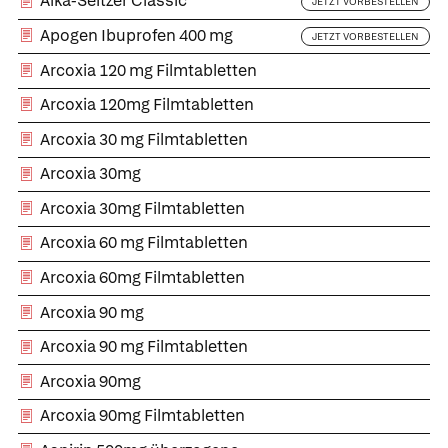
Alka-Seltzer Classic
JETZT VORBESTELLEN
Apogen Ibuprofen 400 mg
JETZT VORBESTELLEN
Arcoxia 120 mg Filmtabletten
Arcoxia 120mg Filmtabletten
Arcoxia 30 mg Filmtabletten
Arcoxia 30mg
Arcoxia 30mg Filmtabletten
Arcoxia 60 mg Filmtabletten
Arcoxia 60mg Filmtabletten
Arcoxia 90 mg
Arcoxia 90 mg Filmtabletten
Arcoxia 90mg
Arcoxia 90mg Filmtabletten