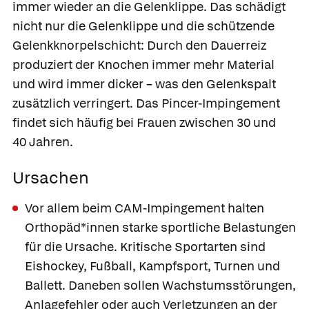
immer wieder an die Gelenklippe. Das schädigt
nicht nur die Gelenklippe und die schützende
Gelenkknorpelschicht: Durch den Dauerreiz
produziert der Knochen immer mehr Material
und wird immer dicker – was den Gelenkspalt
zusätzlich verringert. Das Pincer-Impingement
findet sich häufig bei Frauen zwischen 30 und
40 Jahren.
Ursachen
Vor allem beim CAM-Impingement halten
Orthopäd*innen starke sportliche Belastungen
für die Ursache. Kritische Sportarten sind
Eishockey, Fußball, Kampfsport, Turnen und
Ballett. Daneben sollen Wachstumsstörungen,
Anlagefehler oder auch Verletzungen an der