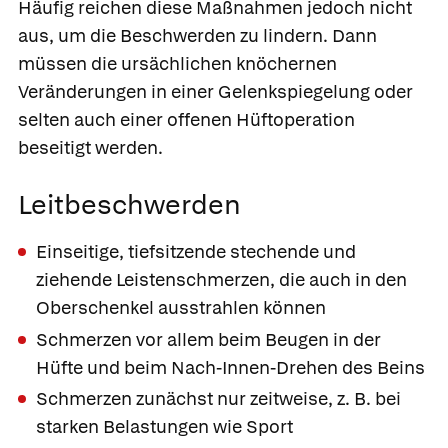
Häufig reichen diese Maßnahmen jedoch nicht
aus, um die Beschwerden zu lindern. Dann
müssen die ursächlichen knöchernen
Veränderungen in einer Gelenkspiegelung oder
selten auch einer offenen Hüftoperation
beseitigt werden.
Leitbeschwerden
Einseitige, tiefsitzende stechende und
ziehende Leistenschmerzen, die auch in den
Oberschenkel ausstrahlen können
Schmerzen vor allem beim Beugen in der
Hüfte und beim Nach-Innen-Drehen des Beins
Schmerzen zunächst nur zeitweise, z. B. bei
starken Belastungen wie Sport