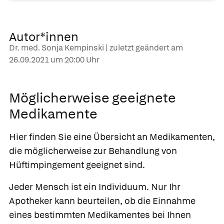
Autor*innen
Dr. med. Sonja Kempinski | zuletzt geändert am
26.09.2021
um 20:00 Uhr
Möglicherweise geeignete
Medikamente
Hier finden Sie eine Übersicht an Medikamenten,
die möglicherweise zur Behandlung von
Hüftimpingement geeignet sind.
Jeder Mensch ist ein Individuum. Nur Ihr
Apotheker kann beurteilen, ob die Einnahme
eines bestimmten Medikamentes bei Ihnen