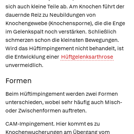
sich auch kleine Teile ab. Am Knochen führt der
dauernde Reiz zu Neubildungen von
Knochengewebe (Knochensporne), die die Enge
im Gelenkspalt noch verstärken. Schließlich
schmerzen schon die kleinsten Bewegungen.
Wird das Hüftimpingement nicht behandelt, ist
die Entwicklung einer
Hüftgelenksarthrose
unvermeidlich.
Formen
Beim Hüftimpingement werden zwei Formen
unterschieden, wobei sehr häufig auch Misch-
oder Zwischenformen auftreten.
CAM-Impingement.
Hier kommt es zu
Knochenwucherungen am Übergang vom