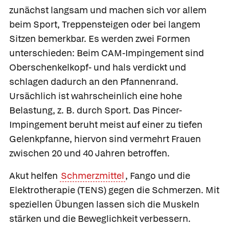
zunächst langsam und machen sich vor allem
beim Sport, Treppensteigen oder bei langem
Sitzen bemerkbar. Es werden zwei Formen
unterschieden: Beim CAM-Impingement sind
Oberschenkelkopf- und hals verdickt und
schlagen dadurch an den Pfannenrand.
Ursächlich ist wahrscheinlich eine hohe
Belastung, z. B. durch Sport. Das Pincer-
Impingement beruht meist auf einer zu tiefen
Gelenkpfanne, hiervon sind vermehrt Frauen
zwischen 20 und 40 Jahren betroffen.
Akut helfen
Schmerzmittel
, Fango und die
Elektrotherapie (TENS) gegen die Schmerzen. Mit
speziellen Übungen lassen sich die Muskeln
stärken und die Beweglichkeit verbessern.