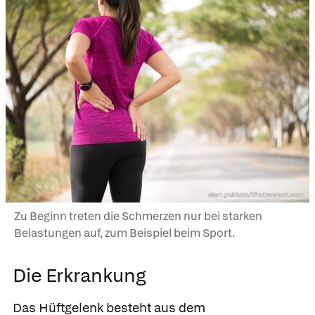
siam.pukkato/Shutterstock.com
Zu Beginn treten die Schmerzen nur bei starken
Belastungen auf, zum Beispiel beim Sport.
Die Erkrankung
Das Hüftgelenk besteht aus dem