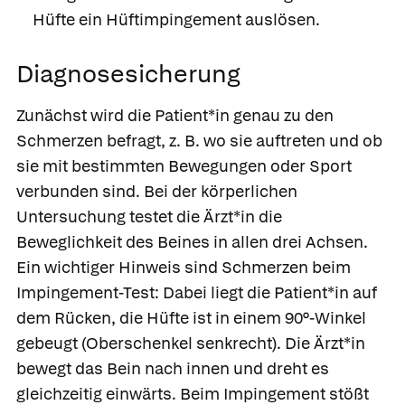
Hüfte ein Hüftimpingement auslösen.
Diagnosesicherung
Zunächst wird die Patient*in genau zu den
Schmerzen befragt, z. B. wo sie auftreten und ob
sie mit bestimmten Bewegungen oder Sport
verbunden sind. Bei der körperlichen
Untersuchung testet die Ärzt*in die
Beweglichkeit des Beines in allen drei Achsen.
Ein wichtiger Hinweis sind Schmerzen beim
Impingement-Test
: Dabei liegt die Patient*in auf
dem Rücken, die Hüfte ist in einem 90°-Winkel
gebeugt (Oberschenkel senkrecht). Die Ärzt*in
bewegt das Bein nach innen und dreht es
gleichzeitig einwärts. Beim Impingement stößt