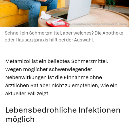
mauritius images / Xavierlorenzo / Alamy / Alamy Stock Photos
Schnell ein Schmerzmittel, aber welches? Die Apotheke
oder Hausarztpraxis hilft bei der Auswahl.
Metamizol ist ein beliebtes Schmerzmittel.
Wegen möglicher schwerwiegender
Nebenwirkungen ist die Einnahme ohne
ärztlichen Rat aber nicht zu empfehlen, wie ein
aktueller Fall zeigt.
Lebensbedrohliche Infektionen
möglich