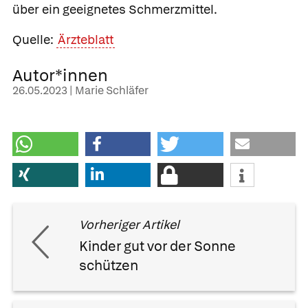
über ein geeignetes Schmerzmittel.
Quelle:
Ärzteblatt
Autor*innen
26.05.2023 | Marie Schläfer
Vorheriger Artikel
Kinder gut vor der Sonne
schützen