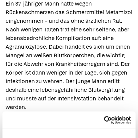
Ein 37-jähriger Mann hatte wegen
Rückenschmerzen das Schmerzmittel Metamizol
eingenommen – und das ohne ärztlichen Rat.
Nach wenigen Tagen trat eine sehr seltene, aber
lebensbedrohliche Komplikation auf: eine
Agranulozytose. Dabei handelt es sich um einen
Mangel an weißen Blutkörperchen, die wichtig
für die Abwehr von Krankheitserregern sind. Der
Körper ist dann weniger in der Lage, sich gegen
Infektionen zu wehren. Der junge Mann erlitt
deshalb eine lebensgefährliche Blutvergiftung
und musste auf der Intensivstation behandelt
werden.
Erste Anzeichen ernst nehmen