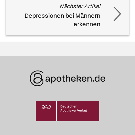
Nächster Artikel
Depressionen bei Männern
erkennen