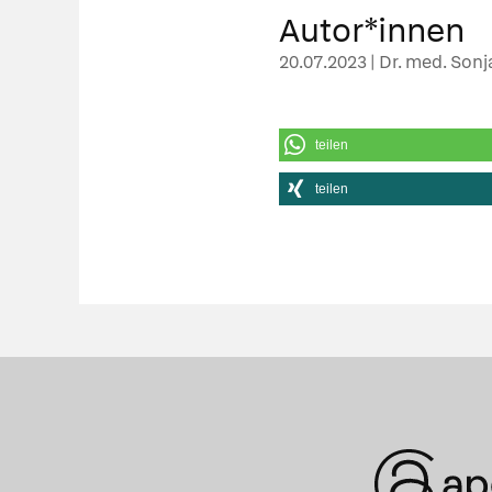
Autor*innen
20.07.2023 | Dr. med. Son
teilen
teilen