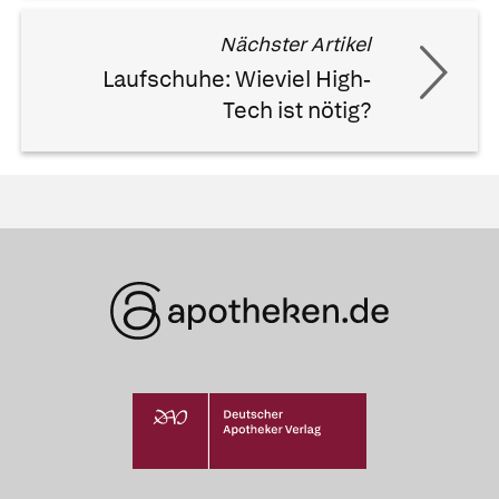
Nächster Artikel
Laufschuhe: Wieviel High-
Tech ist nötig?