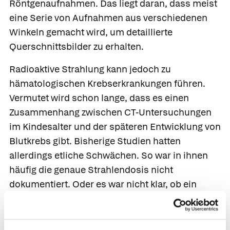
Röntgenaufnahmen. Das liegt daran, dass meist
eine Serie von Aufnahmen aus verschiedenen
Winkeln gemacht wird, um detaillierte
Querschnittsbilder zu erhalten.
Radioaktive Strahlung kann jedoch zu
hämatologischen Krebserkrankungen führen.
Vermutet wird schon lange, dass es einen
Zusammenhang zwischen CT-Untersuchungen
im Kindesalter und der späteren Entwicklung von
Blutkrebs gibt. Bisherige Studien hatten
allerdings etliche Schwächen. So war in ihnen
häufig die genaue Strahlendosis nicht
dokumentiert. Oder es war nicht klar, ob ein
erhöhte Krebsrisiko auf eine andere Ursache
zurückging.