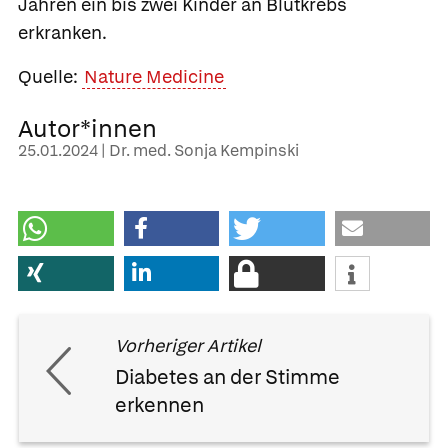
Jahren ein bis zwei Kinder an Blutkrebs
erkranken.
Quelle:
Nature Medicine
Autor*innen
25.01.2024 | Dr. med. Sonja Kempinski
Vorheriger Artikel
Diabetes an der Stimme
erkennen