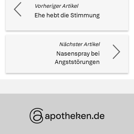
Vorheriger Artikel
Ehe hebt die Stimmung
Nächster Artikel
Nasenspray bei
Angststörungen