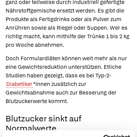
ganz oder teilweise durch industriell gefertigte
Nährstoffgemische ersetzt werden. Es gibt die
Produkte als Fertigdrinks oder als Pulver zum
Anrühren sowie als Riegel oder Suppen. Wer es
richtig macht, kann mithilfe der Trünke 1 bis 2 kg
pro Woche abnehmen.
Doch Formulardiäten können weit mehr als nur
eine Gewichtsreduktion unterstützen. Etliche
Studien haben gezeigt, dass es bei Typ-2-
Diabetiker
*innen zusätzlich zur
Gewichtsabnahme auch zur Besserung der
Blutzuckerwerte kommt.
Blutzucker sinkt auf
Normalwerte