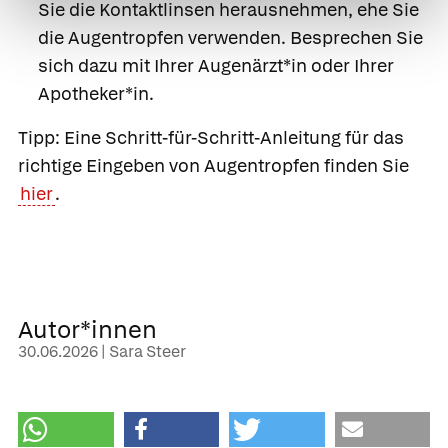
Sie die Kontaktlinsen herausnehmen, ehe Sie
die Augentropfen verwenden. Besprechen Sie
sich dazu mit Ihrer Augenärzt*in oder Ihrer
Apotheker*in.
Tipp:
Eine Schritt-für-Schritt-Anleitung für das
richtige Eingeben von Augentropfen finden Sie
hier
.
Autor*innen
30.06.2026 | Sara Steer