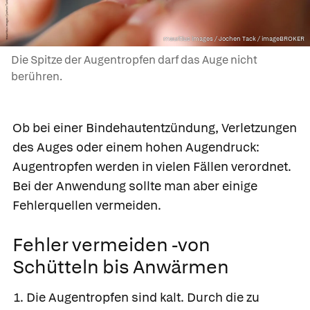
mauritius images / Jochen Tack / imageBROKER
Die Spitze der Augentropfen darf das Auge nicht
berühren.
Ob bei einer Bindehautentzündung, Verletzungen
des Auges oder einem hohen Augendruck:
Augentropfen werden in vielen Fällen verordnet.
Bei der Anwendung sollte man aber einige
Fehlerquellen vermeiden.
Fehler vermeiden -von
Schütteln bis Anwärmen
Die Augentropfen sind kalt. Durch die zu