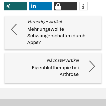
Vorheriger Artikel
Mehr ungewollte
Schwangerschaften durch
Apps?
Nächster Artikel
Eigenbluttherapie bei
Arthrose