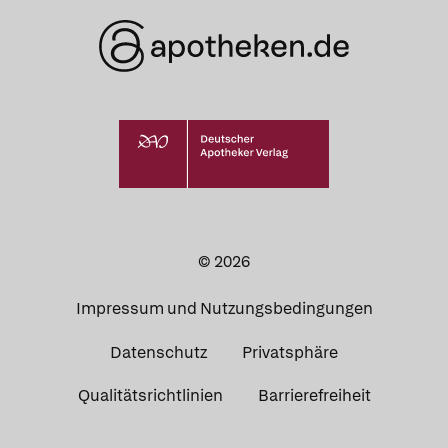
© 2026
Impressum und Nutzungsbedingungen
Datenschutz
Privatsphäre
Qualitätsrichtlinien
Barrierefreiheit