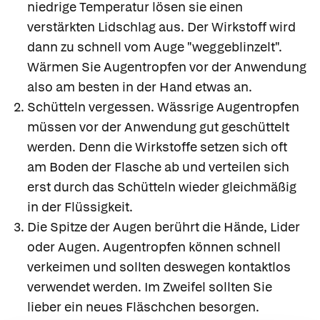
niedrige Temperatur lösen sie einen
verstärkten Lidschlag aus. Der Wirkstoff wird
dann zu schnell vom Auge "weggeblinzelt".
Wärmen Sie Augentropfen vor der Anwendung
also am besten in der Hand etwas an.
Schütteln vergessen. Wässrige Augentropfen
müssen vor der Anwendung gut geschüttelt
werden. Denn die Wirkstoffe setzen sich oft
am Boden der Flasche ab und verteilen sich
erst durch das Schütteln wieder gleichmäßig
in der Flüssigkeit.
Die Spitze der Augen berührt die Hände, Lider
oder Augen.
Augentropfen können schnell
verkeimen und sollten deswegen kontaktlos
verwendet werden. Im Zweifel sollten Sie
lieber ein neues Fläschchen besorgen.