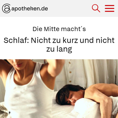
Hau
Die Mitte macht´s
Schlaf: Nicht zu kurz und nicht
zu lang