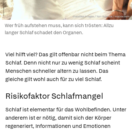
mauritius images / Tom Science / macrocosm
Wer früh aufstehen muss, kann sich trösten: Allzu
langer Schlaf schadet den Organen.
Viel hilft viel? Das gilt offenbar nicht beim Thema
Schlaf. Denn nicht nur zu wenig Schlaf scheint
Menschen schneller altern zu lassen. Das
gleiche gilt wohl auch für zu viel Schlaf.
Risikofaktor Schlafmangel
Schlaf ist elementar für das Wohlbefinden. Unter
anderem ist er nötig, damit sich der Körper
regeneriert, Informationen und Emotionen