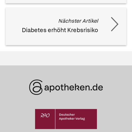
Nächster Artikel
Diabetes erhöht Krebsrisiko