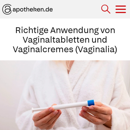
Hau
Richtige Anwendung von
Vaginaltabletten und
Vaginalcremes (Vaginalia)