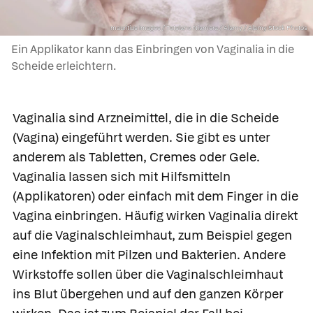
mauritius images / Tatsiana Niamera / Alamy / Alamy Stock Photos
Ein Applikator kann das Einbringen von Vaginalia in die
Scheide erleichtern.
Vaginalia sind Arzneimittel, die in die Scheide
(Vagina) eingeführt werden. Sie gibt es unter
anderem als Tabletten, Cremes oder Gele.
Vaginalia lassen sich mit Hilfsmitteln
(Applikatoren) oder einfach mit dem Finger in die
Vagina einbringen. Häufig wirken Vaginalia direkt
auf die Vaginalschleimhaut, zum Beispiel gegen
eine Infektion mit Pilzen und Bakterien. Andere
Wirkstoffe sollen über die Vaginalschleimhaut
ins Blut übergehen und auf den ganzen Körper