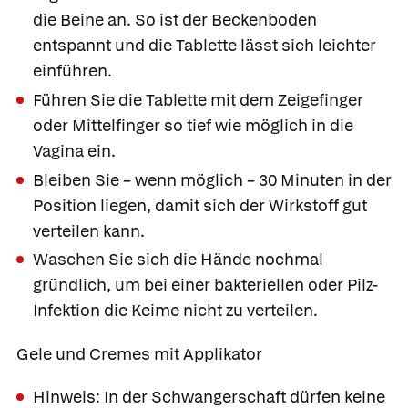
die Beine an. So ist der Beckenboden
entspannt und die Tablette lässt sich leichter
einführen.
Führen Sie die Tablette mit dem Zeigefinger
oder Mittelfinger so tief wie möglich in die
Vagina ein.
Bleiben Sie – wenn möglich – 30 Minuten in der
Position liegen, damit sich der Wirkstoff gut
verteilen kann.
Waschen Sie sich die Hände nochmal
gründlich, um bei einer bakteriellen oder Pilz-
Infektion die Keime nicht zu verteilen.
Gele und Cremes mit Applikator
Hinweis: In der Schwangerschaft dürfen keine