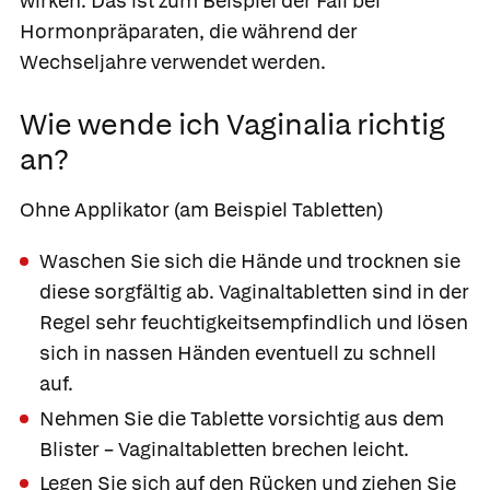
wirken. Das ist zum Beispiel der Fall bei
Hormonpräparaten, die während der
Wechseljahre verwendet werden.
Wie wende ich Vaginalia richtig
an?
Ohne Applikator (am Beispiel Tabletten)
Waschen Sie sich die Hände und trocknen sie
diese sorgfältig ab. Vaginaltabletten sind in der
Regel sehr feuchtigkeitsempfindlich und lösen
sich in nassen Händen eventuell zu schnell
auf.
Nehmen Sie die Tablette vorsichtig aus dem
Blister – Vaginaltabletten brechen leicht.
Legen Sie sich auf den Rücken und ziehen Sie