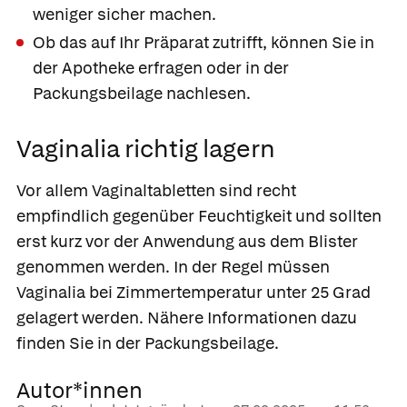
weniger sicher machen.
Ob das auf Ihr Präparat zutrifft, können Sie in
der Apotheke erfragen oder in der
Packungsbeilage nachlesen.
Vaginalia richtig lagern
Vor allem Vaginaltabletten sind recht
empfindlich gegenüber Feuchtigkeit und sollten
erst kurz vor der Anwendung aus dem Blister
genommen werden. In der Regel müssen
Vaginalia bei Zimmertemperatur unter 25 Grad
gelagert werden. Nähere Informationen dazu
finden Sie in der Packungsbeilage.
Autor*innen