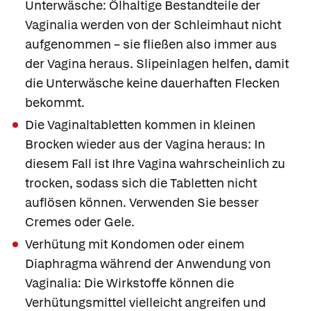
Unterwäsche: Ölhaltige Bestandteile der
Vaginalia werden von der Schleimhaut nicht
aufgenommen – sie fließen also immer aus
der Vagina heraus. Slipeinlagen helfen, damit
die Unterwäsche keine dauerhaften Flecken
bekommt.
Die Vaginaltabletten kommen in kleinen
Brocken wieder aus der Vagina heraus: In
diesem Fall ist Ihre Vagina wahrscheinlich zu
trocken, sodass sich die Tabletten nicht
auflösen können. Verwenden Sie besser
Cremes oder Gele.
Verhütung mit Kondomen oder einem
Diaphragma während der Anwendung von
Vaginalia: Die Wirkstoffe können die
Verhütungsmittel vielleicht angreifen und