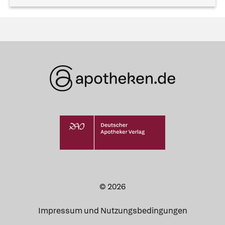
© 2026
Impressum und Nutzungsbedingungen