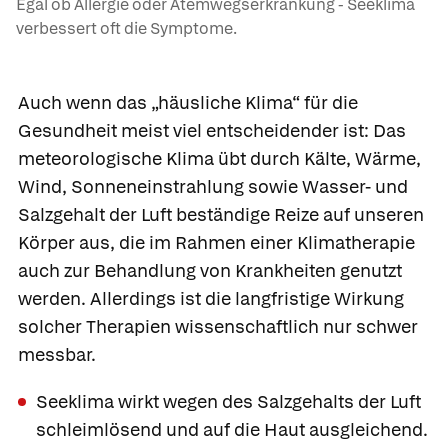
Egal ob Allergie oder Atemwegserkrankung - Seeklima
verbessert oft die Symptome.
Auch wenn das „häusliche Klima“ für die
Gesundheit meist viel entscheidender ist: Das
meteorologische Klima übt durch Kälte, Wärme,
Wind, Sonneneinstrahlung sowie Wasser- und
Salzgehalt der Luft beständige Reize auf unseren
Körper aus, die im Rahmen einer
Klimatherapie
auch zur Behandlung von Krankheiten genutzt
werden. Allerdings ist die langfristige Wirkung
solcher Therapien wissenschaftlich nur schwer
messbar.
Seeklima wirkt wegen des Salzgehalts der Luft
schleimlösend und auf die Haut ausgleichend.