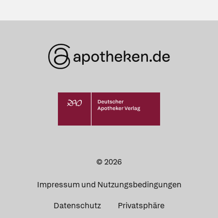
© 2026
Impressum und Nutzungsbedingungen
Datenschutz
Privatsphäre