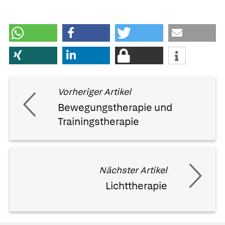
Vorheriger Artikel
Bewegungstherapie und
Trainingstherapie
Nächster Artikel
Lichttherapie