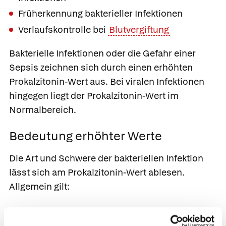
Früherkennung bakterieller Infektionen
Verlaufskontrolle bei
Blutvergiftung
Bakterielle Infektionen oder die Gefahr einer
Sepsis zeichnen sich durch einen erhöhten
Prokalzitonin-Wert aus. Bei viralen Infektionen
hingegen liegt der Prokalzitonin-Wert im
Normalbereich.
Bedeutung erhöhter Werte
Die Art und Schwere der bakteriellen Infektion
lässt sich am Prokalzitonin-Wert ablesen.
Allgemein gilt:
< 0,5 ng/ml: lokale Entzündung und Infektion
möglich