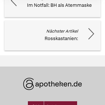
Im Notfall: BH als Atemmaske
Nächster Artikel
Rosskastanien: