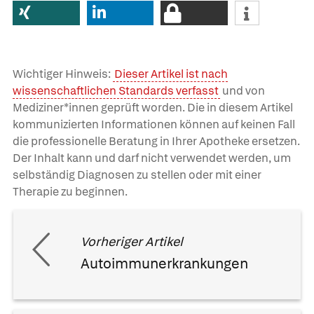
Wichtiger Hinweis:
Dieser Artikel ist nach
wissenschaftlichen Standards verfasst
und von
Mediziner*innen geprüft worden. Die in diesem Artikel
kommunizierten Informationen können auf keinen Fall
die professionelle Beratung in Ihrer Apotheke ersetzen.
Der Inhalt kann und darf nicht verwendet werden, um
selbständig Diagnosen zu stellen oder mit einer
Therapie zu beginnen.
Vorheriger Artikel
Autoimmunerkrankungen