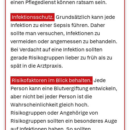
einen Pflegedienst können ratsam sein.
Infektionsschutz.
Grundsätzlich kann jede
Infektion zu einer Sepsis führen. Daher
sollte man versuchen, Infektionen zu
vermeiden oder angemessen zu behandeln.
Bei Verdacht auf eine Infektion sollten
gerade Risikogruppen lieber zu früh als zu
spät in die Arztpraxis.
Risikofaktoren im Blick behalten.
Jede
Person kann eine Blutvergiftung entwickeln,
aber nicht bei jeder Person ist die
Wahrscheinlichkeit gleich hoch.
Risikogruppen oder Angehörige von
Risikogruppen sollten ein besonderes Auge
auf Infektionen haben. So sollten