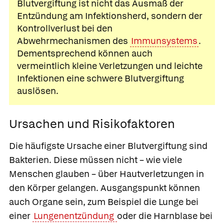
Blutvergiftung ist nicht das Ausmaß der
Entzündung am Infektionsherd, sondern der
Kontrollverlust bei den
Abwehrmechanismen des
Immunsystems
.
Dementsprechend können auch
vermeintlich kleine Verletzungen und leichte
Infektionen eine schwere Blutvergiftung
auslösen.
Ursachen und Risikofaktoren
Die häufigste Ursache einer Blutvergiftung sind
Bakterien. Diese müssen nicht – wie viele
Menschen glauben – über Hautverletzungen in
den Körper gelangen. Ausgangspunkt können
auch Organe sein, zum Beispiel die Lunge bei
einer
Lungenentzündung
oder die Harnblase bei