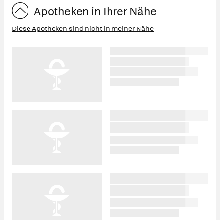
Apotheken in Ihrer Nähe
Diese Apotheken sind nicht in meiner Nähe