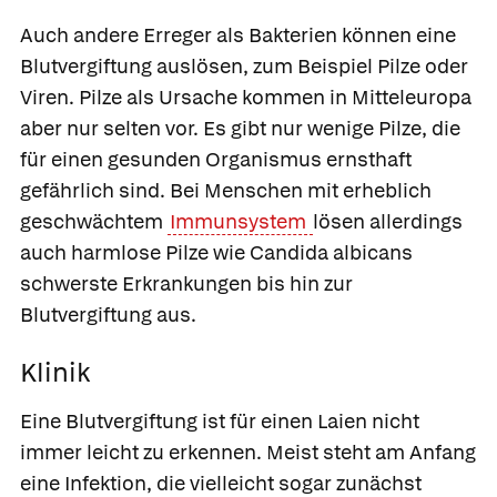
Auch andere Erreger als Bakterien können eine
Blutvergiftung auslösen, zum Beispiel Pilze oder
Viren. Pilze als Ursache kommen in Mitteleuropa
aber nur selten vor. Es gibt nur wenige Pilze, die
für einen gesunden Organismus ernsthaft
gefährlich sind. Bei Menschen mit erheblich
geschwächtem
Immunsystem
lösen allerdings
auch harmlose Pilze wie Candida albicans
schwerste Erkrankungen bis hin zur
Blutvergiftung aus.
Klinik
Eine Blutvergiftung ist für einen Laien nicht
immer leicht zu erkennen. Meist steht am Anfang
eine Infektion, die vielleicht sogar zunächst