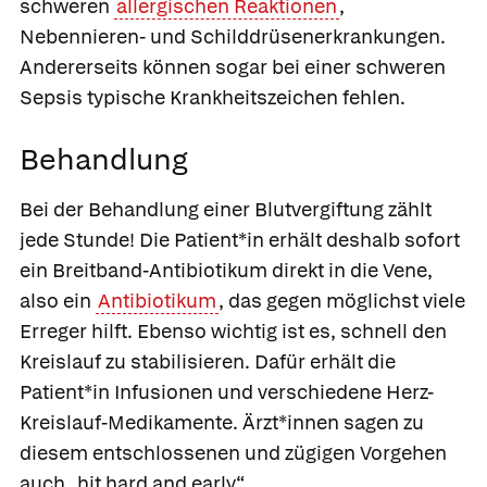
schweren
allergischen Reaktionen
,
Nebennieren- und Schilddrüsenerkrankungen.
Andererseits können sogar bei einer schweren
Sepsis typische Krankheitszeichen fehlen.
Behandlung
Bei der Behandlung einer Blutvergiftung zählt
jede Stunde! Die Patient*in erhält deshalb sofort
ein Breitband-Antibiotikum direkt in die Vene,
also ein
Antibiotikum
, das gegen möglichst viele
Erreger hilft. Ebenso wichtig ist es, schnell den
Kreislauf zu stabilisieren. Dafür erhält die
Patient*in Infusionen und verschiedene Herz-
Kreislauf-Medikamente. Ärzt*innen sagen zu
diesem entschlossenen und zügigen Vorgehen
auch „hit hard and early“.