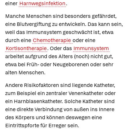
einer
Harnwegsinfektion
.
Manche Menschen sind besonders gefährdet,
eine Blutvergiftung zu entwickeln. Das kann sein,
weil das Immunsystem geschwächt ist, etwa
durch eine
Chemotherapie
oder eine
Kortisontherapie
. Oder das
Immunsystem
arbeitet aufgrund des Alters (noch) nicht gut,
etwa bei Früh- oder Neugeborenen oder sehr
alten Menschen.
Andere Risikofaktoren sind liegende Katheter,
zum Beispiel ein zentraler Venenkatheter oder
ein Harnblasenkatheter. Solche Katheter sind
eine direkte Verbindung von außen ins Innere
des Körpers und können deswegen eine
Eintrittspforte für Erreger sein.