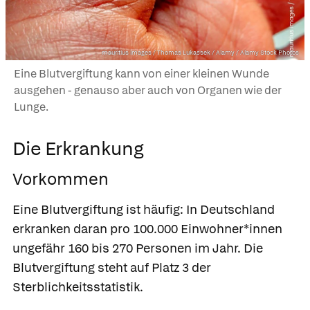
mauritius images / Thomas Lukassek / Alamy / Alamy Stock Photos
Eine Blutvergiftung kann von einer kleinen Wunde
ausgehen - genauso aber auch von Organen wie der
Lunge.
Die Erkrankung
Vorkommen
Eine Blutvergiftung ist häufig: In Deutschland
erkranken daran pro 100.000 Einwohner*innen
ungefähr 160 bis 270 Personen im Jahr. Die
Blutvergiftung steht auf Platz 3 der
Sterblichkeitsstatistik.