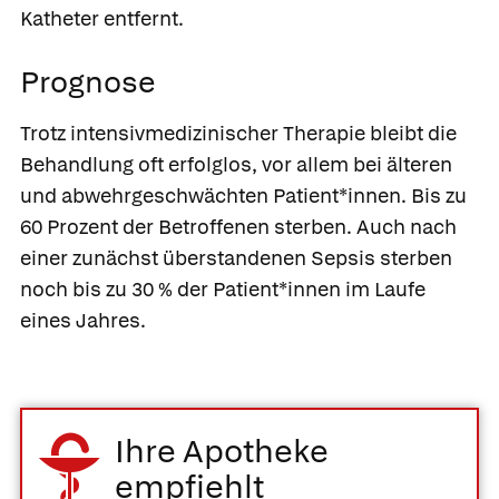
Katheter entfernt.
Prognose
Trotz intensivmedizinischer Therapie bleibt die
Behandlung oft erfolglos, vor allem bei älteren
und abwehrgeschwächten Patient*innen. Bis zu
60 Prozent der Betroffenen sterben. Auch nach
einer zunächst überstandenen Sepsis sterben
noch bis zu 30 % der Patient*innen im Laufe
eines Jahres.
Ihre Apotheke
empfiehlt