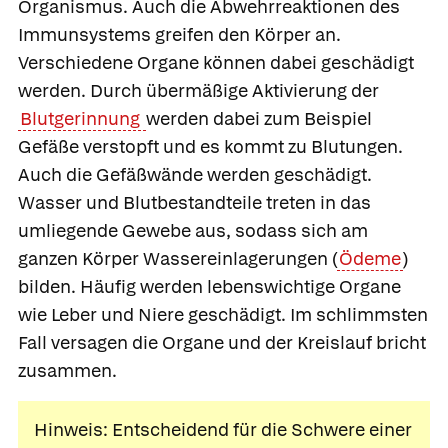
Organismus. Auch die Abwehrreaktionen des
Immunsystems greifen den Körper an.
Verschiedene Organe können dabei geschädigt
werden. Durch übermäßige Aktivierung der
Blutgerinnung
werden dabei zum Beispiel
Gefäße verstopft und es kommt zu Blutungen.
Auch die Gefäßwände werden geschädigt.
Wasser und Blutbestandteile treten in das
umliegende Gewebe aus, sodass sich am
ganzen Körper Wassereinlagerungen (
Ödeme
)
bilden. Häufig werden lebenswichtige Organe
wie Leber und Niere geschädigt. Im schlimmsten
Fall versagen die Organe und der Kreislauf bricht
zusammen.
Hinweis: Entscheidend für die Schwere einer