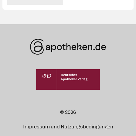
© 2026
Impressum und Nutzungsbedingungen