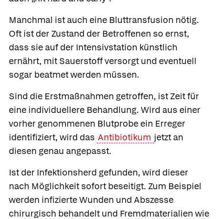
Manchmal ist auch eine Bluttransfusion nötig.
Oft ist der Zustand der Betroffenen so ernst,
dass sie auf der Intensivstation künstlich
ernährt, mit Sauerstoff versorgt und eventuell
sogar beatmet werden müssen.
Sind die Erstmaßnahmen getroffen, ist Zeit für
eine individuellere Behandlung. Wird aus einer
vorher genommenen Blutprobe ein Erreger
identifiziert, wird das
Antibiotikum
jetzt an
diesen genau angepasst.
Ist der Infektionsherd gefunden, wird dieser
nach Möglichkeit sofort beseitigt. Zum Beispiel
werden infizierte Wunden und Abszesse
chirurgisch behandelt und Fremdmaterialien wie