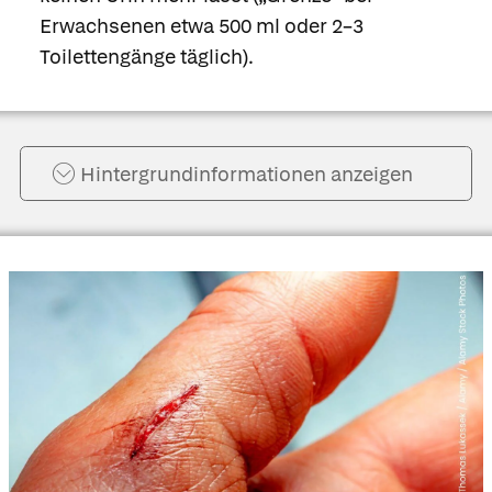
Erwachsenen etwa 500 ml oder 2–3
Toilettengänge täglich).
Hintergrund­informationen anzeigen