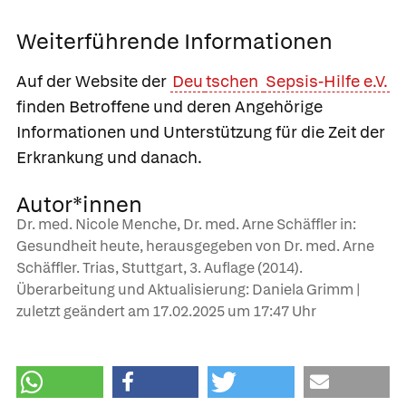
Weiterführende Informationen
Auf der Website der
Deu
tschen
Sepsis-Hilfe e.V.
finden Betroffene und deren Angehörige
Informationen und Unterstützung für die Zeit der
Erkrankung und danach.
Autor*innen
Dr. med. Nicole Menche, Dr. med. Arne Schäffler in:
Gesundheit heute, herausgegeben von Dr. med. Arne
Schäffler. Trias, Stuttgart, 3. Auflage (2014).
Überarbeitung und Aktualisierung: Daniela Grimm |
zuletzt geändert am
17.02.2025
um 17:47 Uhr