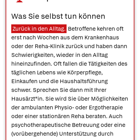
Was Sie selbst tun können
Zurück in den Alltag.
Betroffene kehren oft
erst nach Wochen aus dem Krankenhaus
oder der Reha-Klinik zurück und haben dann
Schwierigkeiten, wieder in den Alltag
hineinzufinden. Oft fallen die Tätigkeiten des
täglichen Lebens wie Körperpflege,
Einkaufen und die Haushaltsführung
schwer. Sprechen Sie dann mit Ihrer
Hausärzt*in. Sie wird Sie über Möglichkeiten
der ambulanten Physio- oder Ergotherapie
oder einer stationären Reha beraten. Auch
psychotherapeutische Betreuung oder eine
(vorübergehende) Unterstützung durch