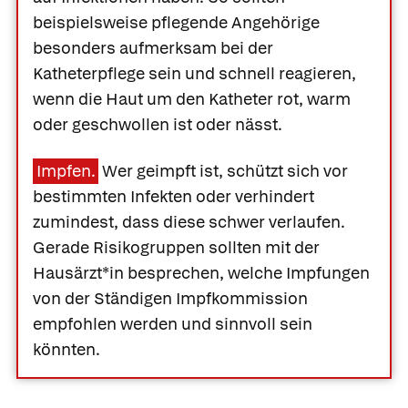
beispielsweise pflegende Angehörige
besonders aufmerksam bei der
Katheterpflege sein und schnell reagieren,
wenn die Haut um den Katheter rot, warm
oder geschwollen ist oder nässt.
Impfen.
Wer geimpft ist, schützt sich vor
bestimmten Infekten oder verhindert
zumindest, dass diese schwer verlaufen.
Gerade Risikogruppen sollten mit der
Hausärzt*in besprechen, welche Impfungen
von der Ständigen Impfkommission
empfohlen werden und sinnvoll sein
könnten.