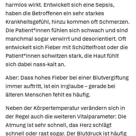
harmlos wirkt. Entwickelt sich eine Sepsis,
haben die Betroffenen ein sehr starkes
Krankheitsgefühl, hinzu kommen oft Schmerzen.
Die Patient*innen fühlen sich schwach und sind
manchmal sogar verwirrt und desorientiert. Oft
entwickelt sich Fieber mit Schüttelfrost oder die
Patient*innen schwitzen stark, die Haut fühlt
sich dabei nass-kalt an.
Aber: Dass hohes Fieber bei einer Blutvergiftung
immer auftritt, ist ein Irrglaube – gerade bei
älteren Menschen fehlt es häufig.
Neben der Körpertemperatur verändern sich in
der Regel auch die weiteren Vitalparameter: Die
Atmung ist sehr schnell, das Herz schlägt
schnell oder rast sogar. Der Blutdruck ist häufig