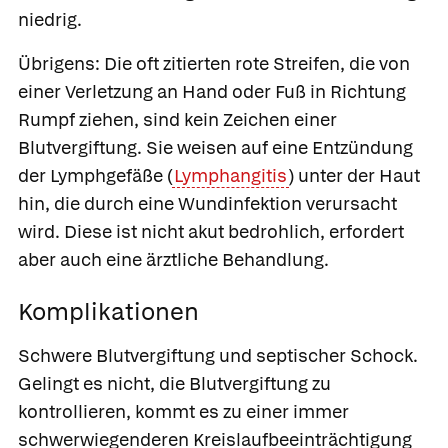
niedrig.
Übrigens:
Die oft zitierten rote Streifen, die von
einer Verletzung an Hand oder Fuß in Richtung
Rumpf ziehen, sind kein Zeichen einer
Blutvergiftung. Sie weisen auf eine Entzündung
der Lymphgefäße (
Lymphangitis
) unter der Haut
hin, die durch eine Wundinfektion verursacht
wird. Diese ist nicht akut bedrohlich, erfordert
aber auch eine ärztliche Behandlung.
Komplikationen
Schwere Blutvergiftung und septischer Schock.
Gelingt es nicht, die Blutvergiftung zu
kontrollieren, kommt es zu einer immer
schwerwiegenderen Kreislaufbeeinträchtigung