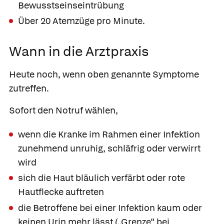
Bewusstseinseintrübung
Über 20 Atemzüge pro Minute.
Wann in die Arztpraxis
Heute noch,
wenn oben genannte Symptome
zutreffen.
Sofort den Notruf wählen,
wenn die Kranke im Rahmen einer Infektion
zunehmend unruhig, schläfrig oder verwirrt
wird
sich die Haut bläulich verfärbt oder rote
Hautflecke auftreten
die Betroffene bei einer Infektion kaum oder
keinen Urin mehr lässt („Grenze“ bei