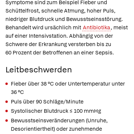
Symptome sind zum Beispiel Fieber und
Schüttelfrost, schnelle Atmung, hoher Puls,
niedriger Blutdruck und Bewusstseinsstörung.
Behandelt wird ursächlich mit
Antibiotika
, meist
auf einer Intensivstation. Abhängig von der
Schwere der Erkrankung versterben bis zu
60 Prozent der Betroffenen an einer Sepsis.
Leitbeschwerden
Fieber über 38 °C oder Untertemperatur unter
36 °C
Puls über 90 Schläge/Minute
Systolischer Blutdruck ≤ 100 mmHg
Bewusstseinsveränderungen (Unruhe,
Desorientiertheit) oder zunehmende