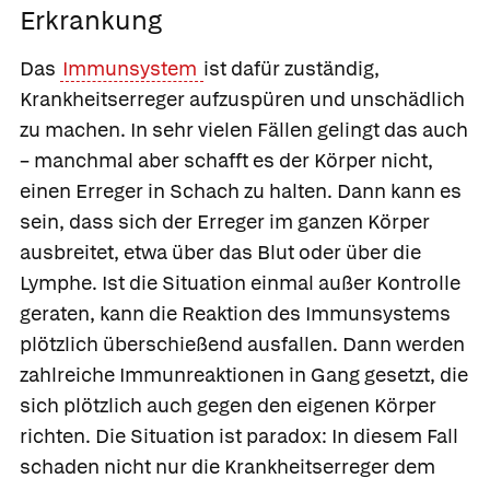
Erkrankung
Das
Immunsystem
ist dafür zuständig,
Krankheitserreger aufzuspüren und unschädlich
zu machen. In sehr vielen Fällen gelingt das auch
– manchmal aber schafft es der Körper nicht,
einen Erreger in Schach zu halten. Dann kann es
sein, dass sich der Erreger im ganzen Körper
ausbreitet, etwa über das Blut oder über die
Lymphe. Ist die Situation einmal außer Kontrolle
geraten, kann die Reaktion des Immunsystems
plötzlich überschießend ausfallen. Dann werden
zahlreiche Immunreaktionen in Gang gesetzt, die
sich plötzlich auch gegen den eigenen Körper
richten. Die Situation ist paradox: In diesem Fall
schaden nicht nur die Krankheitserreger dem