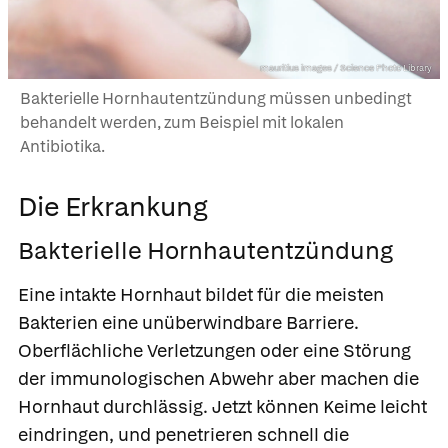
mauritius images / Science Photo Library
Bakterielle Hornhautentzündung müssen unbedingt
behandelt werden, zum Beispiel mit lokalen
Antibiotika.
Die Erkrankung
Bakterielle Hornhautentzündung
Eine intakte Hornhaut bildet für die meisten
Bakterien eine unüberwindbare Barriere.
Oberflächliche Verletzungen oder eine Störung
der immunologischen Abwehr aber machen die
Hornhaut durchlässig. Jetzt können Keime leicht
eindringen, und penetrieren schnell die