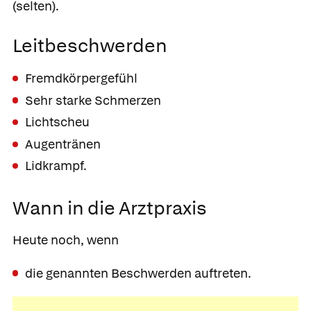
(selten).
Leitbeschwerden
Fremdkörpergefühl
Sehr starke Schmerzen
Lichtscheu
Augentränen
Lidkrampf.
Wann in die Arztpraxis
Heute noch, wenn
die genannten Beschwerden auftreten.