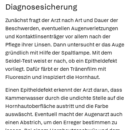
Diagnosesicherung
Zunächst fragt der Arzt nach Art und Dauer der
Beschwerden, eventuellen Augenverletzungen
und Kontaktlinsenträger vor allem nach der
Pflege ihrer Linsen. Dann untersucht er das Auge
gründlich mit Hilfe der Spaltlampe. Mit dem
Seidel-Test weist er nach, ob ein Epitheldefekt
vorliegt. Dafür färbt er den Tränenfilm mit
Fluoreszin und inspiziert die Hornhaut.
Einen Epitheldefekt erkennt der Arzt daran, dass
Kammerwasser durch die undichte Stelle auf die
Hornhautoberfläche austritt und die Farbe
auswäscht. Eventuell macht der Augenarzt auch
einen Abstrich, um den Erreger bestimmen zu