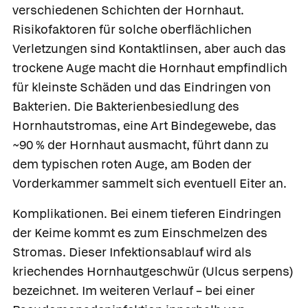
verschiedenen Schichten der Hornhaut.
Risikofaktoren für solche oberflächlichen
Verletzungen sind Kontaktlinsen, aber auch das
trockene Auge macht die Hornhaut empfindlich
für kleinste Schäden und das Eindringen von
Bakterien. Die Bakterienbesiedlung des
Hornhautstromas
, eine Art Bindegewebe, das
~90 % der Hornhaut ausmacht, führt dann zu
dem typischen roten Auge, am Boden der
Vorderkammer sammelt sich eventuell Eiter an.
Komplikationen.
Bei einem tieferen Eindringen
der Keime kommt es zum Einschmelzen des
Stromas. Dieser Infektionsablauf wird als
kriechendes Hornhautgeschwür
(Ulcus serpens)
bezeichnet. Im weiteren Verlauf – bei einer