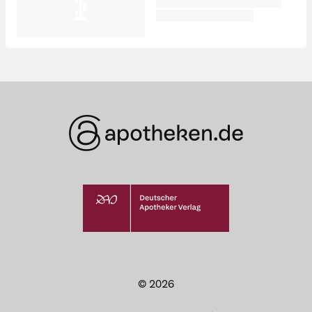
© 2026