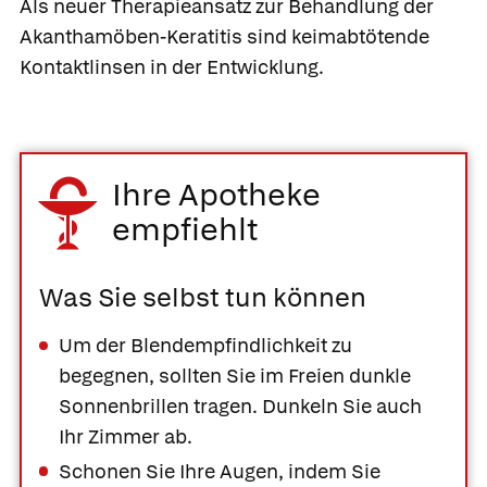
Als neuer Therapieansatz zur Behandlung der
Akanthamöben-Keratitis sind keimabtötende
Kontaktlinsen in der Entwicklung.
Ihre Apotheke
empfiehlt
Was Sie selbst tun können
Um der Blendempfindlichkeit zu
begegnen, sollten Sie im Freien dunkle
Sonnenbrillen tragen. Dunkeln Sie auch
Ihr Zimmer ab.
Schonen Sie Ihre Augen, indem Sie