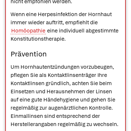
nicht empfohlen werden.
Wenn eine Herpesinfektion der Hornhaut
immer wieder auftritt, empfiehlt die
Homöopathie
eine individuell abgestimmte
Konstitutionstherapie.
Prävention
Um Hornhautentzündungen vorzubeugen,
pflegen Sie als Kontaktlinsenträger Ihre
Kontaktlinsen gründlich, achten Sie beim
Einsetzen und Herausnehmen der Linsen
auf eine gute Händehygiene und gehen Sie
regelmäßig zur augenärztlichen Kontrolle.
Einmallinsen sind entsprechend der
Herstellerangaben regelmäßig zu wechseln.