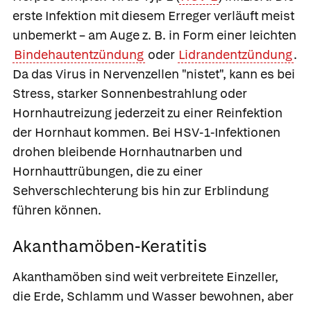
erste Infektion mit diesem Erreger verläuft meist
unbemerkt – am Auge z. B. in Form einer leichten
Bindehautentzündung
oder
Lidrandentzündung
.
Da das Virus in Nervenzellen "nistet", kann es bei
Stress, starker Sonnenbestrahlung oder
Hornhautreizung jederzeit zu einer Reinfektion
der Hornhaut kommen. Bei HSV-1-Infektionen
drohen bleibende Hornhautnarben und
Hornhauttrübungen, die zu einer
Sehverschlechterung bis hin zur Erblindung
führen können.
Akanthamöben-Keratitis
Akanthamöben sind weit verbreitete Einzeller,
die Erde, Schlamm und Wasser bewohnen, aber