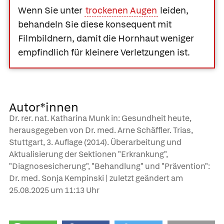
Wenn Sie unter
trockenen Augen
leiden,
behandeln Sie diese konsequent mit
Filmbildnern, damit die Hornhaut weniger
empfindlich für kleinere Verletzungen ist.
Autor*innen
Dr. rer. nat. Katharina Munk in: Gesundheit heute,
herausgegeben von Dr. med. Arne Schäffler. Trias,
Stuttgart, 3. Auflage (2014). Überarbeitung und
Aktualisierung der Sektionen "Erkrankung",
"Diagnosesicherung", "Behandlung" und "Prävention":
Dr. med. Sonja Kempinski | zuletzt geändert am
25.08.2025
um 11:13 Uhr