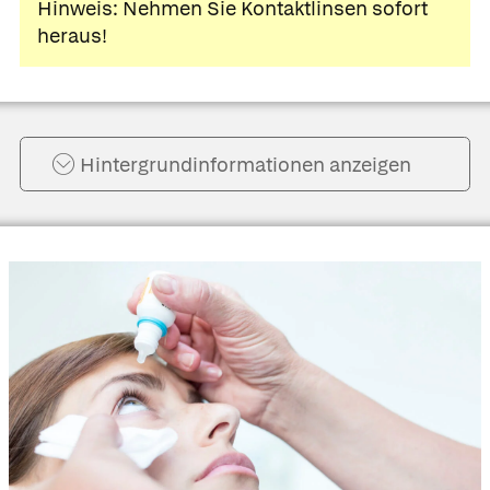
Hinweis: Nehmen Sie Kontaktlinsen sofort
heraus!
Hintergrund­informationen anzeigen