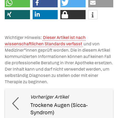
Wichtiger Hinweis:
Dieser Artikel ist nach
wissenschaftlichen Standards verfasst
und von
Mediziner*innen geprüft worden. Die in diesem Artikel
kommunizierten Informationen können auf keinen Fall
die professionelle Beratung in Ihrer Apotheke ersetzen.
Der Inhalt kann und darf nicht verwendet werden, um
selbständig Diagnosen zu stellen oder mit einer
Therapie zu beginnen.
Vorheriger Artikel
Trockene Augen (Sicca-
Syndrom)