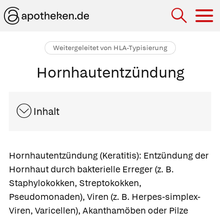
Hau
Weitergeleitet von HLA-Typisierung
Hornhautentzündung
Inhalt
Hornhautentzündung
(Keratitis):
Entzündung der
Hornhaut durch bakterielle Erreger (z. B.
Staphylokokken, Streptokokken,
Pseudomonaden), Viren (z. B. Herpes-simplex-
Viren, Varicellen), Akanthamöben oder Pilze