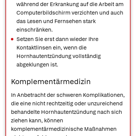
während der Erkrankung auf die Arbeit am
Computerbildschirm verzichten und auch
das Lesen und Fernsehen stark
einschränken.
Setzen Sie erst dann wieder Ihre
Kontaktlinsen ein, wenn die
Hornhautentzündung vollständig
abgeklungen ist.
Komplementärmedizin
In Anbetracht der schweren Komplikationen,
die eine nicht rechtzeitig oder unzureichend
behandelte Hornhautentzündung nach sich
ziehen kann, können
komplementärmedizinische Maßnahmen