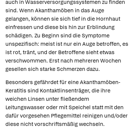
auch in Wasserversorgungssystemen zu finden
sind. Wenn Akanthamöben in das Auge
gelangen, können sie sich tief in die Hornhaut
einfressen und diese bis hin zur Erblindung
schädigen. Zu Beginn sind die Symptome
unspezifisch: meist ist nur ein Auge betroffen, es
ist rot, tränt, und der Betroffene sieht etwas
verschwommen. Erst nach mehreren Wochen
gesellen sich starke Schmerzen dazu.
Besonders gefährdet für eine Akanthamöben-
Keratitis sind Kontaktlinsenträger, die ihre
weichen Linsen unter fließendem
Leitungswasser oder mit Speichel statt mit den
dafür vorgesehen Pflegemittel reinigen und/oder
diese nicht vorschriftsmäßig wechseln.