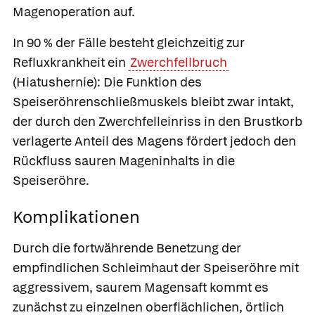
Magenoperation auf.
In 90 % der Fälle besteht gleichzeitig zur
Refluxkrankheit ein
Zwerchfellbruch
(
Hiatushernie
): Die Funktion des
Speiseröhrenschließmuskels bleibt zwar intakt,
der durch den Zwerchfelleinriss in den Brustkorb
verlagerte Anteil des Magens fördert jedoch den
Rückfluss sauren Mageninhalts in die
Speiseröhre.
Komplikationen
Durch die fortwährende Benetzung der
empfindlichen Schleimhaut der Speiseröhre mit
aggressivem, saurem Magensaft kommt es
zunächst zu einzelnen oberflächlichen, örtlich