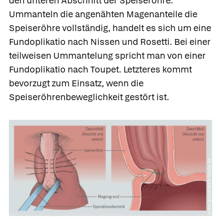
den unteren Abschnitt der Speiseröhre.
Ummanteln die angenähten Magenanteile die
Speiseröhre vollständig, handelt es sich um eine
Fundoplikatio nach Nissen und Rosetti
. Bei einer
teilweisen Ummantelung spricht man von einer
Fundoplikatio nach Toupet
. Letzteres kommt
bevorzugt zum Einsatz, wenn die
Speiseröhrenbeweglichkeit gestört ist.