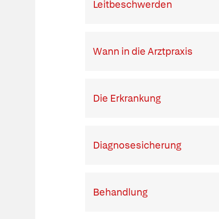
Leitbeschwerden
Wann in die Arztpraxis
Die Erkrankung
Diagnosesicherung
Behandlung