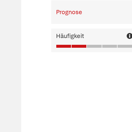
Prognose
Häufigkeit