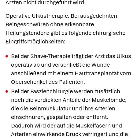
Ärzten nicht durchgeführt wird.
Operative Ulkustherapie
. Bei ausgedehnten
Beingeschwüren ohne erkennbare
Heilungstendenz gibt es folgende chirurgische
Eingriffsmöglichkeiten:
Bei der
Shave-Therapie trägt der Arzt das Ulkus
operativ ab und verschließt die Wunde
anschließend mit einem Hauttransplantat vom
Oberschenkel des Patienten.
Bei der
Faszienchirurgie werden zusätzlich
noch die verdickten Anteile der Muskelbinde,
die die Beinmuskulatur und ihre Arterien
einschnüren, gespalten oder entfernt.
Dadurch wird der auf die Muskelfasern und
Arterien einwirkende Druck verringert und die