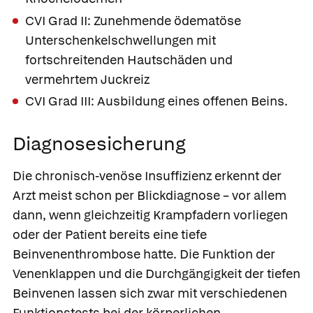
CVI Grad II: Zunehmende ödematöse
Unterschenkelschwellungen mit
fortschreitenden Hautschäden und
vermehrtem Juckreiz
CVI Grad III: Ausbildung eines offenen Beins.
Diagnosesicherung
Die chronisch-venöse Insuffizienz erkennt der
Arzt meist schon per Blickdiagnose – vor allem
dann, wenn gleichzeitig Krampfadern vorliegen
oder der Patient bereits eine tiefe
Beinvenenthrombose hatte. Die Funktion der
Venenklappen und die Durchgängigkeit der tiefen
Beinvenen lassen sich zwar mit verschiedenen
Funktionstests bei der körperlichen