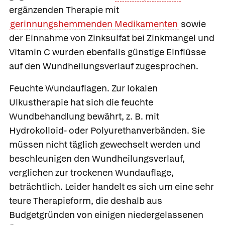
ergänzenden Therapie mit
gerinnungshemmenden Medikamenten
sowie
der Einnahme von Zinksulfat bei Zinkmangel und
Vitamin C wurden ebenfalls günstige Einflüsse
auf den Wundheilungsverlauf zugesprochen.
Feuchte Wundauflagen
. Zur lokalen
Ulkustherapie hat sich die feuchte
Wundbehandlung bewährt, z. B. mit
Hydrokolloid- oder
Polyurethanverbänden. Sie
müssen nicht täglich gewechselt werden und
beschleunigen den Wundheilungsverlauf,
verglichen zur trockenen Wundauflage,
beträchtlich. Leider handelt es sich um eine sehr
teure Therapieform, die deshalb aus
Budgetgründen von einigen niedergelassenen