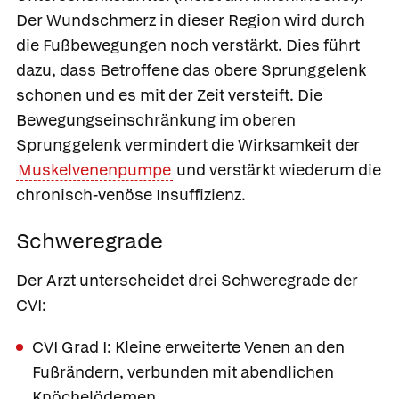
Der Wundschmerz in dieser Region wird durch
die Fußbewegungen noch verstärkt. Dies führt
dazu, dass Betroffene das obere Sprunggelenk
schonen und es mit der Zeit versteift. Die
Bewegungseinschränkung im oberen
Sprunggelenk vermindert die Wirksamkeit der
Muskelvenenpumpe
und verstärkt wiederum die
chronisch-venöse Insuffizienz.
Schweregrade
Der Arzt unterscheidet drei
Schweregrade der
CVI:
CVI Grad I: Kleine erweiterte Venen an den
Fußrändern, verbunden mit abendlichen
Knöchelödemen