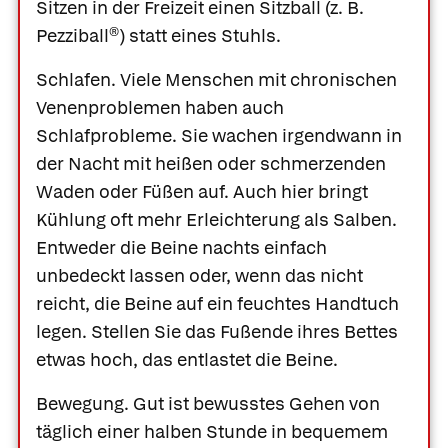
Sitzen in der Freizeit einen Sitzball (z. B.
Pezziball®
) statt eines Stuhls.
Schlafen.
Viele Menschen mit chronischen
Venenproblemen haben auch
Schlafprobleme. Sie wachen irgendwann in
der Nacht mit heißen oder schmerzenden
Waden oder Füßen auf. Auch hier bringt
Kühlung oft mehr Erleichterung als Salben.
Entweder die Beine nachts einfach
unbedeckt lassen oder, wenn das nicht
reicht, die Beine auf ein feuchtes Handtuch
legen. Stellen Sie das Fußende ihres Bettes
etwas hoch, das entlastet die Beine.
Bewegung.
Gut ist bewusstes Gehen von
täglich einer halben Stunde in bequemem