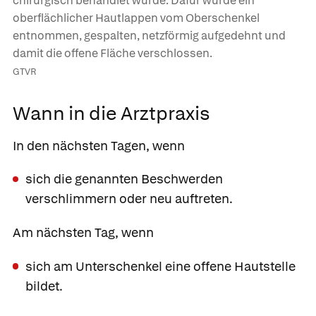
chirurgisch behandlet wurde: Dafür wurde ein
oberflächlicher Hautlappen vom Oberschenkel
entnommen, gespalten, netzförmig aufgedehnt und
damit die offene Fläche verschlossen.
GTVR
Wann in die Arztpraxis
In den nächsten Tagen, wenn
sich die genannten Beschwerden
verschlimmern oder neu auftreten.
Am nächsten Tag, wenn
sich am Unterschenkel eine offene Hautstelle
bildet.