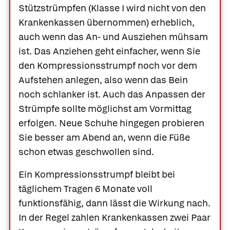
Stützstrümpfen (Klasse I wird nicht von den
Krankenkassen übernommen) erheblich,
auch wenn das An- und Ausziehen mühsam
ist. Das Anziehen geht einfacher, wenn Sie
den Kompressionsstrumpf noch vor dem
Aufstehen anlegen, also wenn das Bein
noch schlanker ist. Auch das Anpassen der
Strümpfe sollte möglichst am Vormittag
erfolgen. Neue Schuhe hingegen probieren
Sie besser am Abend an, wenn die Füße
schon etwas geschwollen sind.
Ein Kompressionsstrumpf bleibt bei
täglichem Tragen 6 Monate voll
funktionsfähig, dann lässt die Wirkung nach.
In der Regel zahlen Krankenkassen zwei Paar