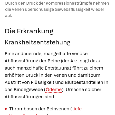
Durch den Druck der Kompressionsstrümpfe nehmen
die Venen überschüssige Gewebsflüssigkeit wieder
auf.
Die Erkrankung
Krankheitsentstehung
Eine andauernde, mangelhafte venöse
Abflussstörung der Beine (der Arzt sagt dazu
auch mangelhafte Entstauung) führt zu einem
erhöhten Druck in den Venen und damit zum
Austritt von Flüssigkeit und Blutbestandteilen in
das Bindegewebe (
Ödeme
). Ursache solcher
Abflussstörungen sind
Thrombosen der Beinvenen (
tiefe