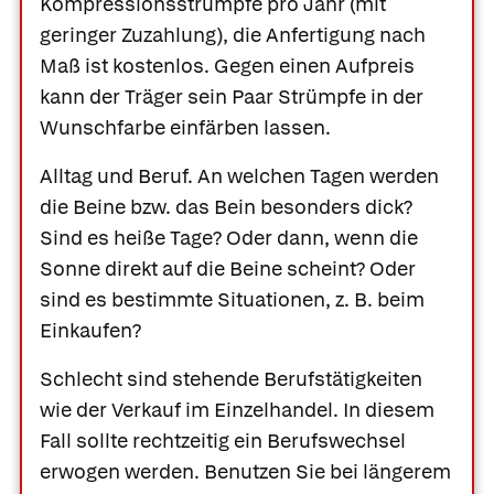
Kompressionsstrümpfe pro Jahr (mit
geringer Zuzahlung), die Anfertigung nach
Maß ist kostenlos. Gegen einen Aufpreis
kann der Träger sein Paar Strümpfe in der
Wunschfarbe einfärben lassen.
Alltag und Beruf.
An welchen Tagen werden
die Beine bzw. das Bein besonders dick?
Sind es heiße Tage? Oder dann, wenn die
Sonne direkt auf die Beine scheint? Oder
sind es bestimmte Situationen, z. B. beim
Einkaufen?
Schlecht sind stehende Berufstätigkeiten
wie der Verkauf im Einzelhandel. In diesem
Fall sollte rechtzeitig ein Berufswechsel
erwogen werden. Benutzen Sie bei längerem