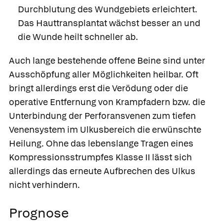
Durchblutung des Wundgebiets erleichtert.
Das Hauttransplantat wächst besser an und
die Wunde heilt schneller ab.
Auch lange bestehende offene Beine sind unter
Ausschöpfung aller Möglichkeiten heilbar. Oft
bringt allerdings erst die Verödung oder die
operative Entfernung von Krampfadern bzw. die
Unterbindung der Perforansvenen zum tiefen
Venensystem im Ulkusbereich die erwünschte
Heilung. Ohne das lebenslange Tragen eines
Kompressionsstrumpfes Klasse II lässt sich
allerdings das erneute Aufbrechen des Ulkus
nicht verhindern.
Prognose