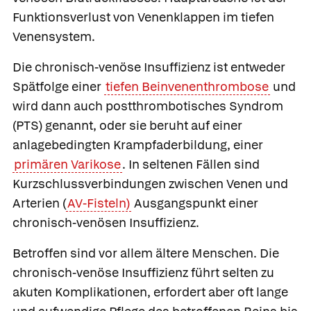
Funktionsverlust von Venenklappen im tiefen
Venensystem.
Die chronisch-venöse Insuffizienz ist entweder
Spätfolge einer
tiefen Beinvenenthrombose
und
wird dann auch
postthrombotisches Syndrom
(PTS) genannt, oder sie beruht auf einer
anlagebedingten Krampfaderbildung, einer
primären Varikose
. In seltenen Fällen sind
Kurzschlussverbindungen zwischen Venen und
Arterien (
AV-Fisteln)
Ausgangspunkt einer
chronisch-venösen Insuffizienz.
Betroffen sind vor allem ältere Menschen. Die
chronisch-venöse Insuffizienz führt selten zu
akuten Komplikationen, erfordert aber oft lange