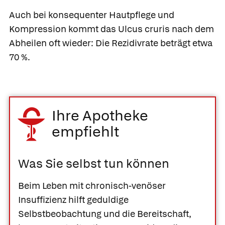
Auch bei konsequenter Hautpflege und
Kompression kommt das Ulcus cruris nach dem
Abheilen oft wieder: Die Rezidivrate beträgt etwa
70 %.
Ihre Apotheke
empfiehlt
Was Sie selbst tun können
Beim Leben mit chronisch-venöser
Insuffizienz hilft geduldige
Selbstbeobachtung und die Bereitschaft,