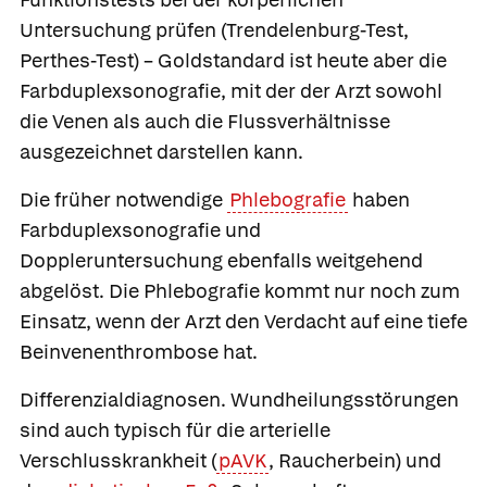
Untersuchung prüfen (Trendelenburg-Test,
Perthes-Test) – Goldstandard ist heute aber die
Farbduplexsonografie, mit der der Arzt sowohl
die Venen als auch die Flussverhältnisse
ausgezeichnet darstellen kann.
Die früher notwendige
Phlebografie
haben
Farbduplexsonografie und
Doppleruntersuchung ebenfalls weitgehend
abgelöst. Die Phlebografie kommt nur noch zum
Einsatz, wenn der Arzt den Verdacht auf eine tiefe
Beinvenenthrombose hat.
Differenzialdiagnosen.
Wundheilungsstörungen
sind auch typisch für die arterielle
Verschlusskrankheit (
pAVK
, Raucherbein) und