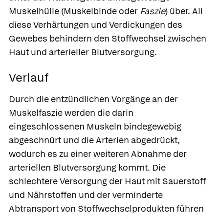
Muskelhülle
(Muskelbinde oder
Faszie
) über. All
diese Verhärtungen und Verdickungen des
Gewebes behindern den Stoffwechsel zwischen
Haut und arterieller Blutversorgung.
Verlauf
Durch die entzündlichen Vorgänge an der
Muskelfaszie werden die darin
eingeschlossenen Muskeln bindegewebig
abgeschnürt und die Arterien abgedrückt,
wodurch es zu einer weiteren Abnahme der
arteriellen Blutversorgung kommt. Die
schlechtere Versorgung der Haut mit Sauerstoff
und Nährstoffen und der verminderte
Abtransport von Stoffwechselprodukten führen