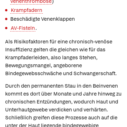
Venenthrombose
)
Krampfadern
Beschädigte Venenklappen
AV-Fisteln
.
Als Risikofaktoren für eine chronisch-venöse
Insuffizienz gelten die gleichen wie für das
Krampfaderleiden, also langes Stehen,
Bewegungsmangel, angeborene
Bindegewebsschwäche und Schwangerschaft.
Durch den permanenten Stau in den Beinvenen
kommt es dort über Monate und Jahre hinweg zu
chronischen Entzündungen, wodurch Haut und
Unterhautgewebe verdicken und verhärten.
Schließlich greifen diese Prozesse auch auf die
unter der Haut liegende bindegewebige