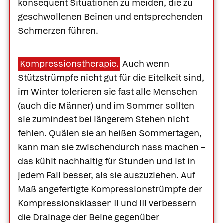
konsequent Situationen zu meiden, die zu
geschwollenen Beinen und entsprechenden
Schmerzen führen.
Kompressionstherapie.
Auch wenn
Stützstrümpfe nicht gut für die Eitelkeit sind,
im Winter tolerieren sie fast alle Menschen
(auch die Männer) und im Sommer sollten
sie zumindest bei längerem Stehen nicht
fehlen. Quälen sie an heißen Sommertagen,
kann man sie zwischendurch nass machen –
das kühlt nachhaltig für Stunden und ist in
jedem Fall besser, als sie auszuziehen. Auf
Maß angefertigte Kompressionstrümpfe der
Kompressionsklassen II und III verbessern
die Drainage der Beine gegenüber