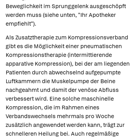
Beweglichkeit im Sprunggelenk ausgeschöpft
werden muss (siehe unten, "Ihr Apotheker
empfiehlt").
Als Zusatztherapie zum Kompressionsverband
gibt es die Möglichkeit einer
pneumatischen
Kompressionstherapie
(intermittierende
apparative Kompression), bei der am liegenden
Patienten durch abwechselnd aufgepumpte
Luftkammern die Muskelpumpe der Beine
nachgeahmt und damit der venöse Abfluss
verbessert wird. Eine solche maschinelle
Kompression, die im Rahmen eines
Verbandswechsels mehrmals pro Woche
zusätzlich angewendet werden kann, trägt zur
schnelleren Heilung bei. Auch regelmäßige