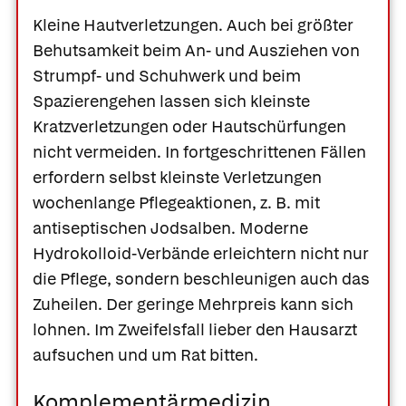
Kleine Hautverletzungen.
Auch bei größter
Behutsamkeit beim An- und Ausziehen von
Strumpf- und Schuhwerk und beim
Spazierengehen lassen sich kleinste
Kratzverletzungen oder Hautschürfungen
nicht vermeiden. In fortgeschrittenen Fällen
erfordern selbst kleinste Verletzungen
wochenlange Pflegeaktionen, z. B. mit
antiseptischen Jodsalben. Moderne
Hydrokolloid-Verbände erleichtern nicht nur
die Pflege, sondern beschleunigen auch das
Zuheilen. Der geringe Mehrpreis kann sich
lohnen. Im Zweifelsfall lieber den Hausarzt
aufsuchen und um Rat bitten.
Komplementärmedizin