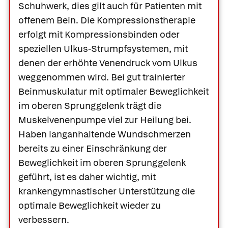
Schuhwerk, dies gilt auch für Patienten mit
offenem Bein. Die Kompressionstherapie
erfolgt mit Kompressionsbinden oder
speziellen
Ulkus-Strumpfsystemen, mit
denen der erhöhte Venendruck vom Ulkus
weggenommen wird. Bei gut trainierter
Beinmuskulatur mit optimaler Beweglichkeit
im oberen Sprunggelenk trägt die
Muskelvenenpumpe viel zur Heilung bei.
Haben langanhaltende Wundschmerzen
bereits zu einer Einschränkung der
Beweglichkeit im oberen Sprunggelenk
geführt, ist es daher wichtig, mit
krankengymnastischer Unterstützung die
optimale Beweglichkeit wieder zu
verbessern.