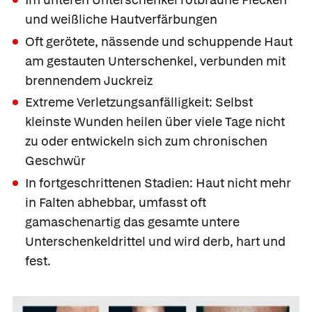
und weißliche Hautverfärbungen
Oft gerötete, nässende und schuppende Haut
am gestauten Unterschenkel, verbunden mit
brennendem Juckreiz
Extreme Verletzungsanfälligkeit: Selbst
kleinste Wunden heilen über viele Tage nicht
zu oder entwickeln sich zum chronischen
Geschwür
In fortgeschrittenen Stadien: Haut nicht mehr
in Falten abhebbar, umfasst oft
gamaschenartig das gesamte untere
Unterschenkeldrittel und wird derb, hart und
fest.