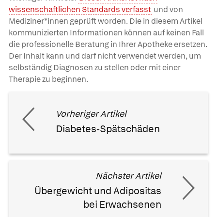
wissenschaftlichen Standards verfasst
und von
Mediziner*innen geprüft worden. Die in diesem Artikel
kommunizierten Informationen können auf keinen Fall
die professionelle Beratung in Ihrer Apotheke ersetzen.
Der Inhalt kann und darf nicht verwendet werden, um
selbständig Diagnosen zu stellen oder mit einer
Therapie zu beginnen.
Vorheriger Artikel
Diabetes-Spätschäden
Nächster Artikel
Übergewicht und Adipositas
bei Erwachsenen