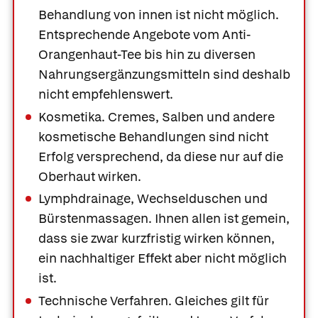
Behandlung von innen ist nicht möglich.
Entsprechende Angebote vom Anti-
Orangenhaut-Tee bis hin zu diversen
Nahrungsergänzungsmitteln sind deshalb
nicht empfehlenswert.
Kosmetika.
Cremes, Salben und andere
kosmetische Behandlungen sind nicht
Erfolg versprechend, da diese nur auf die
Oberhaut wirken.
Lymphdrainage, Wechselduschen und
Bürstenmassagen.
Ihnen allen ist gemein,
dass sie zwar kurzfristig wirken können,
ein nachhaltiger Effekt aber nicht möglich
ist.
Technische Verfahren.
Gleiches gilt für