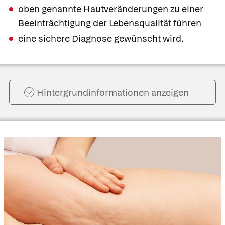
oben genannte Hautveränderungen zu einer
Beeinträchtigung der Lebensqualität führen
eine sichere Diagnose gewünscht wird.
Hintergrund­informationen anzeigen