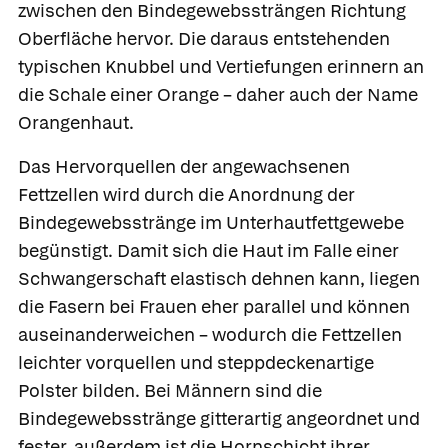
zwischen den Bindegewebssträngen Richtung
Oberfläche hervor. Die daraus entstehenden
typischen Knubbel und Vertiefungen erinnern an
die Schale einer Orange – daher auch der Name
Orangenhaut.
Das Hervorquellen der angewachsenen
Fettzellen wird durch die Anordnung der
Bindegewebsstränge im Unterhautfettgewebe
begünstigt. Damit sich die Haut im Falle einer
Schwangerschaft elastisch dehnen kann, liegen
die Fasern bei Frauen eher parallel und können
auseinanderweichen – wodurch die Fettzellen
leichter vorquellen und steppdeckenartige
Polster bilden. Bei Männern sind die
Bindegewebsstränge gitterartig angeordnet und
fester, außerdem ist die Hornschicht ihrer