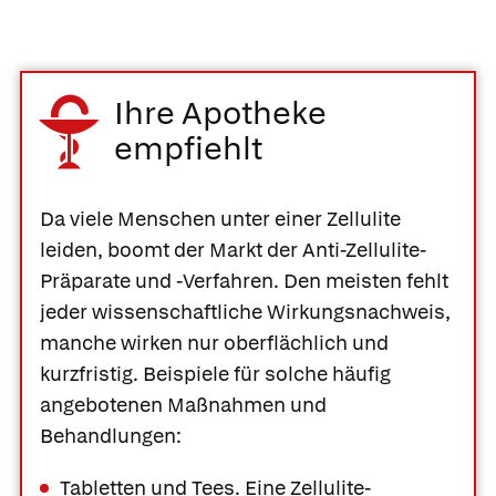
Ihre Apotheke
empfiehlt
Da viele Menschen unter einer Zellulite
leiden, boomt der Markt der Anti-Zellulite-
Präparate und -Verfahren. Den meisten fehlt
jeder wissenschaftliche Wirkungsnachweis,
manche wirken nur oberflächlich und
kurzfristig. Beispiele für solche häufig
angebotenen Maßnahmen und
Behandlungen:
Tabletten und Tees.
Eine Zellulite-