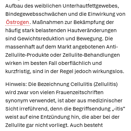
Aufbau des weiblichen Unterhautfettgewebes,
Bindegewebsschwächen und die Einwirkung von
Östrogen
. Maßnahmen zur Bekämpfung der
häufig stark belastenden Hautveränderungen
sind Gewichtsreduktion und Bewegung. Die
massenhaft auf dem Markt angebotenen Anti-
Zellulite-Produkte oder Zellulite-Behandlungen
wirken im besten Fall oberflächlich und
kurzfristig, sind in der Regel jedoch wirkungslos.
Hinweis: Die Bezeichnung Cellulitis (Zellulitis)
wird zwar von vielen Frauenzeitschriften
synonym verwendet, ist aber aus medizinischer
Sicht irreführend, denn die Begriffsendung „-itis“
weist auf eine Entzündung hin, die aber bei der
Zellulite gar nicht vorliegt. Auch besteht