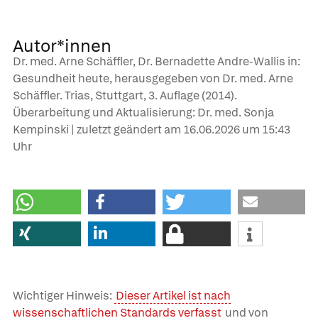
Autor*innen
Dr. med. Arne Schäffler, Dr. Bernadette Andre-Wallis in:
Gesundheit heute, herausgegeben von Dr. med. Arne
Schäffler. Trias, Stuttgart, 3. Auflage (2014).
Überarbeitung und Aktualisierung: Dr. med. Sonja
Kempinski | zuletzt geändert am
16.06.2026
um 15:43
Uhr
Wichtiger Hinweis:
Dieser Artikel ist nach
wissenschaftlichen Standards verfasst
und von