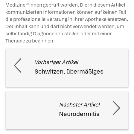
Mediziner*innen geprüft worden. Die in diesem Artikel
kommunizierten Informationen können auf keinen Fall
die professionelle Beratung in Ihrer Apotheke ersetzen.
Der Inhalt kann und darf nicht verwendet werden, um
selbständig Diagnosen zu stellen oder mit einer
Therapie zu beginnen.
Vorheriger Artikel
Schwitzen, übermäßiges
Nächster Artikel
Neurodermitis