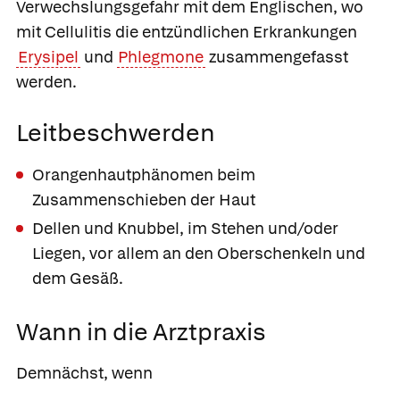
Verwechslungsgefahr mit dem Englischen, wo
mit Cellulitis die entzündlichen Erkrankungen
Erysipel
und
Phlegmone
zusammengefasst
werden.
Leitbeschwerden
Orangenhautphänomen beim
Zusammenschieben der Haut
Dellen und Knubbel, im Stehen und/oder
Liegen, vor allem an den Oberschenkeln und
dem Gesäß.
Wann in die Arztpraxis
Demnächst, wenn