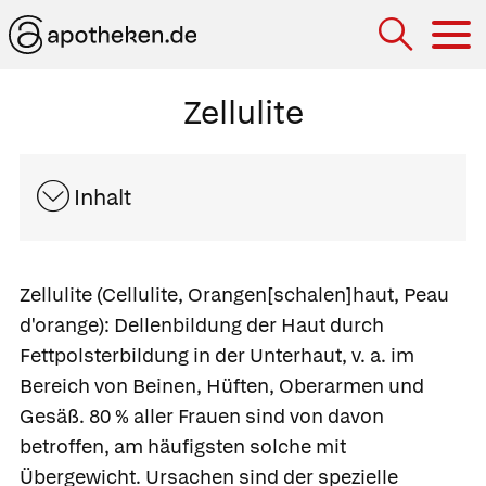
Hau
Zellulite
Inhalt
Zellulite
(Cellulite, Orangen[schalen]haut, Peau
d'orange): Dellenbildung der Haut durch
Fettpolsterbildung in der Unterhaut, v. a. im
Bereich von Beinen, Hüften, Oberarmen und
Gesäß. 80 % aller Frauen sind von davon
betroffen, am häufigsten solche mit
Übergewicht. Ursachen sind der spezielle