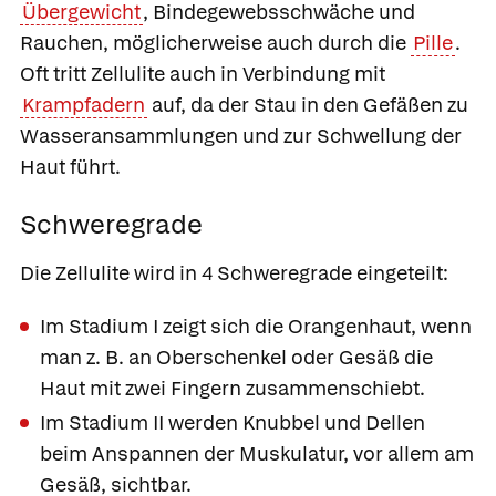
Übergewicht
, Bindegewebsschwäche und
Rauchen, möglicherweise auch durch die
Pille
.
Oft tritt Zellulite auch in Verbindung mit
Krampfadern
auf, da der Stau in den Gefäßen zu
Wasseransammlungen und zur Schwellung der
Haut führt.
Schweregrade
Die Zellulite wird in 4 Schweregrade eingeteilt:
Im Stadium I zeigt sich die Orangenhaut, wenn
man z. B. an Oberschenkel oder Gesäß die
Haut mit zwei Fingern zusammenschiebt.
Im Stadium II werden Knubbel und Dellen
beim Anspannen der Muskulatur, vor allem am
Gesäß, sichtbar.