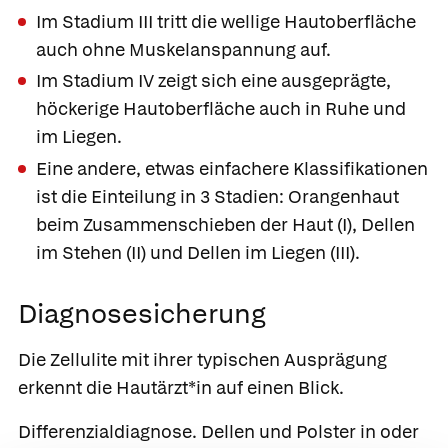
Im Stadium III tritt die wellige Hautoberfläche
auch ohne Muskelanspannung auf.
Im Stadium IV zeigt sich eine ausgeprägte,
höckerige Hautoberfläche auch in Ruhe und
im Liegen.
Eine andere, etwas einfachere Klassifikationen
ist die Einteilung in 3 Stadien: Orangenhaut
beim Zusammenschieben der Haut (I), Dellen
im Stehen (II) und Dellen im Liegen (III).
Diagnosesicherung
Die Zellulite mit ihrer typischen Ausprägung
erkennt die Hautärzt*in auf einen Blick.
Differenzialdiagnose
. Dellen und Polster in oder