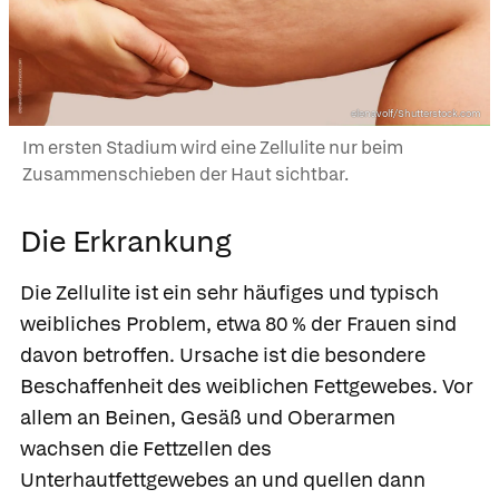
elenavolf/Shutterstock.com
Im ersten Stadium wird eine Zellulite nur beim
Zusammenschieben der Haut sichtbar.
Die Erkrankung
Die Zellulite ist ein sehr häufiges und typisch
weibliches Problem, etwa 80 % der Frauen sind
davon betroffen. Ursache ist die besondere
Beschaffenheit des weiblichen Fettgewebes. Vor
allem an Beinen, Gesäß und Oberarmen
wachsen die Fettzellen des
Unterhautfettgewebes an und quellen dann