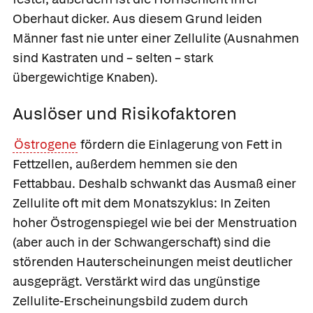
Oberhaut dicker. Aus diesem Grund leiden
Männer fast nie unter einer Zellulite (Ausnahmen
sind Kastraten und – selten – stark
übergewichtige Knaben).
Auslöser und Risikofaktoren
Östrogene
fördern die Einlagerung von Fett in
Fettzellen, außerdem hemmen sie den
Fettabbau. Deshalb schwankt das Ausmaß einer
Zellulite oft mit dem Monatszyklus: In Zeiten
hoher Östrogenspiegel wie bei der Menstruation
(aber auch in der Schwangerschaft) sind die
störenden Hauterscheinungen meist deutlicher
ausgeprägt. Verstärkt wird das ungünstige
Zellulite-Erscheinungsbild zudem durch