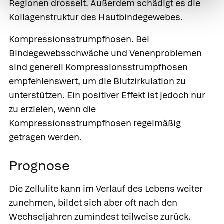
Regionen drosselt. Außerdem schädigt es die
Kollagenstruktur des Hautbindegewebes.
Kompressionsstrumpfhosen.
Bei
Bindegewebsschwäche und Venenproblemen
sind generell Kompressionsstrumpfhosen
empfehlenswert, um die Blutzirkulation zu
unterstützen. Ein positiver Effekt ist jedoch nur
zu erzielen, wenn die
Kompressionsstrumpfhosen regelmäßig
getragen werden.
Prognose
Die Zellulite kann im Verlauf des Lebens weiter
zunehmen, bildet sich aber oft nach den
Wechseljahren zumindest teilweise zurück.