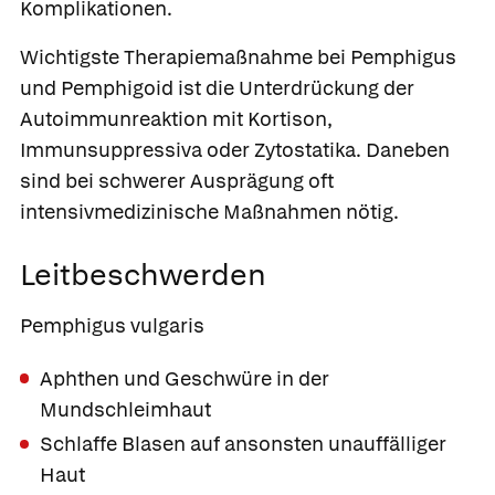
Komplikationen.
Wichtigste Therapiemaßnahme bei Pemphigus
und Pemphigoid ist die Unterdrückung der
Autoimmunreaktion mit Kortison,
Immunsuppressiva oder Zytostatika. Daneben
sind bei schwerer Ausprägung oft
intensivmedizinische Maßnahmen nötig.
Leitbeschwerden
Pemphigus vulgaris
Aphthen und Geschwüre in der
Mundschleimhaut
Schlaffe Blasen auf ansonsten unauffälliger
Haut