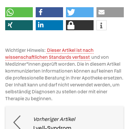
Wichtiger Hinweis:
Dieser Artikel ist nach
wissenschaftlichen Standards verfasst
und von
Mediziner*innen geprüft worden. Die in diesem Artikel
kommunizierten Informationen können auf keinen Fall
die professionelle Beratung in Ihrer Apotheke ersetzen.
Der Inhalt kann und darf nicht verwendet werden, um
selbständig Diagnosen zu stellen oder mit einer
Therapie zu beginnen.
Vorheriger Artikel
Lyell-Syndrom