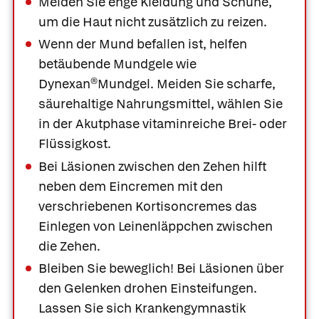
Meiden Sie enge Kleidung und Schuhe,
um die Haut nicht zusätzlich zu reizen.
Wenn der Mund befallen ist, helfen
betäubende Mundgele wie
Dynexan®Mundgel. Meiden Sie scharfe,
säurehaltige Nahrungsmittel, wählen Sie
in der Akutphase vitaminreiche Brei- oder
Flüssigkost.
Bei Läsionen zwischen den Zehen hilft
neben dem Eincremen mit den
verschriebenen Kortisoncremes das
Einlegen von Leinenläppchen zwischen
die Zehen.
Bleiben Sie beweglich! Bei Läsionen über
den Gelenken drohen Einsteifungen.
Lassen Sie sich Krankengymnastik