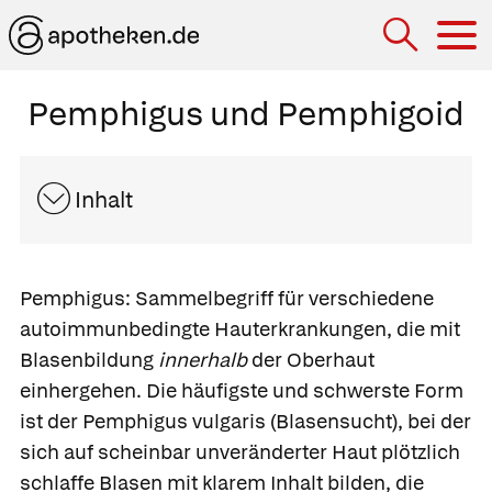
Hau
Pemphigus und Pemphigoid
Inhalt
Pemphigus
: Sammelbegriff für verschiedene
autoimmunbedingte Hauterkrankungen, die mit
Blasenbildung
innerhalb
der Oberhaut
einhergehen. Die häufigste und schwerste Form
ist der
Pemphigus vulgaris (Blasensucht), bei der
sich auf scheinbar unveränderter Haut plötzlich
schlaffe Blasen mit klarem Inhalt bilden, die