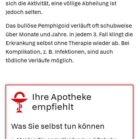
sich die Aktivität, eine völlige Abheilung ist
jedoch selten.
Das bullöse Pemphigoid verläuft oft schubweise
über Monate und Jahre. In jedem 3. Fall klingt die
Erkrankung selbst ohne Therapie wieder ab. Bei
Komplikation, z. B. Infektionen, sind auch
tödliche Verläufe möglich.
Ihre Apotheke
empfiehlt
Was Sie selbst tun können