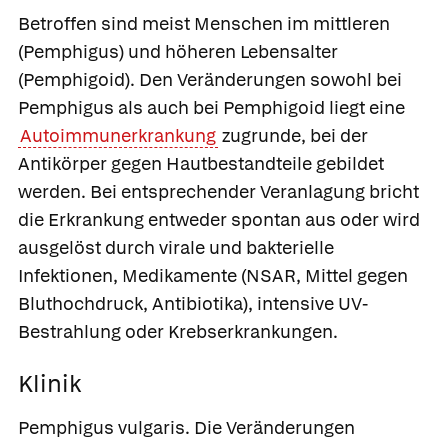
Betroffen sind meist Menschen im mittleren
(Pemphigus) und höheren Lebensalter
(Pemphigoid). Den Veränderungen sowohl bei
Pemphigus als auch bei Pemphigoid liegt eine
Autoimmunerkrankung
zugrunde, bei der
Antikörper gegen Hautbestandteile gebildet
werden. Bei entsprechender Veranlagung bricht
die Erkrankung entweder spontan aus oder wird
ausgelöst durch virale und bakterielle
Infektionen, Medikamente (NSAR, Mittel gegen
Bluthochdruck, Antibiotika), intensive UV-
Bestrahlung oder Krebserkrankungen.
Klinik
Pemphigus vulgaris
. Die Veränderungen