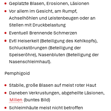
Geplatzte Blasen, Erosionen, Läsionen
Vor allem im Gesicht, am Rumpf,
Achselhöhlen und Leistenbeugen oder an
Stellen mit Druckbelastung
Eventuell Brennende Schmerzen
Evtl Heiserkeit (Beteiligung des Kehlkopfs),
Schluckstörungen (Beteiligung der
Speiseröhre), Nasenbluten (Beteiligung der
Nasenschleimhaut).
Pemphigoid
Stabile, große Blasen auf meist roter Haut
Daneben Verkrustungen, abgeheilte Läsionen,
Milien
(buntes Bild)
Schleimhäute meist nicht betroffen