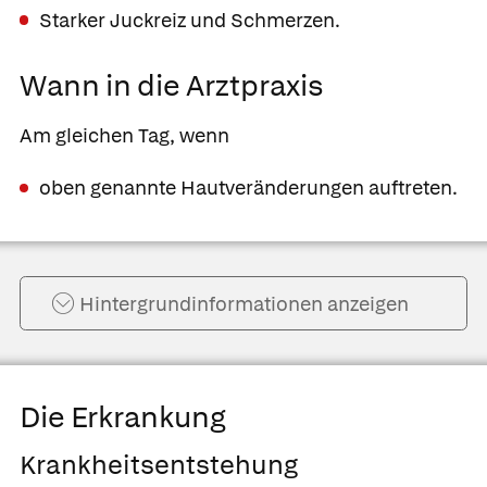
Starker Juckreiz und Schmerzen.
Wann in die Arztpraxis
Am gleichen Tag, wenn
oben genannte Hautveränderungen auftreten.
Hintergrund­informationen anzeigen
Die Erkrankung
Krankheitsentstehung