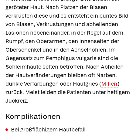
geröteter Haut. Nach Platzen der Blasen
verkrusten diese und es entsteht ein buntes Bild
von Blasen, Verkrustungen und abheilenden
Läsionen nebeneinander, in der Regel auf dem
Rumpf, den Oberarmen, den Innenseiten der
Oberschenkel und in den Achselhöhlen. Im
Gegensatz zum Pemphigus vulgaris sind die
Schleimhäute selten betroffen. Nach Abheilen
der Hautveränderungen bleiben oft Narben,
dunkle Verfärbungen oder Hautgries (
Milien
)
zurück. Meist leiden die Patienten unter heftigem
Juckreiz.
Komplikationen
Bei großflächigem Hautbefall