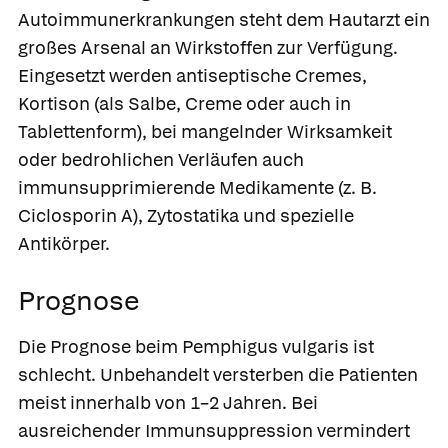
Autoimmunerkrankungen steht dem Hautarzt ein
großes Arsenal an Wirkstoffen zur Verfügung.
Eingesetzt werden antiseptische Cremes,
Kortison (als Salbe, Creme oder auch in
Tablettenform), bei mangelnder Wirksamkeit
oder bedrohlichen Verläufen auch
immunsupprimierende Medikamente (z. B.
Ciclosporin A
), Zytostatika und spezielle
Antikörper.
Prognose
Die Prognose beim Pemphigus vulgaris ist
schlecht. Unbehandelt versterben die Patienten
meist innerhalb von 1–2 Jahren. Bei
ausreichender Immunsuppression vermindert