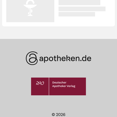
© 2026