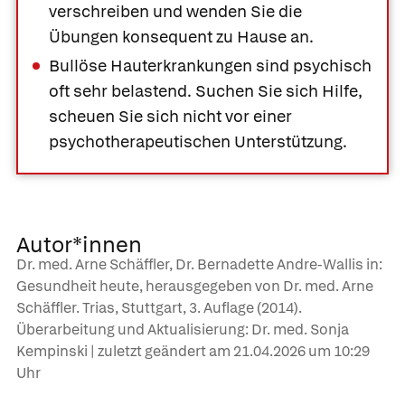
verschreiben und wenden Sie die
Übungen konsequent zu Hause an.
Bullöse Hauterkrankungen sind psychisch
oft sehr belastend. Suchen Sie sich Hilfe,
scheuen Sie sich nicht vor einer
psychotherapeutischen Unterstützung.
Autor*innen
Dr. med. Arne Schäffler, Dr. Bernadette Andre-Wallis in:
Gesundheit heute, herausgegeben von Dr. med. Arne
Schäffler. Trias, Stuttgart, 3. Auflage (2014).
Überarbeitung und Aktualisierung: Dr. med. Sonja
Kempinski | zuletzt geändert am
21.04.2026
um 10:29
Uhr