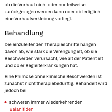
ob die Vorhaut nicht oder nur teilweise
zurückgezogen werden kann oder ob lediglich
eine Vorhautverklebung vorliegt.
Behandlung
Die einzuleitenden Therapieschritte hängen
davon ab, wie stark die Verengung ist, ob sie
Beschwerden verursacht, wie alt der Patient ist
und ob er Begleiterkrankungen hat.
Eine Phimose ohne klinische Beschwerden ist
zunächst nicht therapiebedürftig. Behandelt wird
jedoch bei
schweren immer wiederkehrenden
Balanitiden