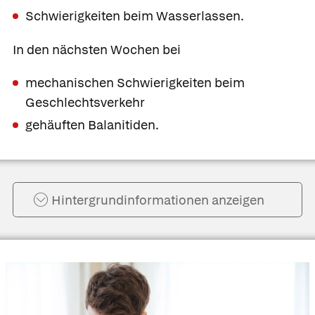
Schwierigkeiten beim Wasserlassen.
In den nächsten Wochen bei
mechanischen Schwierigkeiten beim
Geschlechtsverkehr
gehäuften Balanitiden.
Hintergrund­informationen anzeigen