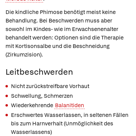
Die kindliche Phimose benötigt meist keine
Behandlung. Bei Beschwerden muss aber
sowohl im Kindes- wie im Erwachsenenalter
behandelt werden: Optionen sind die Therapie
mit Kortisonsalbe und die Beschneidung
(Zirkumzision).
Leitbeschwerden
Nicht zurückstreifbare Vorhaut
Schwellung, Schmerzen
Wiederkehrende
Balanitiden
Erschwertes Wasserlassen, in seltenen Fällen
bis zum Harnverhalt (Unmöglichkeit des
Wasserlassens)