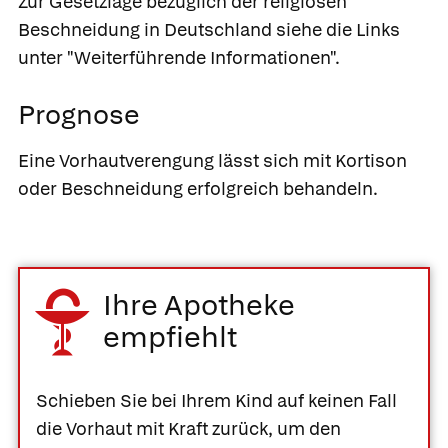
Zur Gesetzlage bezüglich der religiösen
Beschneidung in Deutschland siehe die Links
unter "Weiterführende Informationen".
Prognose
Eine Vorhautverengung lässt sich mit Kortison
oder Beschneidung erfolgreich behandeln.
Ihre Apotheke
empfiehlt
Schieben Sie bei Ihrem Kind auf keinen Fall
die Vorhaut mit Kraft zurück, um den