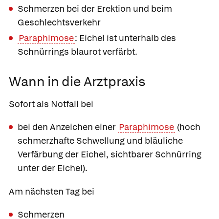
Schmerzen bei der Erektion und beim
Geschlechtsverkehr
Paraphimose
: Eichel ist unterhalb des
Schnürrings blaurot verfärbt.
Wann in die Arztpraxis
Sofort als Notfall bei
bei den Anzeichen einer
Paraphimose
(hoch
schmerzhafte Schwellung und bläuliche
Verfärbung der Eichel, sichtbarer Schnürring
unter der Eichel).
Am nächsten Tag bei
Schmerzen