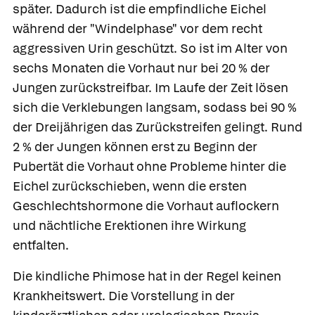
später. Dadurch ist die empfindliche Eichel
während der "Windelphase" vor dem recht
aggressiven Urin geschützt. So ist im Alter von
sechs Monaten die Vorhaut nur bei 20 % der
Jungen zurückstreifbar. Im Laufe der Zeit lösen
sich die Verklebungen langsam, sodass bei 90 %
der Dreijährigen das Zurückstreifen gelingt. Rund
2 % der Jungen können erst zu Beginn der
Pubertät die Vorhaut ohne Probleme hinter die
Eichel zurückschieben, wenn die ersten
Geschlechtshormone die Vorhaut auflockern
und nächtliche Erektionen ihre Wirkung
entfalten.
Die kindliche Phimose hat in der Regel keinen
Krankheitswert. Die Vorstellung in der