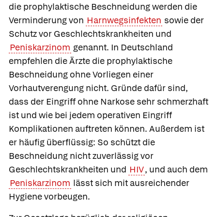
die prophylaktische Beschneidung werden die
Verminderung von
Harnwegsinfekten
sowie der
Schutz vor Geschlechtskrankheiten und
Peniskarzinom
genannt. In Deutschland
empfehlen die Ärzte die prophylaktische
Beschneidung ohne Vorliegen einer
Vorhautverengung nicht. Gründe dafür sind,
dass der Eingriff ohne Narkose sehr schmerzhaft
ist und wie bei jedem operativen Eingriff
Komplikationen auftreten können. Außerdem ist
er häufig überflüssig: So schützt die
Beschneidung nicht zuverlässig vor
Geschlechtskrankheiten und
HIV
, und auch dem
Peniskarzinom
lässt sich mit ausreichender
Hygiene vorbeugen.