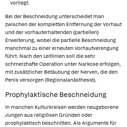
vorliegt.
Bei der Beschneidung unterscheidet man
zwischen der kompletten Entfernung der Vorhaut
und der vorhauterhaltenden (partiellen)
Erweiterung, wobei die partielle Beschneidung
manchmal zu einer erneuten Vorhautverengung
führt. Nach den Leitlinien soll die sehr
schmerzhafte Operation unter Narkose erfolgen,
mit zusätzlicher Betäubung der Nerven, die den
Penis versorgen (Regionalanästhesie).
Prophylaktische Beschneidung
In manchen Kulturkreisen werden neugeborene
Jungen aus religiösen Gründen oder
prophylaktisch beschnitten. Als Argumente für