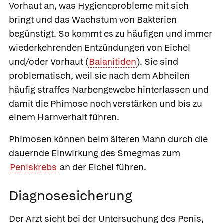
Vorhaut an, was Hygieneprobleme mit sich
bringt und das Wachstum von Bakterien
begünstigt. So kommt es zu häufigen und immer
wiederkehrenden Entzündungen von Eichel
und/oder Vorhaut (
Balanitiden
). Sie sind
problematisch, weil sie nach dem Abheilen
häufig straffes Narbengewebe hinterlassen und
damit die Phimose noch verstärken und bis zu
einem Harnverhalt führen.
Phimosen können beim älteren Mann durch die
dauernde Einwirkung des Smegmas zum
Peniskrebs
an der Eichel führen.
Diagnosesicherung
Der Arzt sieht bei der Untersuchung des Penis,