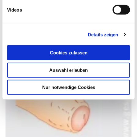
Videos
Details zeigen
Cookies zulassen
Auswahl erlauben
Nur notwendige Cookies