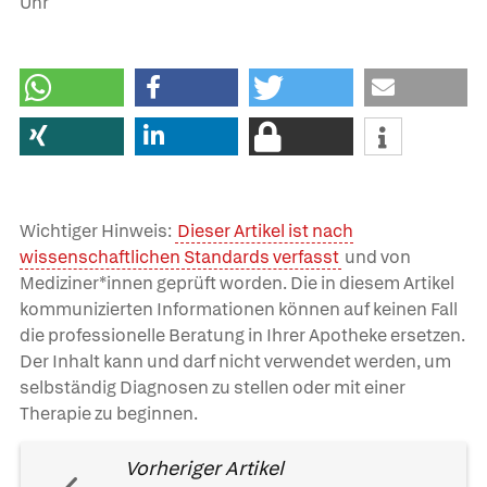
Uhr
Wichtiger Hinweis:
Dieser Artikel ist nach
wissenschaftlichen Standards verfasst
und von
Mediziner*innen geprüft worden. Die in diesem Artikel
kommunizierten Informationen können auf keinen Fall
die professionelle Beratung in Ihrer Apotheke ersetzen.
Der Inhalt kann und darf nicht verwendet werden, um
selbständig Diagnosen zu stellen oder mit einer
Therapie zu beginnen.
Vorheriger Artikel