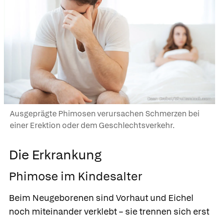
Dean Drobot/Shutterstock.com
Ausgeprägte Phimosen verursachen Schmerzen bei
einer Erektion oder dem Geschlechtsverkehr.
Die Erkrankung
Phimose im Kindesalter
Beim Neugeborenen sind Vorhaut und Eichel
noch miteinander verklebt – sie trennen sich erst