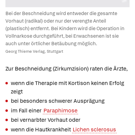
Bei der Beschneidung wird entweder die gesamte
Vorhaut (radikal) oder nur der verengte Anteil
(plastisch) entfernt. Bei Kindern wird die Operation in
Vollnarkose durchgeführt, bei Erwachsenen ist sie
auch unter örtlicher Betäubung möglich.
Georg Thieme Verlag, Stuttgart
Zur
Beschneidung (Zirkumzision) raten die Ärzte,
wenn die Therapie mit Kortison keinen Erfolg
zeigt
bei besonders schwerer Ausprägung
im Fall einer
Paraphimose
bei vernarbter Vorhaut oder
wenn die Hautkrankheit
Lichen sclerosus