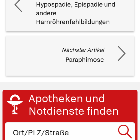
Hypospadie, Epispadie und
andere
Harnröhrenfehlbildungen
Nächster Artikel
Paraphimose
Apotheken und
Notdienste finden
Ort,
PLZ