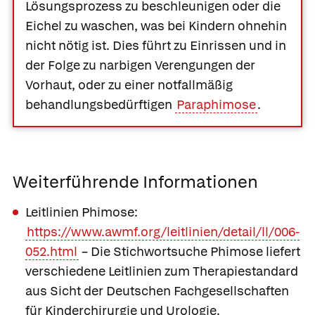
Lösungsprozess zu beschleunigen oder die
Eichel zu waschen, was bei Kindern ohnehin
nicht nötig ist. Dies führt zu Einrissen und in
der Folge zu narbigen Verengungen der
Vorhaut, oder zu einer notfallmäßig
behandlungsbedürftigen
Paraphimose
.
Weiterführende Informationen
Leitlinien Phimose:
https://www.awmf.org/leitlinien/detail/ll/006-
052.html
– Die Stichwortsuche Phimose liefert
verschiedene Leitlinien zum Therapiestandard
aus Sicht der Deutschen Fachgesellschaften
für Kinderchirurgie und Urologie.