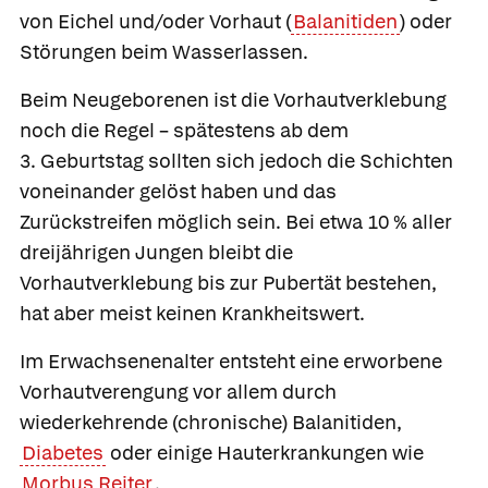
von Eichel und/oder Vorhaut (
Balanitiden
) oder
Störungen beim Wasserlassen.
Beim Neugeborenen ist die Vorhautverklebung
noch die Regel – spätestens ab dem
3. Geburtstag sollten sich jedoch die Schichten
voneinander gelöst haben und das
Zurückstreifen möglich sein. Bei etwa 10 % aller
dreijährigen Jungen bleibt die
Vorhautverklebung bis zur Pubertät bestehen,
hat aber meist keinen Krankheitswert.
Im Erwachsenenalter entsteht eine
erworbene
Vorhautverengung vor allem durch
wiederkehrende (chronische) Balanitiden,
Diabetes
oder einige Hauterkrankungen wie
Morbus Reiter
.